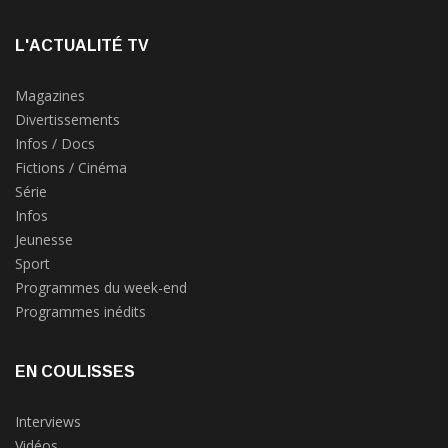
L'ACTUALITÉ TV
Magazines
Divertissements
Infos / Docs
Fictions / Cinéma
Série
Infos
Jeunesse
Sport
Programmes du week-end
Programmes inédits
EN COULISSES
Interviews
Vidéos