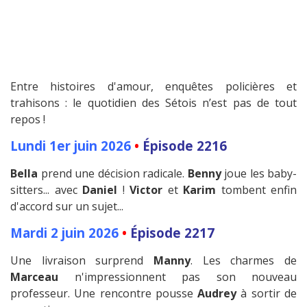
Entre histoires d'amour, enquêtes policières et
trahisons : le quotidien des Sétois n’est pas de tout
repos !
Lundi 1er juin 2026
•
Épisode 2216
Bella
prend une décision radicale.
Benny
joue les baby-
sitters... avec
Daniel
!
Victor
et
Karim
tombent enfin
d'accord sur un sujet...
Mardi 2 juin 2026
•
Épisode 2217
Une livraison surprend
Manny
. Les charmes de
Marceau
n'impressionnent pas son nouveau
professeur. Une rencontre pousse
Audrey
à sortir de