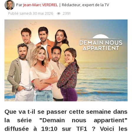
Par
Jean-Marc VERDREL
| Rédacteur, expert de la TV
Publié samedi 30 mai 2026
2391
Que va t-il se passer cette semaine dans
la série "Demain nous appartient"
diffusée à 19:10 sur TF1 ? Voici les