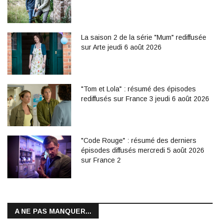
La saison 2 de la série "Mum" rediffusée
sur Arte jeudi 6 août 2026
"Tom et Lola" : résumé des épisodes
rediffusés sur France 3 jeudi 6 août 2026
"Code Rouge" : résumé des derniers
épisodes diffusés mercredi 5 août 2026
sur France 2
A NE PAS MANQUER...