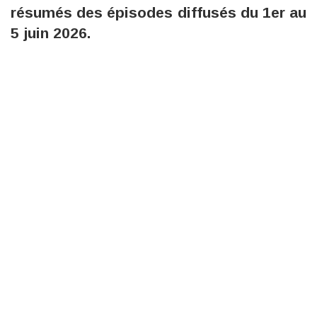
résumés des épisodes diffusés du 1er au
5 juin 2026.