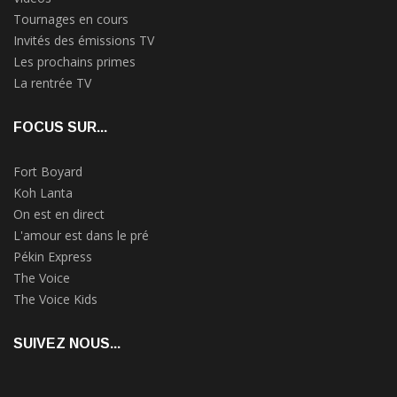
Tournages en cours
Invités des émissions TV
Les prochains primes
La rentrée TV
FOCUS SUR...
Fort Boyard
Koh Lanta
On est en direct
L'amour est dans le pré
Pékin Express
The Voice
The Voice Kids
SUIVEZ NOUS...