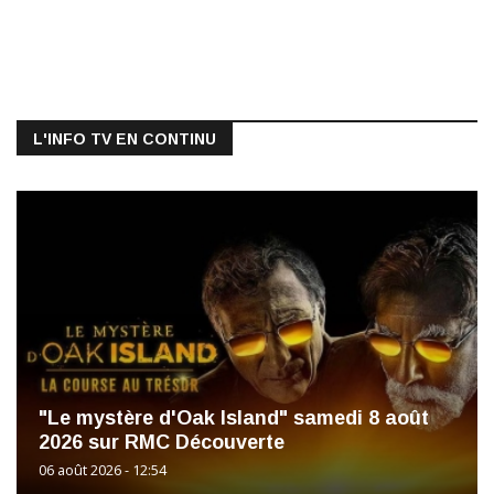
L'INFO TV EN CONTINU
"Le mystère d'Oak Island" samedi 8 août
2026 sur RMC Découverte
06 août 2026 - 12:54