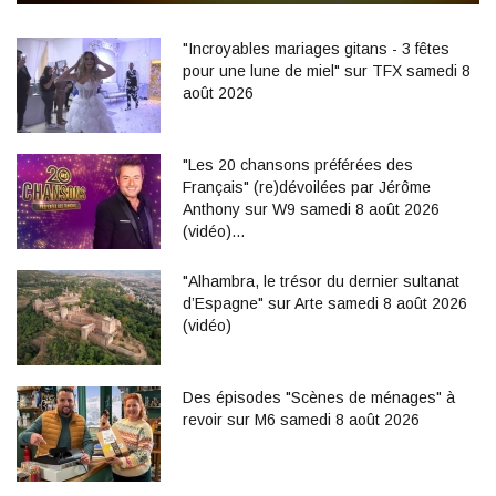
"Incroyables mariages gitans - 3 fêtes
pour une lune de miel" sur TFX samedi 8
août 2026
"Les 20 chansons préférées des
Français" (re)dévoilées par Jérôme
Anthony sur W9 samedi 8 août 2026
(vidéo)…
"Alhambra, le trésor du dernier sultanat
d’Espagne" sur Arte samedi 8 août 2026
(vidéo)
Des épisodes "Scènes de ménages" à
revoir sur M6 samedi 8 août 2026