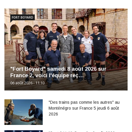
FORT BOYARD
"Fort Boyard" samedi 8 août 2026 sur
France 2, voici l'équipe reç…
06 août 2026 - 11:10
"Des trains pas comme les autres" au
Monténégro sur France 5 jeudi 6 août
2026