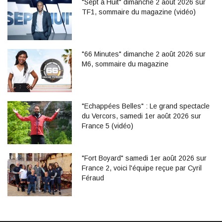
"Sept à Huit" dimanche 2 août 2026 sur
TF1, sommaire du magazine (vidéo)
"66 Minutes" dimanche 2 août 2026 sur
M6, sommaire du magazine
"Echappées Belles" : Le grand spectacle
du Vercors, samedi 1er août 2026 sur
France 5 (vidéo)
"Fort Boyard" samedi 1er août 2026 sur
France 2, voici l'équipe reçue par Cyril
Féraud