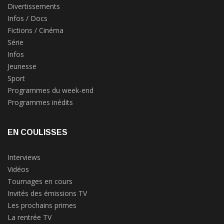
Divertissements
Infos / Docs
Fictions / Cinéma
Série
Infos
Jeunesse
Sport
Programmes du week-end
Programmes inédits
EN COULISSES
Interviews
Vidéos
Tournages en cours
Invités des émissions TV
Les prochains primes
La rentrée TV