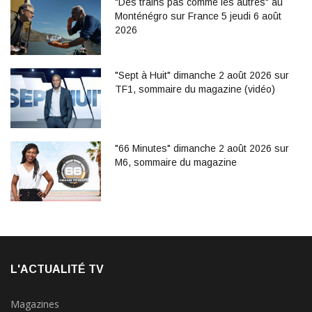
"Des trains pas comme les autres" au
Monténégro sur France 5 jeudi 6 août
2026
"Sept à Huit" dimanche 2 août 2026 sur
TF1, sommaire du magazine (vidéo)
"66 Minutes" dimanche 2 août 2026 sur
M6, sommaire du magazine
L'ACTUALITÉ TV
Magazines