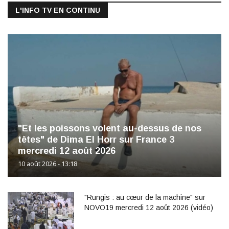
L'INFO TV EN CONTINU
"Et les poissons volent au-dessus de nos
têtes" de Dima El Horr sur France 3
mercredi 12 août 2026
10 août 2026 - 13:18
"Rungis : au cœur de la machine" sur
NOVO19 mercredi 12 août 2026 (vidéo)