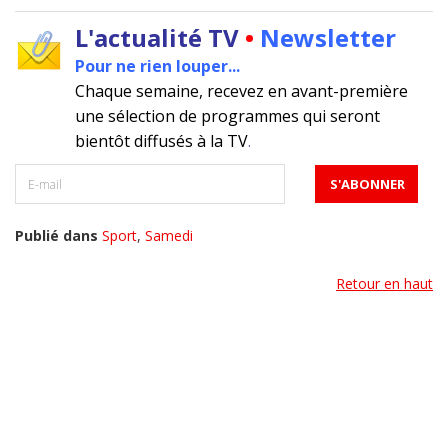
L'actualité TV
•
Newsletter
Pour ne rien louper...
Chaque semaine, recevez en avant-première
une sélection de programmes qui seront
bientôt diffusés à la TV
.
Publié dans
Sport
,
Samedi
Retour en haut