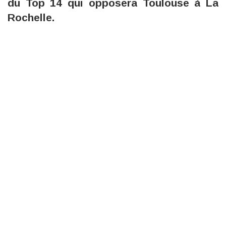
du Top 14 qui opposera Toulouse à La
Rochelle.