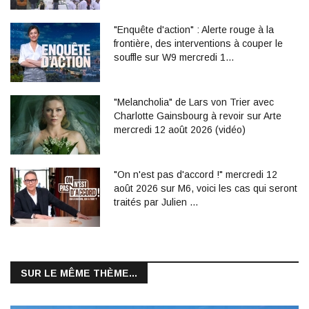
"Enquête d'action" : Alerte rouge à la
frontière, des interventions à couper le
souffle sur W9 mercredi 1…
"Melancholia" de Lars von Trier avec
Charlotte Gainsbourg à revoir sur Arte
mercredi 12 août 2026 (vidéo)
"On n'est pas d'accord !" mercredi 12
août 2026 sur M6, voici les cas qui seront
traités par Julien …
SUR LE MÊME THÈME...