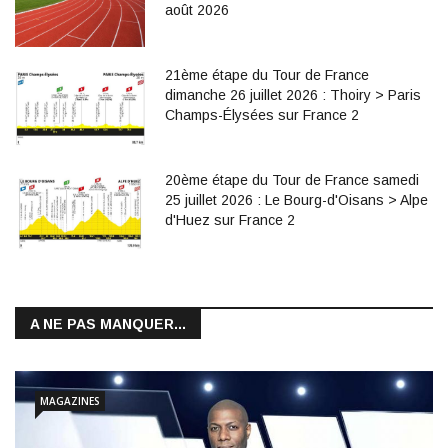
août 2026
21ème étape du Tour de France
dimanche 26 juillet 2026 : Thoiry > Paris
Champs-Élysées sur France 2
20ème étape du Tour de France samedi
25 juillet 2026 : Le Bourg-d'Oisans > Alpe
d'Huez sur France 2
A NE PAS MANQUER...
MAGAZINES