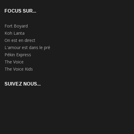
FOCUS SUR...
Fort Boyard
Koh Lanta
On est en direct
L'amour est dans le pré
Pékin Express
The Voice
The Voice Kids
SUIVEZ NOUS...