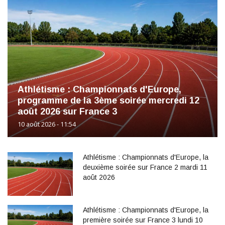
Athlétisme : Championnats d'Europe,
programme de la 3ème soirée mercredi 12
août 2026 sur France 3
10 août 2026 - 11:54
Athlétisme : Championnats d'Europe, la
deuxième soirée sur France 2 mardi 11
août 2026
Athlétisme : Championnats d'Europe, la
première soirée sur France 3 lundi 10