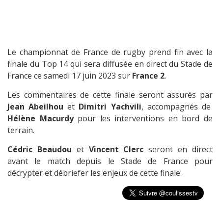
Le championnat de France de rugby prend fin avec la
finale du Top 14 qui sera diffusée en direct du Stade de
France ce samedi 17 juin 2023 sur
France 2
.
Les commentaires de cette finale seront assurés par
Jean Abeilhou
et
Dimitri Yachvili
, accompagnés de
Hélène Macurdy
pour les interventions en bord de
terrain.
Cédric Beaudou
et
Vincent Clerc
seront en direct
avant le match depuis le Stade de France pour
décrypter et débriefer les enjeux de cette finale.