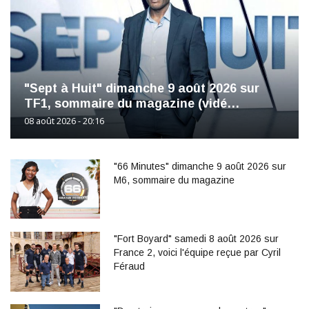
"Sept à Huit" dimanche 9 août 2026 sur
TF1, sommaire du magazine (vidé…
08 août 2026 - 20:16
"66 Minutes" dimanche 9 août 2026 sur
M6, sommaire du magazine
"Fort Boyard" samedi 8 août 2026 sur
France 2, voici l'équipe reçue par Cyril
Féraud