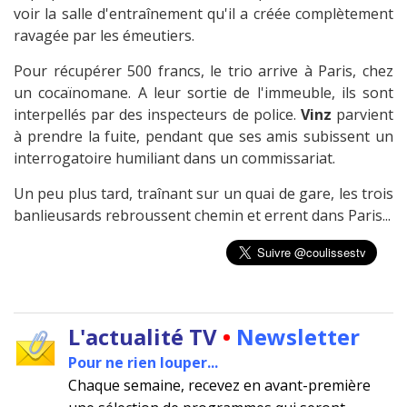
voir la salle d'entraînement qu'il a créée complètement
ravagée par les émeutiers.
Pour récupérer 500 francs, le trio arrive à Paris, chez
un cocaïnomane. A leur sortie de l'immeuble, ils sont
interpellés par des inspecteurs de police.
Vinz
parvient
à prendre la fuite, pendant que ses amis subissent un
interrogatoire humiliant dans un commissariat.
Un peu plus tard, traînant sur un quai de gare, les trois
banlieusards rebroussent chemin et errent dans Paris...
L'actualité TV
•
Newsletter
Pour ne rien louper...
Chaque semaine, recevez en avant-première