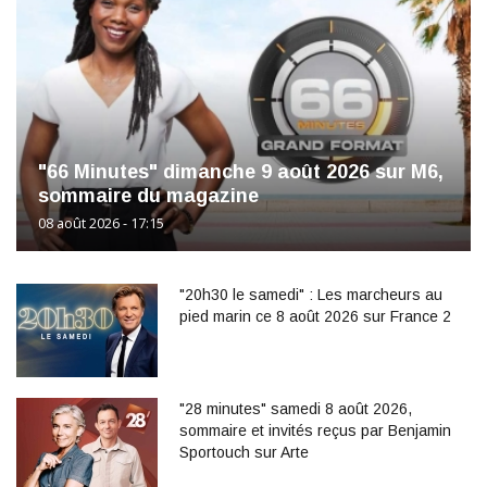
"66 Minutes" dimanche 9 août 2026 sur M6,
sommaire du magazine
08 août 2026 - 17:15
"20h30 le samedi" : Les marcheurs au
pied marin ce 8 août 2026 sur France 2
"28 minutes" samedi 8 août 2026,
sommaire et invités reçus par Benjamin
Sportouch sur Arte