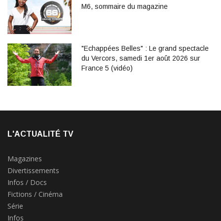
M6, sommaire du magazine
"Echappées Belles" : Le grand spectacle
du Vercors, samedi 1er août 2026 sur
France 5 (vidéo)
L'ACTUALITÉ TV
Magazines
Divertissements
Infos / Docs
Fictions / Cinéma
Série
Infos