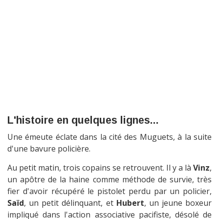
L'histoire en quelques lignes...
Une émeute éclate dans la cité des Muguets, à la suite
d'une bavure policière.
Au petit matin, trois copains se retrouvent. Il y a là
Vinz
,
un apôtre de la haine comme méthode de survie, très
fier d'avoir récupéré le pistolet perdu par un policier,
Saïd
, un petit délinquant, et
Hubert
, un jeune boxeur
impliqué dans l'action associative pacifiste, désolé de