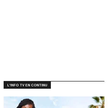
L'INFO TV EN CONTINU