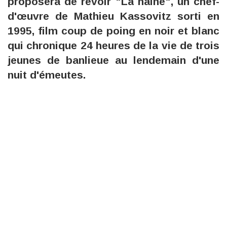
proposera de revoir "La haine", un chef-
d'œuvre de Mathieu Kassovitz sorti en
1995, film coup de poing en noir et blanc
qui chronique 24 heures de la vie de trois
jeunes de banlieue au lendemain d'une
nuit d'émeutes.