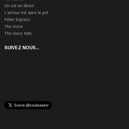
On est en direct
L'amour est dans le pré
Pékin Express
The Voice
The Voice Kids
SUIVEZ NOUS...