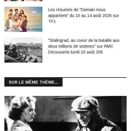
Les résumés de "Demain nous
appartient" du 10 au 14 août 2026 sur
TF1
"Stalingrad, au coeur de la bataille aux
deux millions de victimes" sur RMC
Découverte lundi 10 août 206
SUR LE MÊME THÈME...