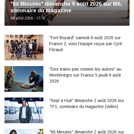
"66 Minutes" dimanche 9 août 2026 sur M6,
sommaire du magazine
08 août 2026 - 17:15
"Fort Boyard" samedi 8 août 2026 sur
France 2, voici l'équipe reçue par Cyril
Féraud
"Des trains pas comme les autres" au
Monténégro sur France 5 jeudi 6 août
2026
"Sept à Huit" dimanche 2 août 2026 sur
TF1, sommaire du magazine (vidéo)
"66 Minutes" dimanche 2 août 2026 sur