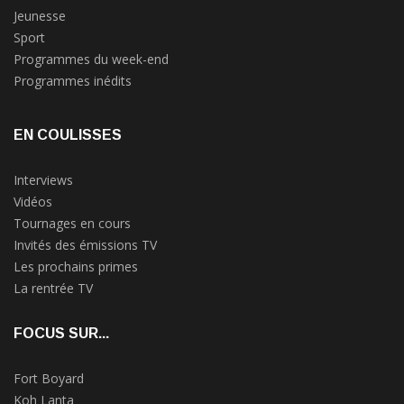
Jeunesse
Sport
Programmes du week-end
Programmes inédits
EN COULISSES
Interviews
Vidéos
Tournages en cours
Invités des émissions TV
Les prochains primes
La rentrée TV
FOCUS SUR...
Fort Boyard
Koh Lanta