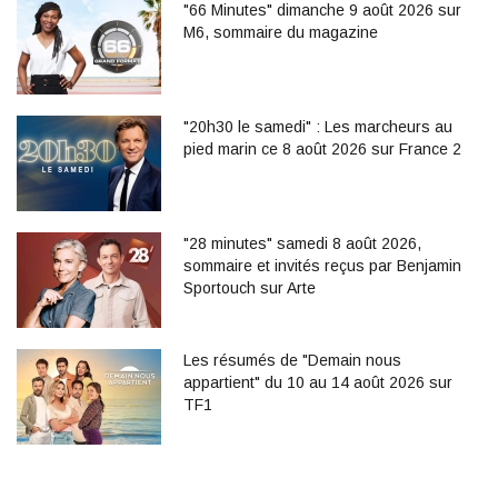
"66 Minutes" dimanche 9 août 2026 sur
M6, sommaire du magazine
"20h30 le samedi" : Les marcheurs au
pied marin ce 8 août 2026 sur France 2
"28 minutes" samedi 8 août 2026,
sommaire et invités reçus par Benjamin
Sportouch sur Arte
Les résumés de "Demain nous
appartient" du 10 au 14 août 2026 sur
TF1