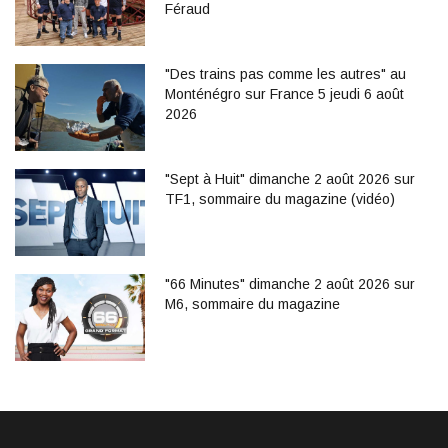
Féraud
"Des trains pas comme les autres" au
Monténégro sur France 5 jeudi 6 août
2026
"Sept à Huit" dimanche 2 août 2026 sur
TF1, sommaire du magazine (vidéo)
"66 Minutes" dimanche 2 août 2026 sur
M6, sommaire du magazine