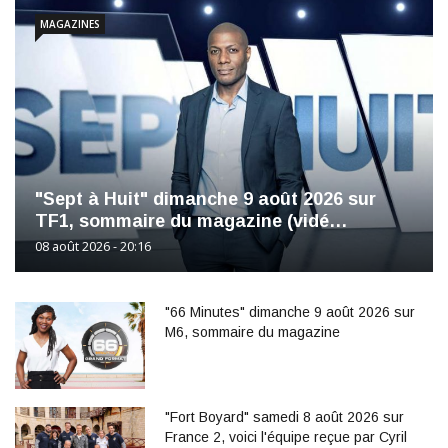
MAGAZINES
"Sept à Huit" dimanche 9 août 2026 sur
TF1, sommaire du magazine (vidé…
08 août 2026 - 20:16
"66 Minutes" dimanche 9 août 2026 sur
M6, sommaire du magazine
"Fort Boyard" samedi 8 août 2026 sur
France 2, voici l'équipe reçue par Cyril