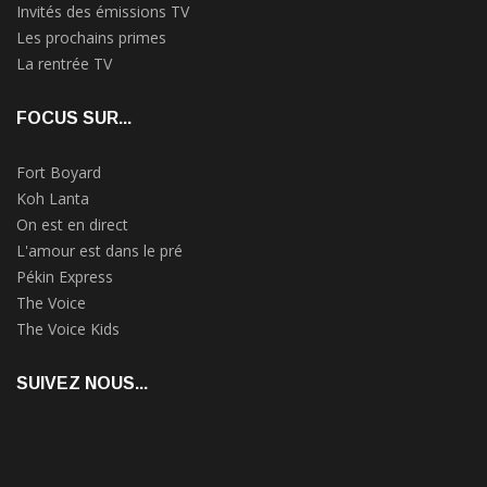
Invités des émissions TV
Les prochains primes
La rentrée TV
FOCUS SUR...
Fort Boyard
Koh Lanta
On est en direct
L'amour est dans le pré
Pékin Express
The Voice
The Voice Kids
SUIVEZ NOUS...