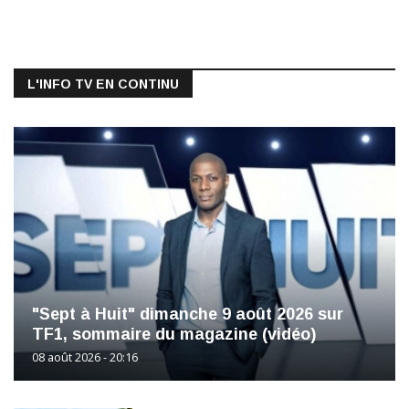
L'INFO TV EN CONTINU
"Sept à Huit" dimanche 9 août 2026 sur
TF1, sommaire du magazine (vidéo)
08 août 2026 - 20:16