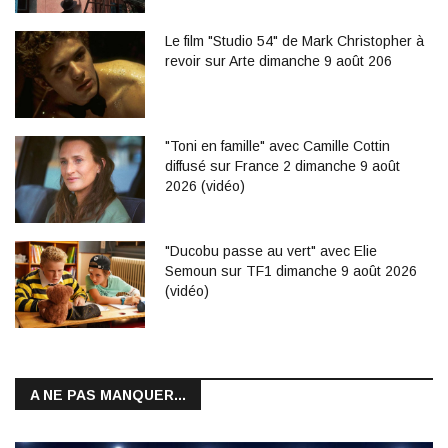
Le film "Studio 54" de Mark Christopher à
revoir sur Arte dimanche 9 août 206
"Toni en famille" avec Camille Cottin
diffusé sur France 2 dimanche 9 août
2026 (vidéo)
"Ducobu passe au vert" avec Elie
Semoun sur TF1 dimanche 9 août 2026
(vidéo)
A NE PAS MANQUER...