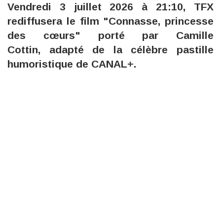
Vendredi 3 juillet 2026 à 21:10, TFX
rediffusera le film "Connasse, princesse
des cœurs" porté par Camille
Cottin, adapté de la célèbre pastille
humoristique de CANAL+.