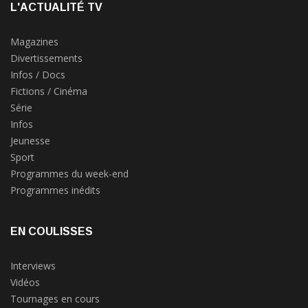
L'ACTUALITÉ TV
Magazines
Divertissements
Infos / Docs
Fictions / Cinéma
Série
Infos
Jeunesse
Sport
Programmes du week-end
Programmes inédits
EN COULISSES
Interviews
Vidéos
Tournages en cours