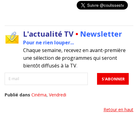
L'actualité TV
•
Newsletter
Pour ne rien louper...
Chaque semaine, recevez en avant-première
une sélection de programmes qui seront
bientôt diffusés à la TV
.
Publié dans
Cinéma
,
Vendredi
Retour en haut