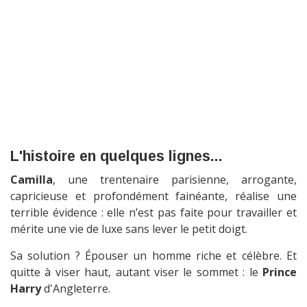
L'histoire en quelques lignes...
Camilla
, une trentenaire parisienne, arrogante,
capricieuse et profondément fainéante, réalise une
terrible évidence : elle n’est pas faite pour travailler et
mérite une vie de luxe sans lever le petit doigt.
Sa solution ? Épouser un homme riche et célèbre. Et
quitte à viser haut, autant viser le sommet : le
Prince
Harry
d'Angleterre.