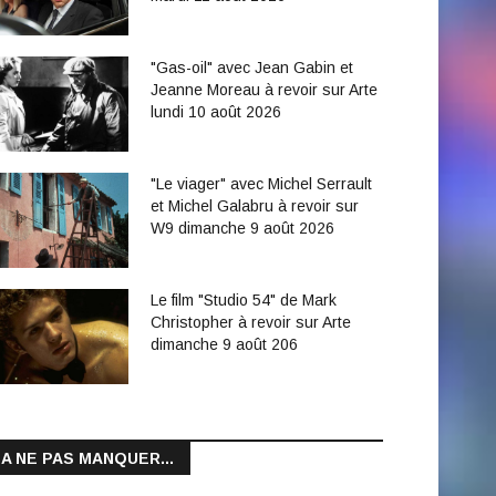
"Gas-oil" avec Jean Gabin et
Jeanne Moreau à revoir sur Arte
lundi 10 août 2026
"Le viager" avec Michel Serrault
et Michel Galabru à revoir sur
W9 dimanche 9 août 2026
Le film "Studio 54" de Mark
Christopher à revoir sur Arte
dimanche 9 août 206
A NE PAS MANQUER...