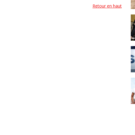
Retour en haut