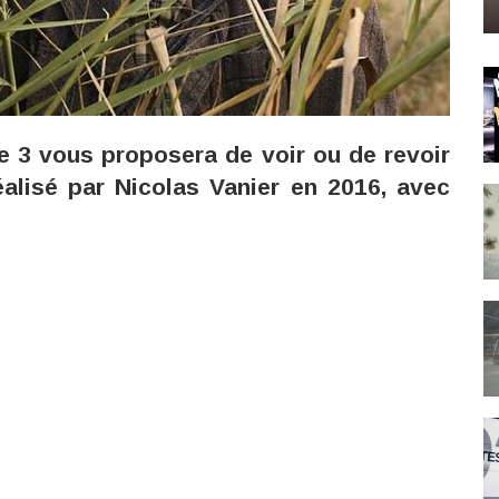
ce 3 vous proposera de voir ou de revoir
éalisé par Nicolas Vanier en 2016, avec