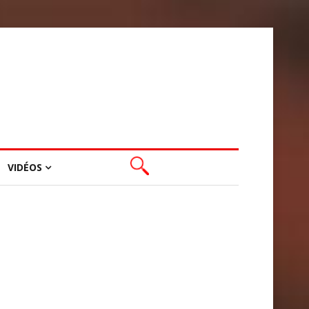
VIDÉOS