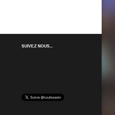
SUIVEZ NOUS...