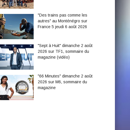
"Des trains pas comme les
autres" au Monténégro sur
France 5 jeudi 6 août 2026
"Sept à Huit" dimanche 2 août
2026 sur TF1, sommaire du
magazine (vidéo)
"66 Minutes" dimanche 2 août
2026 sur M6, sommaire du
magazine