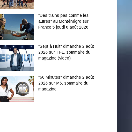
"Des trains pas comme les
autres" au Monténégro sur
France 5 jeudi 6 août 2026
"Sept à Huit" dimanche 2 août
2026 sur TF1, sommaire du
magazine (vidéo)
"66 Minutes" dimanche 2 août
2026 sur M6, sommaire du
magazine