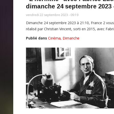
dimanche 24 septembre 2023 
vendredi 22 septembre 2023 - 09:19
Dimanche 24 septembre 2023 à 21:10, France 2 vous pr
réalisé par Christian Vincent, sorti en 2015, avec Fab
Publié dans
Cinéma
,
Dimanche