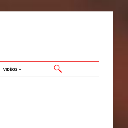
VIDÉOS