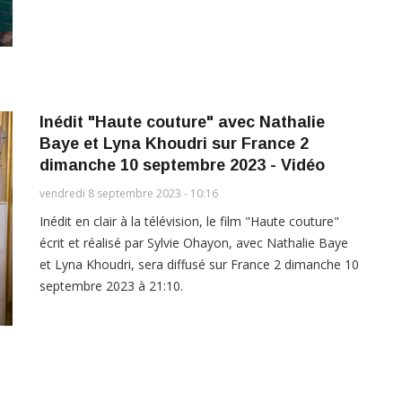
Inédit "Haute couture" avec Nathalie
Baye et Lyna Khoudri sur France 2
dimanche 10 septembre 2023 - Vidéo
vendredi 8 septembre 2023 - 10:16
Inédit en clair à la télévision, le film "Haute couture"
écrit et réalisé par Sylvie Ohayon, avec Nathalie Baye
et Lyna Khoudri, sera diffusé sur France 2 dimanche 10
septembre 2023 à 21:10.