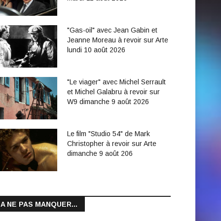
"Gas-oil" avec Jean Gabin et
Jeanne Moreau à revoir sur Arte
lundi 10 août 2026
"Le viager" avec Michel Serrault
et Michel Galabru à revoir sur
W9 dimanche 9 août 2026
Le film "Studio 54" de Mark
Christopher à revoir sur Arte
dimanche 9 août 206
A NE PAS MANQUER...