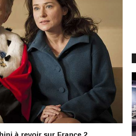
ini à revoir sur France 2