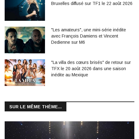
Bruxelles diffusé sur TF1 le 22 août 2026
"Les amateurs", une mini-série inédite
avec François Damiens et Vincent
Dedienne sur M6
"La villa des cœurs brisés" de retour sur
TFX le 20 août 2026 dans une saison
inédite au Mexique
SUR LE MÊME THÈME...