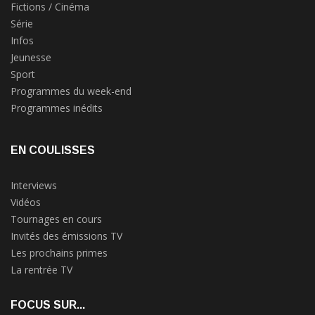
Fictions / Cinéma
Série
Infos
Jeunesse
Sport
Programmes du week-end
Programmes inédits
EN COULISSES
Interviews
Vidéos
Tournages en cours
Invités des émissions TV
Les prochains primes
La rentrée TV
FOCUS SUR...