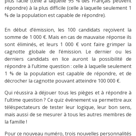
plus facile (celle à laquelle 95 % des Français peuvent
répondre) à la plus difficile (celle à laquelle seulement 1
% de la population est capable de répondre).
En début d’émission, les 100 candidats reçoivent la
somme de 1 000 €. Mais en cas de mauvaise réponse ils
sont éliminés, et leurs 1 000 € vont faire grimper la
cagnotte globale de l’émission. Le dernier ou les
derniers candidats en lice auront la possibilité de
répondre à l’ultime question : celle à laquelle seulement
1 % de la population est capable de répondre, et de
décrocher la cagnotte pouvant atteindre 100 000 €.
Qui réussira à déjouer tous les pièges et à répondre à
l’ultime question ? Ce quiz événement va permettre aux
téléspectateurs de tester leur logique, leur bon sens,
mais aussi de se mesurer à tous les autres membres de
la famille !
Pour ce nouveau numéro, trois nouvelles personnalités