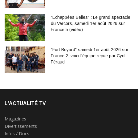
"Echappées Belles" : Le grand spectacle
du Vercors, samedi 1er août 2026 sur
France 5 (vidéo)
"Fort Boyard" samedi 1er août 2026 sur
France 2, voici l'équipe reçue par Cyril
Féraud
L'ACTUALITÉ TV
Magazines
Divertissements
Infos / Docs