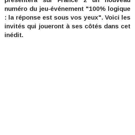
numéro du jeu-événement "100% logique
: la réponse est sous vos yeux". Voici les
invités qui joueront à ses côtés dans cet
inédit.