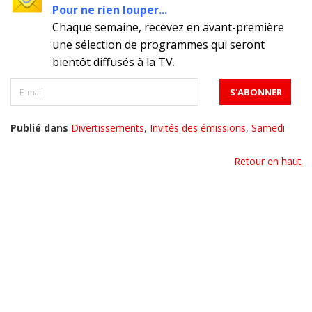
Pour ne rien louper...
Chaque semaine, recevez en avant-première
une sélection de programmes qui seront
bientôt diffusés à la TV
.
Publié dans
Divertissements
,
Invités des émissions
,
Samedi
Retour en haut