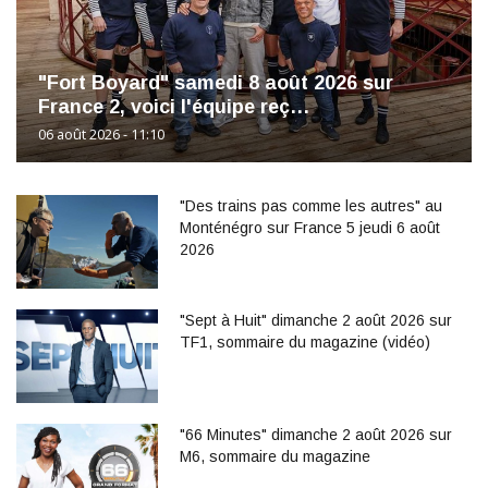
"Fort Boyard" samedi 8 août 2026 sur
France 2, voici l'équipe reç…
06 août 2026 - 11:10
"Des trains pas comme les autres" au
Monténégro sur France 5 jeudi 6 août
2026
"Sept à Huit" dimanche 2 août 2026 sur
TF1, sommaire du magazine (vidéo)
"66 Minutes" dimanche 2 août 2026 sur
M6, sommaire du magazine