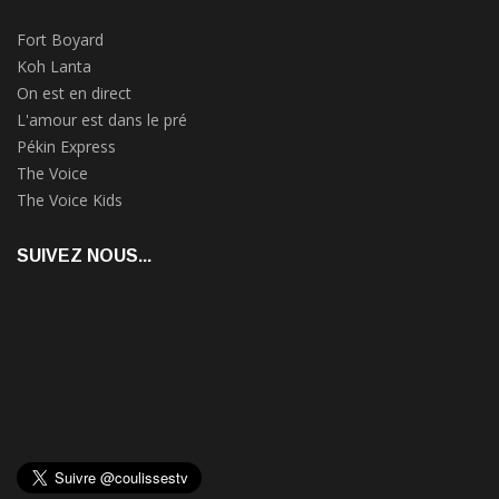
Fort Boyard
Koh Lanta
On est en direct
L'amour est dans le pré
Pékin Express
The Voice
The Voice Kids
SUIVEZ NOUS...