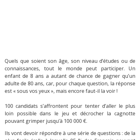
Quels que soient son âge, son niveau d’études ou de
connaissances, tout le monde peut participer. Un
enfant de 8 ans a autant de chance de gagner qu’un
adulte de 80 ans, car, pour chaque question, la réponse
est « sous vos yeux », mais encore faut-il la voir !
100 candidats s’affrontent pour tenter d’aller le plus
loin possible dans le jeu et décrocher la cagnotte
pouvant grimper jusqu’à 100 000 €.
Ils vont devoir répondre à une série de questions : de la