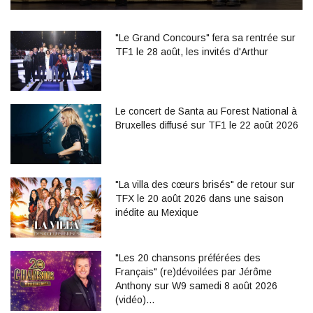
"Le Grand Concours" fera sa rentrée sur
TF1 le 28 août, les invités d'Arthur
Le concert de Santa au Forest National à
Bruxelles diffusé sur TF1 le 22 août 2026
"La villa des cœurs brisés" de retour sur
TFX le 20 août 2026 dans une saison
inédite au Mexique
"Les 20 chansons préférées des
Français" (re)dévoilées par Jérôme
Anthony sur W9 samedi 8 août 2026
(vidéo)…