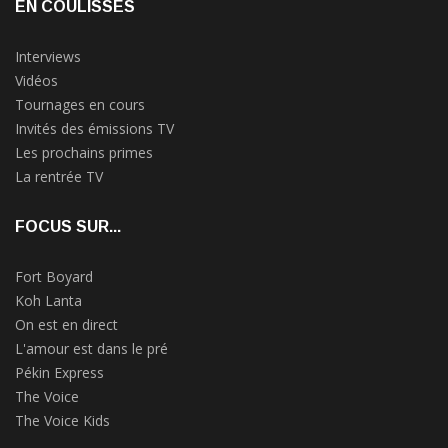
EN COULISSES
Interviews
Vidéos
Tournages en cours
Invités des émissions TV
Les prochains primes
La rentrée TV
FOCUS SUR...
Fort Boyard
Koh Lanta
On est en direct
L'amour est dans le pré
Pékin Express
The Voice
The Voice Kids