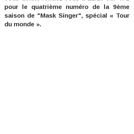
pour le quatrième numéro de la 9ème
saison de "Mask Singer", spécial « Tour
du monde ».