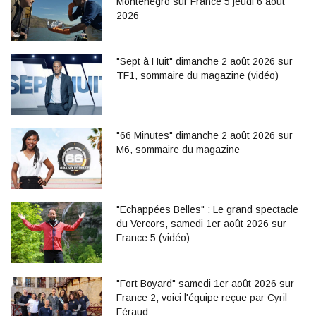
Monténégro sur France 5 jeudi 6 août
2026
"Sept à Huit" dimanche 2 août 2026 sur
TF1, sommaire du magazine (vidéo)
"66 Minutes" dimanche 2 août 2026 sur
M6, sommaire du magazine
"Echappées Belles" : Le grand spectacle
du Vercors, samedi 1er août 2026 sur
France 5 (vidéo)
"Fort Boyard" samedi 1er août 2026 sur
France 2, voici l'équipe reçue par Cyril
Féraud