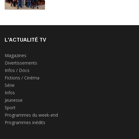
L'ACTUALITÉ TV
Magazines
Divertissements
Infos / Docs
Fictions / Cinéma
Série
Infos
Jeunesse
Sport
Programmes du week-end
Programmes inédits