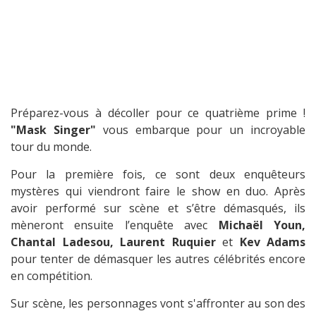
Préparez-vous à décoller pour ce quatrième prime !
"Mask Singer"
vous embarque pour un incroyable
tour du monde.
Pour la première fois, ce sont deux enquêteurs
mystères qui viendront faire le show en duo. Après
avoir performé sur scène et s’être démasqués, ils
mèneront ensuite l’enquête avec
Michaël Youn,
Chantal Ladesou, Laurent Ruquier
et
Kev Adams
pour tenter de démasquer les autres célébrités encore
en compétition.
Sur scène, les personnages vont s'affronter au son des