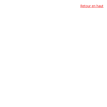
Retour en haut