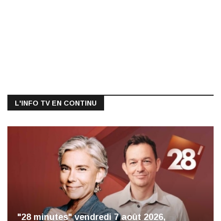
L'INFO TV EN CONTINU
"28 minutes" vendredi 7 août 2026,