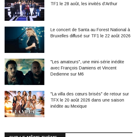
TF1 le 28 août, les invités d'Arthur
Le concert de Santa au Forest National à
Bruxelles diffusé sur TF1 le 22 août 2026
"Les amateurs", une mini-série inédite
avec François Damiens et Vincent
Dedienne sur M6
"La villa des cœurs brisés" de retour sur
TFX le 20 août 2026 dans une saison
inédite au Mexique