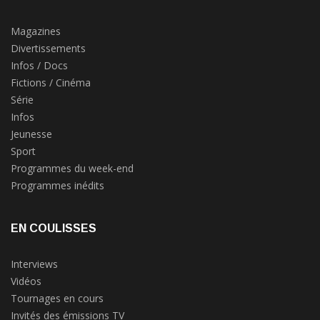
Magazines
Divertissements
Infos / Docs
Fictions / Cinéma
Série
Infos
Jeunesse
Sport
Programmes du week-end
Programmes inédits
EN COULISSES
Interviews
Vidéos
Tournages en cours
Invités des émissions TV