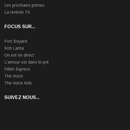
Les prochains primes
La rentrée TV
FOCUS SUR...
Fort Boyard
Koh Lanta
On est en direct
L'amour est dans le pré
Pékin Express
The Voice
The Voice Kids
SUIVEZ NOUS...