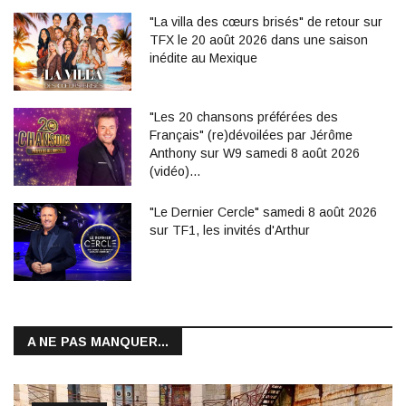
"La villa des cœurs brisés" de retour sur
TFX le 20 août 2026 dans une saison
inédite au Mexique
"Les 20 chansons préférées des
Français" (re)dévoilées par Jérôme
Anthony sur W9 samedi 8 août 2026
(vidéo)…
"Le Dernier Cercle" samedi 8 août 2026
sur TF1, les invités d'Arthur
A NE PAS MANQUER...