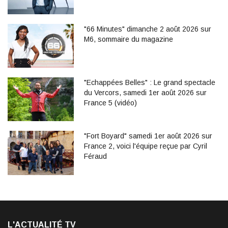
"66 Minutes" dimanche 2 août 2026 sur
M6, sommaire du magazine
"Echappées Belles" : Le grand spectacle
du Vercors, samedi 1er août 2026 sur
France 5 (vidéo)
"Fort Boyard" samedi 1er août 2026 sur
France 2, voici l'équipe reçue par Cyril
Féraud
L'ACTUALITÉ TV