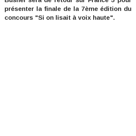
présenter la finale de la 7ème édition du
concours "Si on lisait à voix haute".