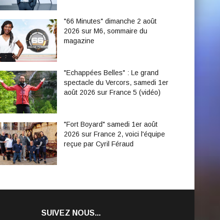
"66 Minutes" dimanche 2 août
2026 sur M6, sommaire du
magazine
"Echappées Belles" : Le grand
spectacle du Vercors, samedi 1er
août 2026 sur France 5 (vidéo)
"Fort Boyard" samedi 1er août
2026 sur France 2, voici l'équipe
reçue par Cyril Féraud
SUIVEZ NOUS...