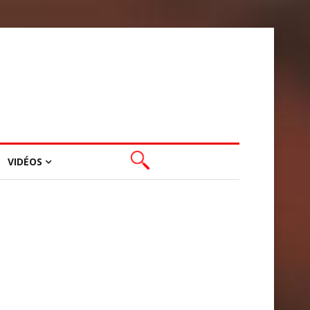
VIDÉOS