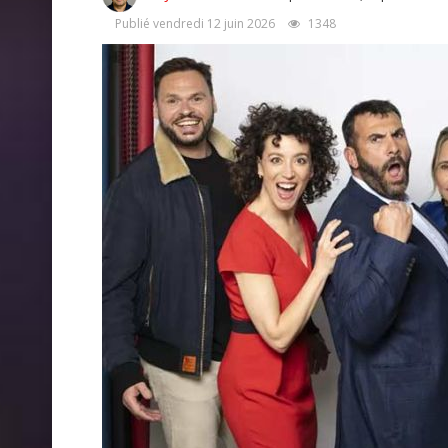
Publié vendredi 12 juin 2026
1348