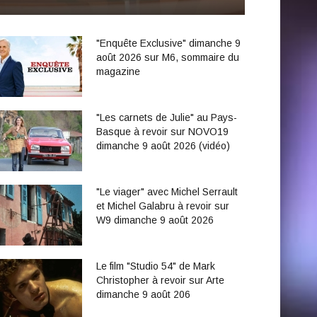
"Enquête Exclusive" dimanche 9
août 2026 sur M6, sommaire du
magazine
"Les carnets de Julie" au Pays-
Basque à revoir sur NOVO19
dimanche 9 août 2026 (vidéo)
"Le viager" avec Michel Serrault
et Michel Galabru à revoir sur
W9 dimanche 9 août 2026
Le film "Studio 54" de Mark
Christopher à revoir sur Arte
dimanche 9 août 206