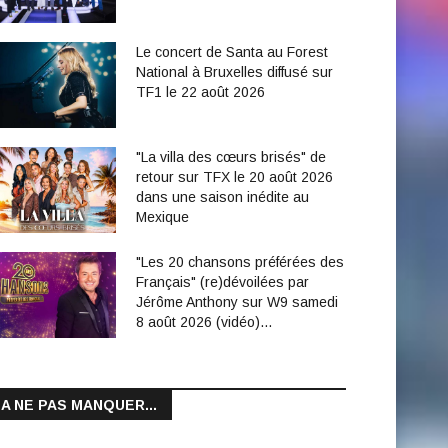
Le concert de Santa au Forest
National à Bruxelles diffusé sur
TF1 le 22 août 2026
"La villa des cœurs brisés" de
retour sur TFX le 20 août 2026
dans une saison inédite au
Mexique
"Les 20 chansons préférées des
Français" (re)dévoilées par
Jérôme Anthony sur W9 samedi
8 août 2026 (vidéo)…
A NE PAS MANQUER...