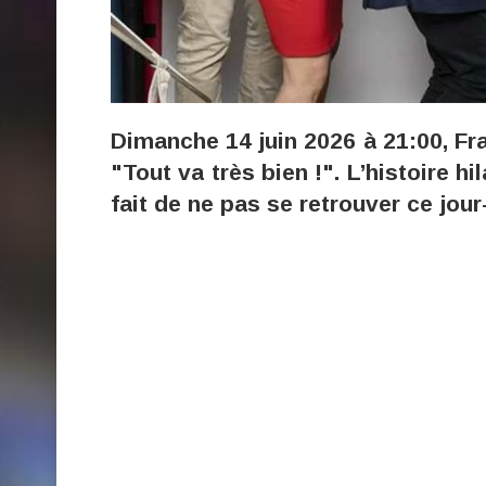
Dimanche 14 juin 2026 à 21:00, Fr
"Tout va très bien !". L’histoire h
fait de ne pas se retrouver ce jour-