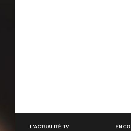
L'ACTUALITÉ TV
EN CO