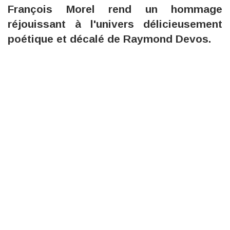
François Morel rend un hommage
réjouissant à l'univers délicieusement
poétique et décalé de Raymond Devos.