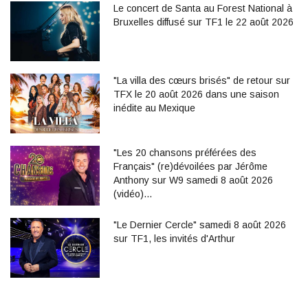
Le concert de Santa au Forest National à
Bruxelles diffusé sur TF1 le 22 août 2026
"La villa des cœurs brisés" de retour sur
TFX le 20 août 2026 dans une saison
inédite au Mexique
"Les 20 chansons préférées des
Français" (re)dévoilées par Jérôme
Anthony sur W9 samedi 8 août 2026
(vidéo)…
"Le Dernier Cercle" samedi 8 août 2026
sur TF1, les invités d'Arthur