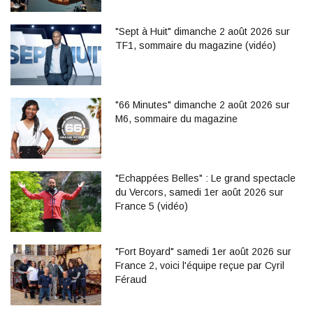
"Sept à Huit" dimanche 2 août 2026 sur
TF1, sommaire du magazine (vidéo)
"66 Minutes" dimanche 2 août 2026 sur
M6, sommaire du magazine
"Echappées Belles" : Le grand spectacle
du Vercors, samedi 1er août 2026 sur
France 5 (vidéo)
"Fort Boyard" samedi 1er août 2026 sur
France 2, voici l'équipe reçue par Cyril
Féraud