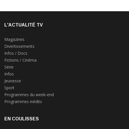
L'ACTUALITÉ TV
Magazines
Divertissements
Infos / Docs
Fictions / Cinéma
Série
Infos
Jeunesse
Sport
Programmes du week-end
Programmes inédits
EN COULISSES