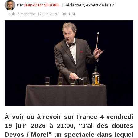
Par
Jean-Marc VERDREL
| Rédacteur, expert de la TV
Publié mercredi 17 juin 2026
1341
À voir ou à revoir sur France 4 vendredi
19 juin 2026 à 21:00, "J'ai des doutes
Devos / Morel" un spectacle dans lequel