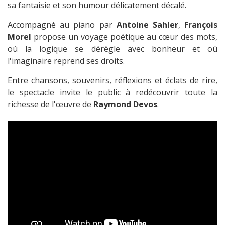
sa fantaisie et son humour délicatement décalé.
Accompagné au piano par
Antoine Sahler
,
François
Morel
propose un voyage poétique au cœur des mots,
où la logique se dérègle avec bonheur et où
l'imaginaire reprend ses droits.
Entre chansons, souvenirs, réflexions et éclats de rire,
le spectacle invite le public à redécouvrir toute la
richesse de l'œuvre de
Raymond Devos
.