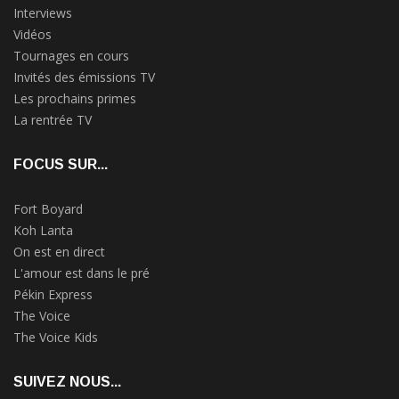
Interviews
Vidéos
Tournages en cours
Invités des émissions TV
Les prochains primes
La rentrée TV
FOCUS SUR...
Fort Boyard
Koh Lanta
On est en direct
L'amour est dans le pré
Pékin Express
The Voice
The Voice Kids
SUIVEZ NOUS...