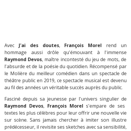
Avec
J'ai des doutes
,
François Morel
rend un
hommage aussi drôle qu'émouvant à l'immense
Raymond Devos
, maître incontesté du jeu de mots, de
l'absurde et de la poésie du quotidien. Récompensé par
le Molière du meilleur comédien dans un spectacle de
théâtre public en 2019, ce spectacle musical est devenu
au fil des années un véritable succès auprès du public.
Fasciné depuis sa jeunesse par l'univers singulier de
Raymond Devos
,
François Morel
s'empare de ses
textes les plus célèbres pour leur offrir une nouvelle vie
sur scène. Sans jamais chercher à imiter son illustre
prédécesseur, il revisite ses sketches avec sa sensibilité,