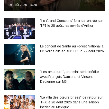
06 août 2026 - 16:28
"Le Grand Concours" fera sa rentrée sur
TF1 le 28 août, les invités d'Arthur
Le concert de Santa au Forest National à
Bruxelles diffusé sur TF1 le 22 août 2026
"Les amateurs", une mini-série inédite
avec François Damiens et Vincent
Dedienne sur M6
"La villa des cœurs brisés" de retour sur
TFX le 20 août 2026 dans une saison
inédite au Mexique