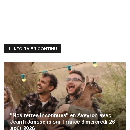
L'INFO TV EN CONTINU
"Nos terres inconnues" en Aveyron avec
Jeanfi Janssens sur France 3 mercredi 26
août 2026