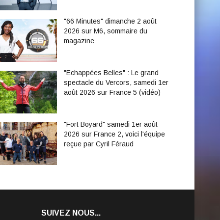
"66 Minutes" dimanche 2 août
2026 sur M6, sommaire du
magazine
"Echappées Belles" : Le grand
spectacle du Vercors, samedi 1er
août 2026 sur France 5 (vidéo)
"Fort Boyard" samedi 1er août
2026 sur France 2, voici l'équipe
reçue par Cyril Féraud
SUIVEZ NOUS...