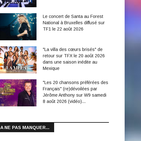
Le concert de Santa au Forest
National à Bruxelles diffusé sur
TF1 le 22 août 2026
"La villa des cœurs brisés" de
retour sur TFX le 20 août 2026
dans une saison inédite au
Mexique
"Les 20 chansons préférées des
Français" (re)dévoilées par
Jérôme Anthony sur W9 samedi
8 août 2026 (vidéo)…
A NE PAS MANQUER...