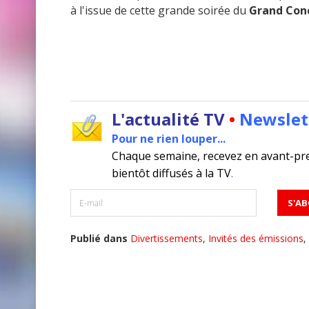
à l'issue de cette grande soirée du
Grand Con
L'actualité TV
•
Newslet
Pour ne rien louper...
Chaque semaine, recevez en avant-pr
bientôt diffusés à la TV
.
Publié dans
Divertissements
,
Invités des émissions
,