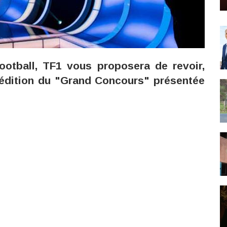
otball, TF1 vous proposera de revoir,
 édition du "Grand Concours" présentée