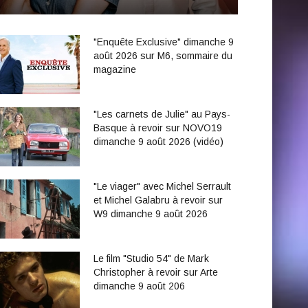
"Enquête Exclusive" dimanche 9
août 2026 sur M6, sommaire du
magazine
"Les carnets de Julie" au Pays-
Basque à revoir sur NOVO19
dimanche 9 août 2026 (vidéo)
"Le viager" avec Michel Serrault
et Michel Galabru à revoir sur
W9 dimanche 9 août 2026
Le film "Studio 54" de Mark
Christopher à revoir sur Arte
dimanche 9 août 206