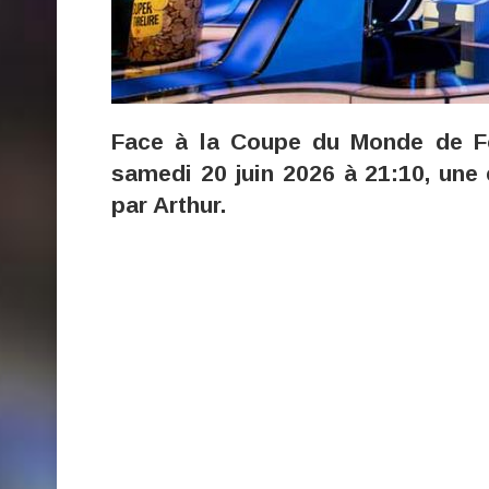
Face à la Coupe du Monde de Fo
samedi 20 juin 2026 à 21:10, une
par Arthur.