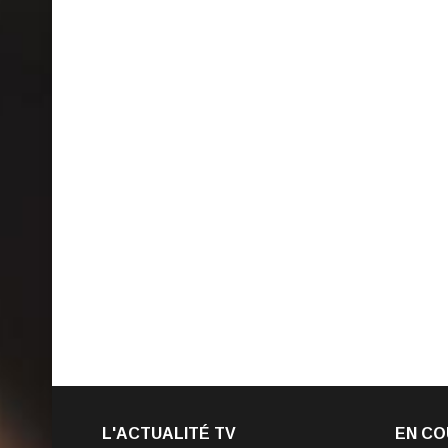
L'ACTUALITÉ TV
EN CO