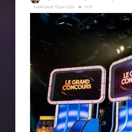
Publié jeudi 18 juin 2026
1679