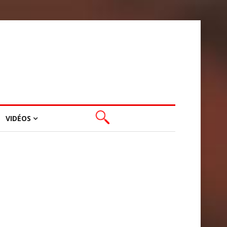
VIDÉOS