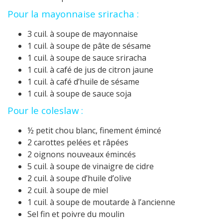
Pour la mayonnaise sriracha :
3 cuil. à soupe de mayonnaise
1 cuil. à soupe de pâte de sésame
1 cuil. à soupe de sauce sriracha
1 cuil. à café de jus de citron jaune
1 cuil. à café d’huile de sésame
1 cuil. à soupe de sauce soja
Pour le coleslaw :
½ petit chou blanc, finement émincé
2 carottes pelées et râpées
2 oignons nouveaux émincés
5 cuil. à soupe de vinaigre de cidre
2 cuil. à soupe d’huile d’olive
2 cuil. à soupe de miel
1 cuil. à soupe de moutarde à l’ancienne
Sel fin et poivre du moulin