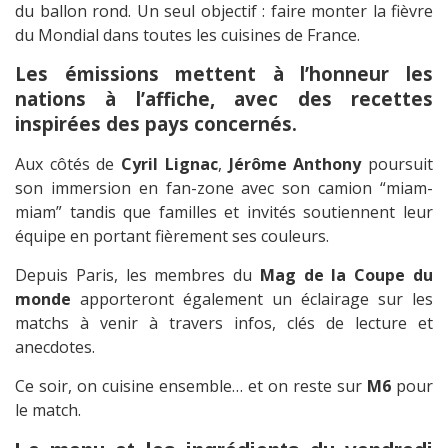
du ballon rond. Un seul objectif : faire monter la fièvre
du Mondial dans toutes les cuisines de France.
Les émissions mettent à l’honneur les
nations à l’affiche, avec des recettes
inspirées des pays concernés.
Aux côtés de
Cyril Lignac
,
Jérôme Anthony
poursuit
son immersion en fan-zone avec son camion “miam-
miam” tandis que familles et invités soutiennent leur
équipe en portant fièrement ses couleurs.
Depuis Paris, les membres du
Mag de la Coupe du
monde
apporteront également un éclairage sur les
matchs à venir à travers infos, clés de lecture et
anecdotes.
Ce soir, on cuisine ensemble… et on reste sur
M6
pour
le match.