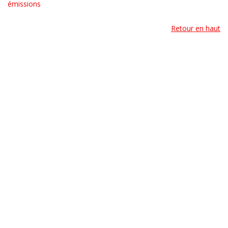
émissions
Retour en haut