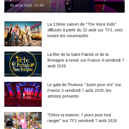
05 août 2026 - 21:30
La 12ème saison de "The Voice Kids"
diffusée à partir du 22 août sur TF1, voici
toutes les nouveautés
La fête de la Saint-Patrick et de la
Bretagne à revoir sur France 4 vendredi 7
août 2026
Le gala de l'humour "Juste pour rire" sur
France 3 vendredi 7 août 2026, les
artistes présents
"Détox ta maison, 7 jours pour tout
ranger" sur TF1 vendredi 7 août 2026