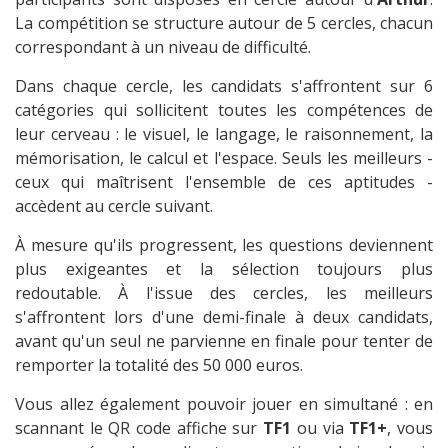
La compétition se structure autour de 5 cercles, chacun
correspondant à un niveau de difficulté.
Dans chaque cercle, les candidats s'affrontent sur 6
catégories qui sollicitent toutes les compétences de
leur cerveau : le visuel, le langage, le raisonnement, la
mémorisation, le calcul et l'espace. Seuls les meilleurs -
ceux qui maîtrisent l'ensemble de ces aptitudes -
accèdent au cercle suivant.
À mesure qu'ils progressent, les questions deviennent
plus exigeantes et la sélection toujours plus
redoutable. À l'issue des cercles, les meilleurs
s'affrontent lors d'une demi-finale à deux candidats,
avant qu'un seul ne parvienne en finale pour tenter de
remporter la totalité des 50 000 euros.
Vous allez également pouvoir jouer en simultané : en
scannant le QR code affiche sur
TF1
ou via
TF1+
, vous