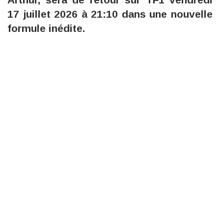
17 juillet 2026 à 21:10 dans une nouvelle
formule inédite.