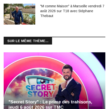
"M comme Maison" à Marseille vendredi 7
août 2026 sur T18 avec Stéphane
Thebaut
SUR LE MÊME THÈME...
"Secret Story" : Le prime des trahisons,
jeudi 6 août 2026 sur TMC