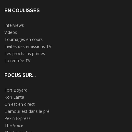
EN COULISSES
Interviews
Vidéos
Tournages en cours
Invités des émissions TV
Les prochains primes
La rentrée TV
FOCUS SUR...
Fort Boyard
Koh Lanta
On est en direct
L'amour est dans le pré
Pékin Express
The Voice