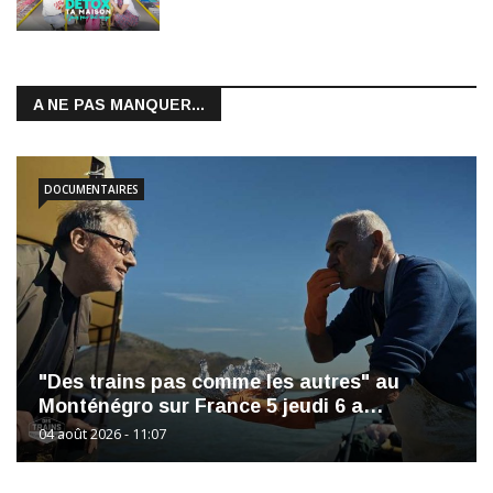
A NE PAS MANQUER...
DOCUMENTAIRES
"Des trains pas comme les autres" au
Monténégro sur France 5 jeudi 6 a…
04 août 2026 - 11:07