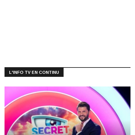
L'INFO TV EN CONTINU