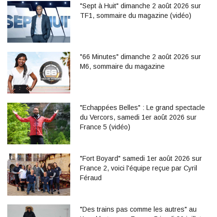
"Sept à Huit" dimanche 2 août 2026 sur
TF1, sommaire du magazine (vidéo)
"66 Minutes" dimanche 2 août 2026 sur
M6, sommaire du magazine
"Echappées Belles" : Le grand spectacle
du Vercors, samedi 1er août 2026 sur
France 5 (vidéo)
"Fort Boyard" samedi 1er août 2026 sur
France 2, voici l'équipe reçue par Cyril
Féraud
"Des trains pas comme les autres" au