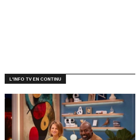
L'INFO TV EN CONTINU