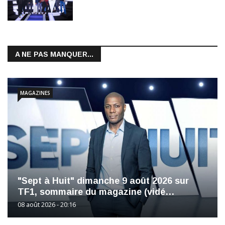
A NE PAS MANQUER...
MAGAZINES
"Sept à Huit" dimanche 9 août 2026 sur
TF1, sommaire du magazine (vidé…
08 août 2026 - 20:16