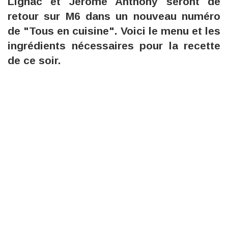
Lignac et Jérôme Anthony seront de
retour sur M6 dans un nouveau numéro
de "Tous en cuisine". Voici le menu et les
ingrédients nécessaires pour la recette
de ce soir.