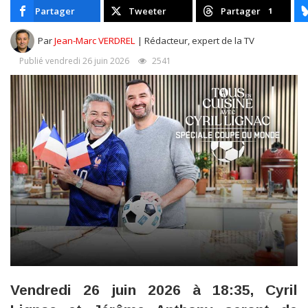
Partager
Tweeter
Partager
1
Par
Jean-Marc VERDREL
| Rédacteur, expert de la TV
Publié vendredi 26 juin 2026
2541
Vendredi 26 juin 2026 à 18:35, Cyril