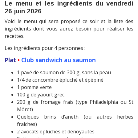
Le menu et les ingrédients du vendredi
26 juin 2026
Voici le menu qui sera proposé ce soir et la liste des
ingrédients dont vous aurez besoin pour réaliser les
recettes.
Les ingrédients pour 4 personnes :
Plat
•
Club sandwich au saumon
1 pavé de saumon de 300 g, sans la peau
1/4 de concombre épluché et épépiné
1 pomme verte
100 g de yaourt grec
200 g de fromage frais (type Philadelphia ou St
Môret)
Quelques brins d’aneth (ou autres herbes
fraîches)
2 avocats épluchés et dénoyautés