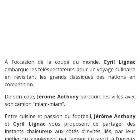
À l'occasion de la coupe du monde,
Cyril Lignac
embarque les téléspectateurs pour un voyage culinaire
en revisitant les grands classiques des nations en
compétition.
De son côté,
Jérôme Anthony
parcourt les villes avec
son camion “miam-miam”.
Entre cuisine et passion du football,
Jérôme Anthony
et
Cyril Lignac
vous proposent de partager des
instants chaleureux aux côtés d’invités liés, par leur
métier ou simplement par l’amour du sport, à l’univers