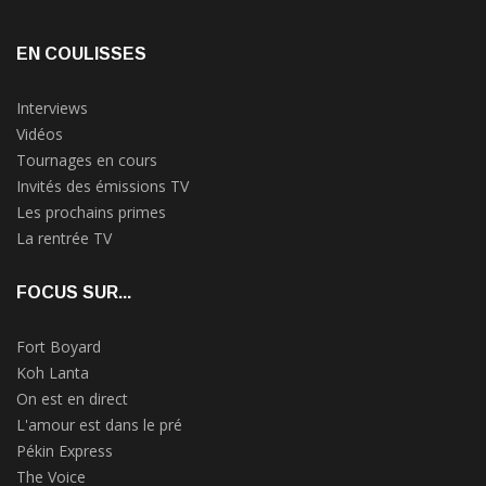
EN COULISSES
Interviews
Vidéos
Tournages en cours
Invités des émissions TV
Les prochains primes
La rentrée TV
FOCUS SUR...
Fort Boyard
Koh Lanta
On est en direct
L'amour est dans le pré
Pékin Express
The Voice