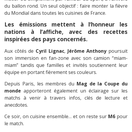
du ballon rond. Un seul objectif : faire monter la fièvre
du Mondial dans toutes les cuisines de France.
Les émissions mettent à l’honneur les
nations à l’affiche, avec des recettes
inspirées des pays concernés.
Aux côtés de
Cyril Lignac
,
Jérôme Anthony
poursuit
son immersion en fan-zone avec son camion “miam-
miam” tandis que familles et invités soutiennent leur
équipe en portant fièrement ses couleurs.
Depuis Paris, les membres du
Mag de la Coupe du
monde
apporteront également un éclairage sur les
matchs à venir à travers infos, clés de lecture et
anecdotes.
Ce soir, on cuisine ensemble… et on reste sur
M6
pour
le match.