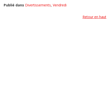
Publié dans
Divertissements
,
Vendredi
Retour en haut