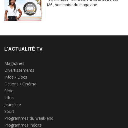
M6, sommaire du magazine
L'ACTUALITÉ TV
Magazines
Divertissements
Infos / Docs
Fictions / Cinéma
Série
Infos
Jeunesse
Sport
Programmes du week-end
Programmes inédits