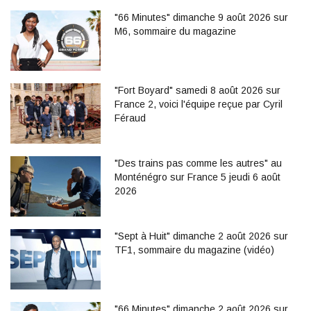
"66 Minutes" dimanche 9 août 2026 sur
M6, sommaire du magazine
"Fort Boyard" samedi 8 août 2026 sur
France 2, voici l'équipe reçue par Cyril
Féraud
"Des trains pas comme les autres" au
Monténégro sur France 5 jeudi 6 août
2026
"Sept à Huit" dimanche 2 août 2026 sur
TF1, sommaire du magazine (vidéo)
"66 Minutes" dimanche 2 août 2026 sur