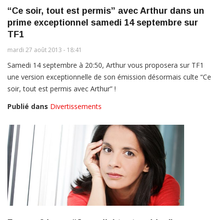
“Ce soir, tout est permis” avec Arthur dans un
prime exceptionnel samedi 14 septembre sur
TF1
mardi 27 août 2013 - 18:41
Samedi 14 septembre à 20:50, Arthur vous proposera sur TF1
une version exceptionnelle de son émission désormais culte “Ce
soir, tout est permis avec Arthur” !
Publié dans
Divertissements