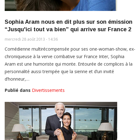
Sophia Aram nous en dit plus sur son émission
“Jusqu'ici tout va bien” qui arrive sur France 2
mercredi 28 août 2013 - 14:36
Comédienne multirécompensée pour ses one-woman-show, ex-
chroniqueuse à la verve combative sur France Inter, Sophia
Aram est une humoriste qui monte. Entourée de complices à la
personnalité aussi trempée que la sienne et d’un invité
d’honneur,…
Publié dans
Divertissements