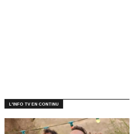
L'INFO TV EN CONTINU