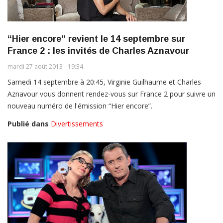
“Hier encore” revient le 14 septembre sur
France 2 : les invités de Charles Aznavour
mardi 27 août 2013 - 19:34
Samedi 14 septembre à 20:45, Virginie Guilhaume et Charles
Aznavour vous donnent rendez-vous sur France 2 pour suivre un
nouveau numéro de l'émission “Hier encore”.
Publié dans
Divertissements