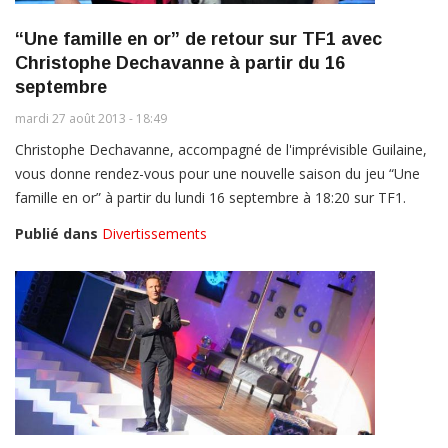
“Une famille en or” de retour sur TF1 avec
Christophe Dechavanne à partir du 16
septembre
mardi 27 août 2013 - 18:49
Christophe Dechavanne, accompagné de l'imprévisible Guilaine,
vous donne rendez-vous pour une nouvelle saison du jeu “Une
famille en or” à partir du lundi 16 septembre à 18:20 sur TF1.
Publié dans
Divertissements