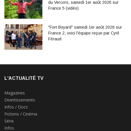
du Vercors, samedi 1er août 2026 sur
France 5 (vidéo)
"Fort Boyard" samedi 1er août 2026 sur
France 2, voici l'équipe reçue par Cyril
Féraud
L'ACTUALITÉ TV
Magazines
Divertissements
Infos / Docs
Fictions / Cinéma
Série
Infos