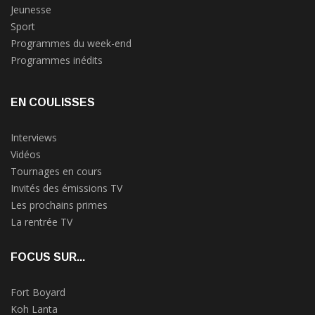
Jeunesse
Sport
Programmes du week-end
Programmes inédits
EN COULISSES
Interviews
Vidéos
Tournages en cours
Invités des émissions TV
Les prochains primes
La rentrée TV
FOCUS SUR...
Fort Boyard
Koh Lanta