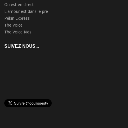
On est en direct
L'amour est dans le pré
Pékin Express
The Voice
The Voice Kids
SUIVEZ NOUS...