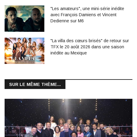
"Les amateurs", une mini-série inédite
avec François Damiens et Vincent
Dedienne sur M6
"La villa des cœurs brisés" de retour sur
TFX le 20 août 2026 dans une saison
inédite au Mexique
SUR LE MÊME THÈME...