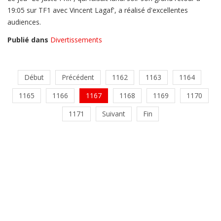
19:05 sur TF1 avec Vincent Lagaf', a réalisé d'excellentes
audiences.
Publié dans
Divertissements
Début
Précédent
1162
1163
1164
1165
1166
1167
1168
1169
1170
1171
Suivant
Fin