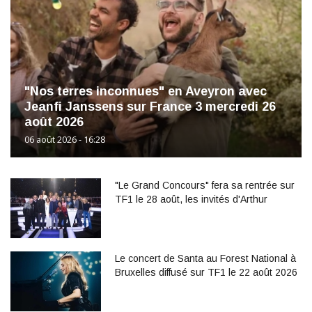
"Nos terres inconnues" en Aveyron avec
Jeanfi Janssens sur France 3 mercredi 26
août 2026
06 août 2026 - 16:28
"Le Grand Concours" fera sa rentrée sur
TF1 le 28 août, les invités d'Arthur
Le concert de Santa au Forest National à
Bruxelles diffusé sur TF1 le 22 août 2026