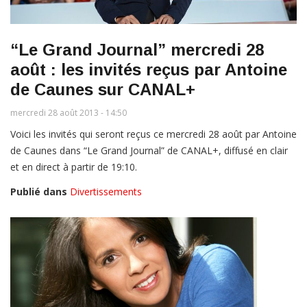
“Le Grand Journal” mercredi 28
août : les invités reçus par Antoine
de Caunes sur CANAL+
mercredi 28 août 2013 - 14:50
Voici les invités qui seront reçus ce mercredi 28 août par Antoine
de Caunes dans “Le Grand Journal” de CANAL+, diffusé en clair
et en direct à partir de 19:10.
Publié dans
Divertissements