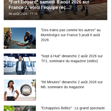
"Fort Boyard" samedi 8 août 2026 sur
France 2, voici l'équipe reç…
06 août 2026 - 11:10
"Des trains pas comme les autres" au
Monténégro sur France 5 jeudi 6 août
2026
"Sept à Huit" dimanche 2 août 2026 sur
TF1, sommaire du magazine (vidéo)
"66 Minutes" dimanche 2 août 2026 sur
M6, sommaire du magazine
"Echappées Belles" : Le grand spectacle