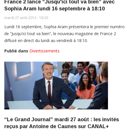
France 2 lance “Jusqu'ici tout va bien” avec
Sophia Aram lundi 16 septembre à 18:10
mardi 27 août 2013 - 18:20
Lundi 16 septembre, Sophia Aram présentera le premier numéro
de “Jusqu'ici tout va bien”, le nouveau magazine de France 2
diffusé en direct du lundi au vendredi à 18:10.
Publié dans
Divertissements
“Le Grand Journal” mardi 27 août : les invités
reçus par Antoine de Caunes sur CANAL+