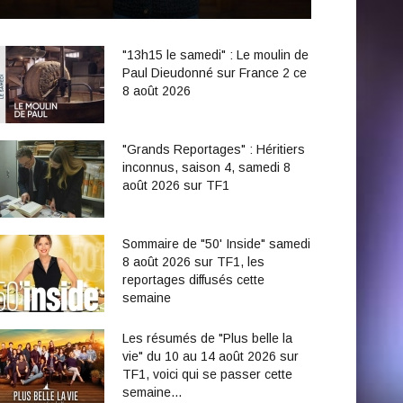
"13h15 le samedi" : Le moulin de
Paul Dieudonné sur France 2 ce
8 août 2026
"Grands Reportages" : Héritiers
inconnus, saison 4, samedi 8
août 2026 sur TF1
Sommaire de "50' Inside" samedi
8 août 2026 sur TF1, les
reportages diffusés cette
semaine
Les résumés de "Plus belle la
vie" du 10 au 14 août 2026 sur
TF1, voici qui se passer cette
semaine...