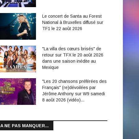
Le concert de Santa au Forest
National à Bruxelles diffusé sur
TF1 le 22 août 2026
"La villa des cœurs brisés" de
retour sur TFX le 20 août 2026
dans une saison inédite au
Mexique
"Les 20 chansons préférées des
Français" (re)dévoilées par
Jérôme Anthony sur W9 samedi
8 août 2026 (vidéo)…
A NE PAS MANQUER...