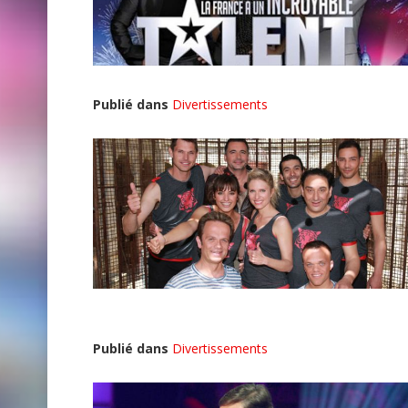
Publié dans
Divertissements
Publié dans
Divertissements