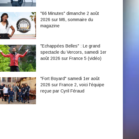
"66 Minutes" dimanche 2 août
2026 sur M6, sommaire du
magazine
"Echappées Belles" : Le grand
spectacle du Vercors, samedi 1er
août 2026 sur France 5 (vidéo)
"Fort Boyard" samedi 1er août
2026 sur France 2, voici l'équipe
reçue par Cyril Féraud