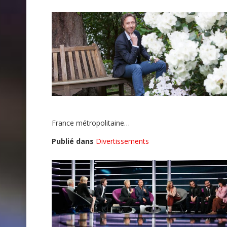
France métropolitaine…
Publié dans
Divertissements