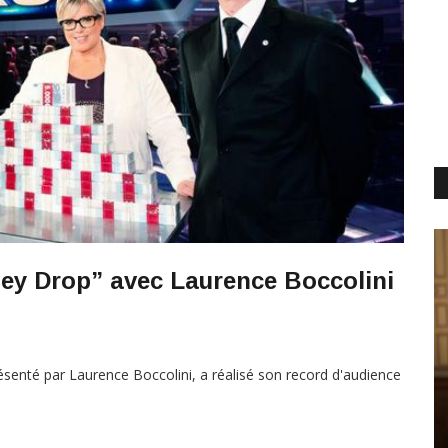
ey Drop” avec Laurence Boccolini
ésenté par Laurence Boccolini, a réalisé son record d'audience