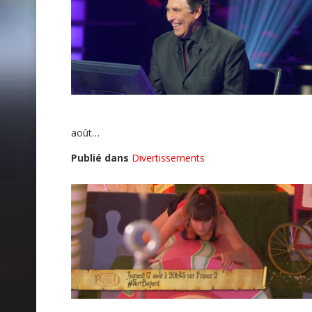
août…
Publié dans
Divertissements