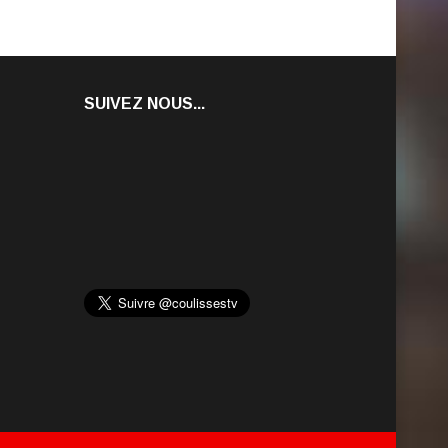
SUIVEZ NOUS...