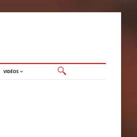
VIDÉOS