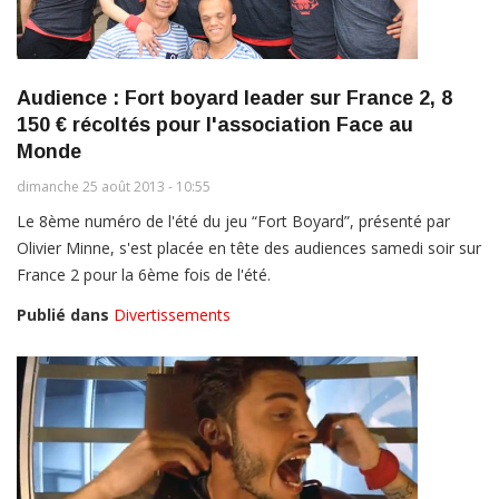
Audience : Fort boyard leader sur France 2, 8
150 € récoltés pour l'association Face au
Monde
dimanche 25 août 2013 - 10:55
Le 8ème numéro de l'été du jeu “Fort Boyard”, présenté par
Olivier Minne, s'est placée en tête des audiences samedi soir sur
France 2 pour la 6ème fois de l'été.
Publié dans
Divertissements