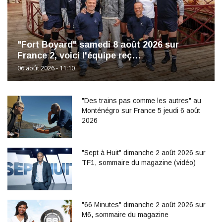
"Fort Boyard" samedi 8 août 2026 sur
France 2, voici l'équipe reç…
06 août 2026 - 11:10
"Des trains pas comme les autres" au
Monténégro sur France 5 jeudi 6 août
2026
"Sept à Huit" dimanche 2 août 2026 sur
TF1, sommaire du magazine (vidéo)
"66 Minutes" dimanche 2 août 2026 sur
M6, sommaire du magazine