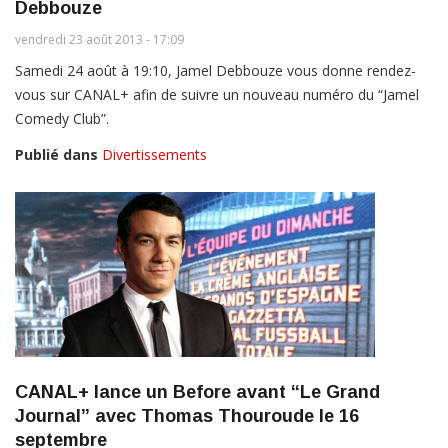
Debbouze
vendredi 23 août 2013 - 17:09
Samedi 24 août à 19:10, Jamel Debbouze vous donne rendez-
vous sur CANAL+ afin de suivre un nouveau numéro du “Jamel
Comedy Club”.
Publié dans
Divertissements
CANAL+ lance un Before avant “Le Grand
Journal” avec Thomas Thouroude le 16
septembre