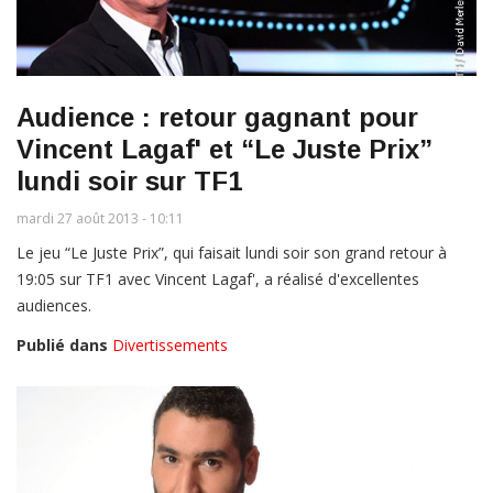
Audience : retour gagnant pour
Vincent Lagaf' et “Le Juste Prix”
lundi soir sur TF1
mardi 27 août 2013 - 10:11
Le jeu “Le Juste Prix”, qui faisait lundi soir son grand retour à
19:05 sur TF1 avec Vincent Lagaf', a réalisé d'excellentes
audiences.
Publié dans
Divertissements