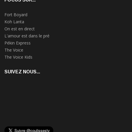
Fort Boyard
Koh Lanta
On est en direct
L'amour est dans le pré
Pékin Express
The Voice
The Voice Kids
SUIVEZ NOUS...