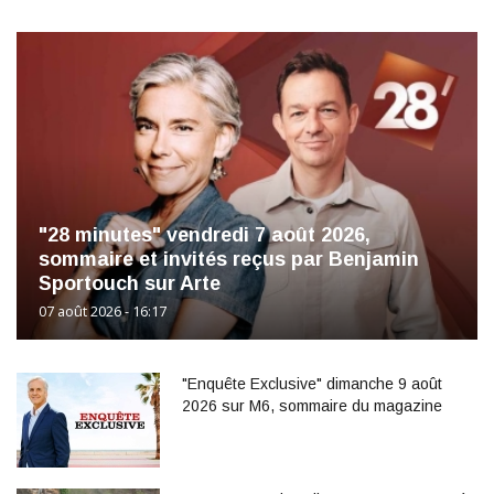
"28 minutes" vendredi 7 août 2026,
sommaire et invités reçus par Benjamin
Sportouch sur Arte
07 août 2026 - 16:17
"Enquête Exclusive" dimanche 9 août
2026 sur M6, sommaire du magazine