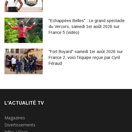
"Echappées Belles" : Le grand spectacle
du Vercors, samedi 1er août 2026 sur
France 5 (vidéo)
"Fort Boyard" samedi 1er août 2026 sur
France 2, voici l'équipe reçue par Cyril
Féraud
L'ACTUALITÉ TV
Magazines
Divertissements
Infos / Docs