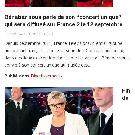
Bénabar nous parle de son “concert unique”
qui sera diffusé sur France 2 le 12 septembre
samedi 24 août 2013 - 13:29
Depuis septembre 2011, France Télévisions, premier groupe
audiovisuel français, a lancé sa série de « Concerts uniques »,
dans des lieux d’exception choisis par les artistes. Bénabar vous
convie à son concert unique au musée des…
Publié dans
Divertissements
Fin
de