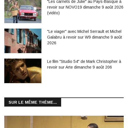
"Les carnets de Julie" au Pays-Basque à
revoir sur NOVO19 dimanche 9 août 2026
(vidéo)
"Le viager" avec Michel Serrault et Michel
Galabru à revoir sur W9 dimanche 9 août
2026
Le film "Studio 54" de Mark Christopher à
revoir sur Arte dimanche 9 août 206
SUR LE MÊME THÈME...