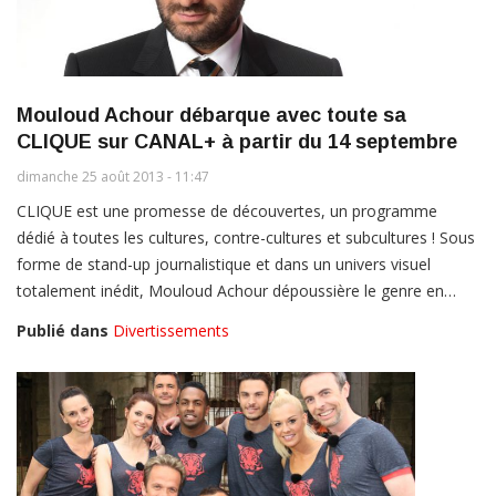
Mouloud Achour débarque avec toute sa
CLIQUE sur CANAL+ à partir du 14 septembre
dimanche 25 août 2013 - 11:47
CLIQUE est une promesse de découvertes, un programme
dédié à toutes les cultures, contre-cultures et subcultures ! Sous
forme de stand-up journalistique et dans un univers visuel
totalement inédit, Mouloud Achour dépoussière le genre en…
Publié dans
Divertissements