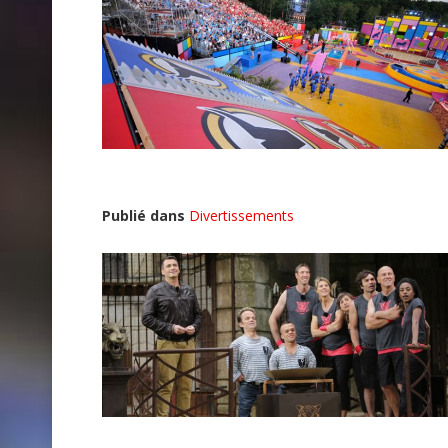
Publié dans
Divertissements