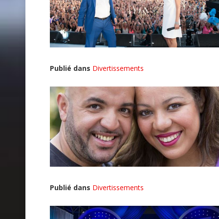
Publié dans
Divertissements
Publié dans
Divertissements