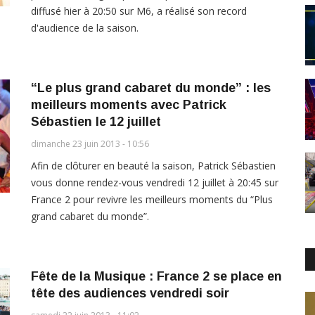
diffusé hier à 20:50 sur M6, a réalisé son record
d'audience de la saison.
“Le plus grand cabaret du monde” : les
meilleurs moments avec Patrick
Sébastien le 12 juillet
dimanche 23 juin 2013 - 10:56
Afin de clôturer en beauté la saison, Patrick Sébastien
vous donne rendez-vous vendredi 12 juillet à 20:45 sur
France 2 pour revivre les meilleurs moments du “Plus
grand cabaret du monde”.
Fête de la Musique : France 2 se place en
tête des audiences vendredi soir