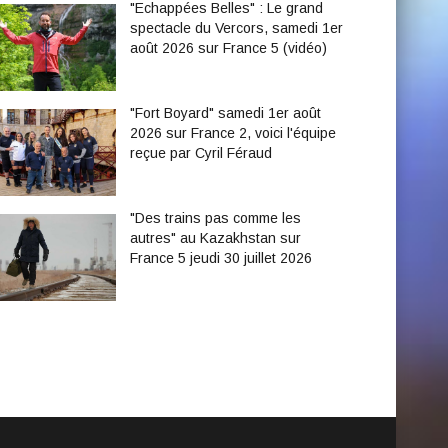
"Echappées Belles" : Le grand
spectacle du Vercors, samedi 1er
août 2026 sur France 5 (vidéo)
"Fort Boyard" samedi 1er août
2026 sur France 2, voici l'équipe
reçue par Cyril Féraud
"Des trains pas comme les
autres" au Kazakhstan sur
France 5 jeudi 30 juillet 2026