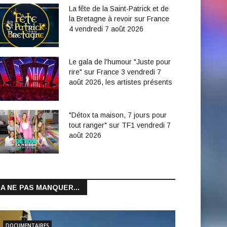
La fête de la Saint-Patrick et de
la Bretagne à revoir sur France
4 vendredi 7 août 2026
Le gala de l'humour "Juste pour
rire" sur France 3 vendredi 7
août 2026, les artistes présents
"Détox ta maison, 7 jours pour
tout ranger" sur TF1 vendredi 7
août 2026
A NE PAS MANQUER...
DOCUMENTAIRES