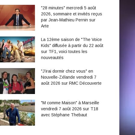
"28 minutes" mercredi 5 août
2026, sommaire et invités reçus
par Jean-Mathieu Pernin sur
Arte
La 12ème saison de "The Voice
Kids" diffusée à partir du 22 août
sur TF1, voici toutes les
nouveautés
"J’irai dormir chez vous" en
Nouvelle-Zélande vendredi 7
août 2026 sur RMC Découverte
"M comme Maison" à Marseille
vendredi 7 août 2026 sur T18
avec Stéphane Thebaut