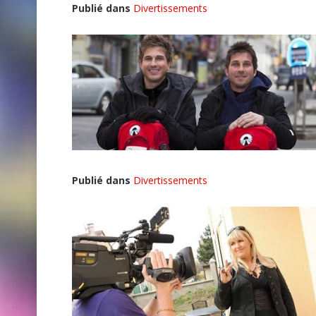
Publié dans
Divertissements
Publié dans
Divertissements