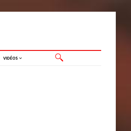
VIDÉOS