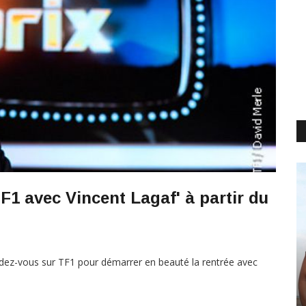
TF1 avec Vincent Lagaf' à partir du
ndez-vous sur TF1 pour démarrer en beauté la rentrée avec