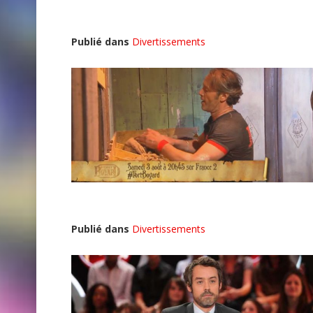
Publié dans
Divertissements
Publié dans
Divertissements