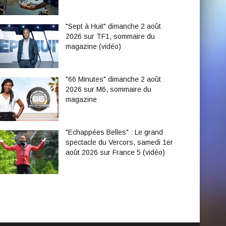
"Sept à Huit" dimanche 2 août
2026 sur TF1, sommaire du
magazine (vidéo)
"66 Minutes" dimanche 2 août
2026 sur M6, sommaire du
magazine
"Echappées Belles" : Le grand
spectacle du Vercors, samedi 1er
août 2026 sur France 5 (vidéo)