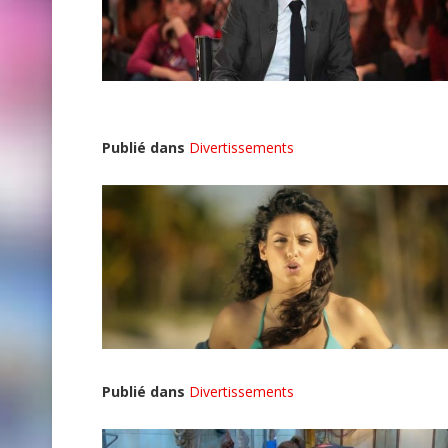
Publié dans
Divertissements
Publié dans
Divertissements