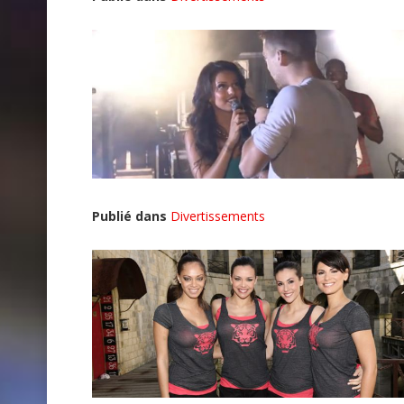
Publié dans
Divertissements