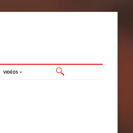
VIDÉOS