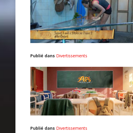
Publié dans
Divertissements
Publié dans
Divertissements