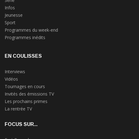
Série
Infos
Jeunesse
Sport
Programmes du week-end
Programmes inédits
EN COULISSES
Interviews
Vidéos
Tournages en cours
Invités des émissions TV
Les prochains primes
La rentrée TV
FOCUS SUR...