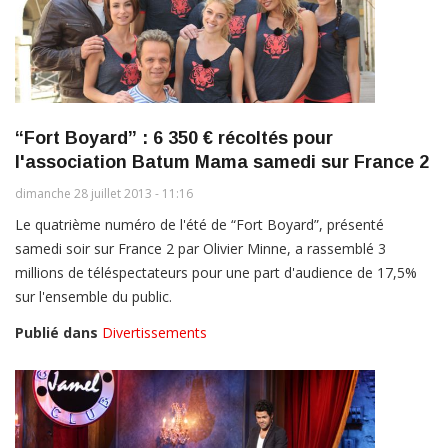
“Fort Boyard” : 6 350 € récoltés pour
l'association Batum Mama samedi sur France 2
dimanche 28 juillet 2013 - 11:16
Le quatrième numéro de l'été de “Fort Boyard”, présenté
samedi soir sur France 2 par Olivier Minne, a rassemblé 3
millions de téléspectateurs pour une part d'audience de 17,5%
sur l'ensemble du public.
Publié dans
Divertissements