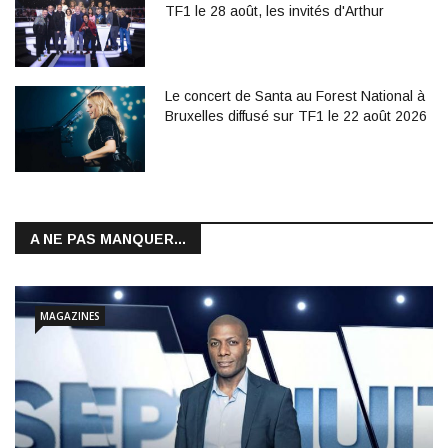
TF1 le 28 août, les invités d'Arthur
Le concert de Santa au Forest National à
Bruxelles diffusé sur TF1 le 22 août 2026
A NE PAS MANQUER...
MAGAZINES