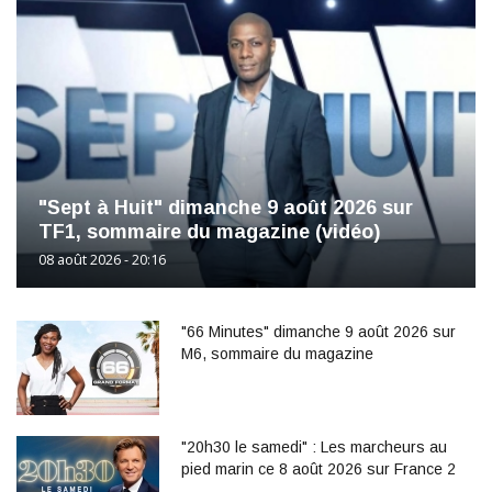
"Sept à Huit" dimanche 9 août 2026 sur
TF1, sommaire du magazine (vidéo)
08 août 2026 - 20:16
"66 Minutes" dimanche 9 août 2026 sur
M6, sommaire du magazine
"20h30 le samedi" : Les marcheurs au
pied marin ce 8 août 2026 sur France 2