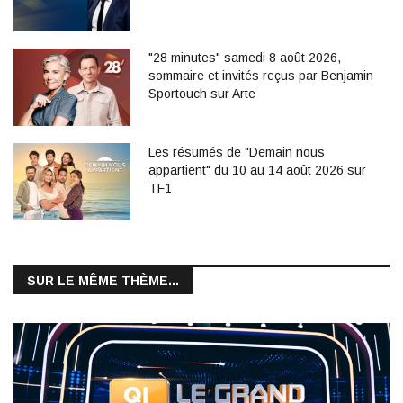
"28 minutes" samedi 8 août 2026,
sommaire et invités reçus par Benjamin
Sportouch sur Arte
Les résumés de "Demain nous
appartient" du 10 au 14 août 2026 sur
TF1
SUR LE MÊME THÈME...