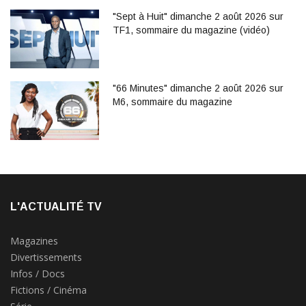
"Sept à Huit" dimanche 2 août 2026 sur
TF1, sommaire du magazine (vidéo)
"66 Minutes" dimanche 2 août 2026 sur
M6, sommaire du magazine
L'ACTUALITÉ TV
Magazines
Divertissements
Infos / Docs
Fictions / Cinéma