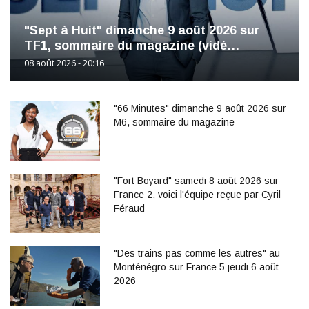
"Sept à Huit" dimanche 9 août 2026 sur
TF1, sommaire du magazine (vidé…
08 août 2026 - 20:16
"66 Minutes" dimanche 9 août 2026 sur
M6, sommaire du magazine
"Fort Boyard" samedi 8 août 2026 sur
France 2, voici l'équipe reçue par Cyril
Féraud
"Des trains pas comme les autres" au
Monténégro sur France 5 jeudi 6 août
2026