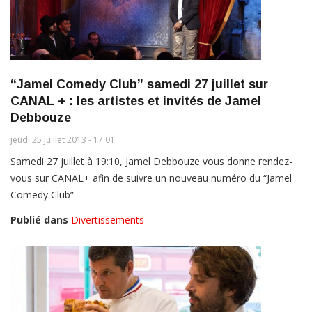
“Jamel Comedy Club” samedi 27 juillet sur
CANAL + : les artistes et invités de Jamel
Debbouze
jeudi 25 juillet 2013 - 17:01
Samedi 27 juillet à 19:10, Jamel Debbouze vous donne rendez-
vous sur CANAL+ afin de suivre un nouveau numéro du “Jamel
Comedy Club”.
Publié dans
Divertissements