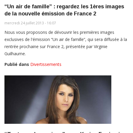
“Un air de famille” : regardez les 1ères images
de la nouvelle émission de France 2
mercredi 24 juillet 2013 - 16:07
Nous vous proposons de dévouvrir les premières images
exclusives de l'émission “Un air de famille”, qui sera diffusée à la
rentrée prochaine sur France 2, présentée par Virginie
Guilhaume.
Publié dans
Divertissements