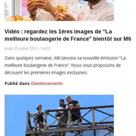
Vidéo : regardez les 1ères images de “La
meilleure boulangerie de France” bientôt sur M6
jeudi 25 juillet 2013 - 14:22
Dans quelques semaine, M6 lancera sa nouvelle émission “La
meilleure boulangerie de France”. Nous vous proposons de
découvrir les premières images exclusives.
Publié dans
Divertissements