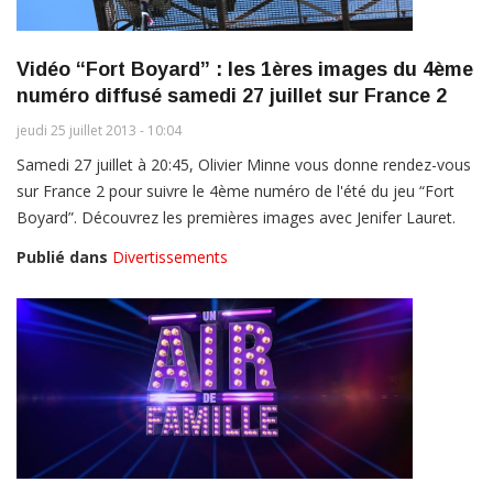
Vidéo “Fort Boyard” : les 1ères images du 4ème
numéro diffusé samedi 27 juillet sur France 2
jeudi 25 juillet 2013 - 10:04
Samedi 27 juillet à 20:45, Olivier Minne vous donne rendez-vous
sur France 2 pour suivre le 4ème numéro de l'été du jeu “Fort
Boyard”. Découvrez les premières images avec Jenifer Lauret.
Publié dans
Divertissements