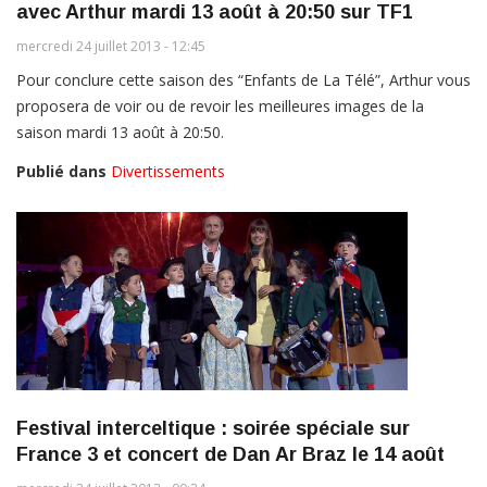
avec Arthur mardi 13 août à 20:50 sur TF1
mercredi 24 juillet 2013 - 12:45
Pour conclure cette saison des “Enfants de La Télé”, Arthur vous
proposera de voir ou de revoir les meilleures images de la
saison mardi 13 août à 20:50.
Publié dans
Divertissements
Festival interceltique : soirée spéciale sur
France 3 et concert de Dan Ar Braz le 14 août