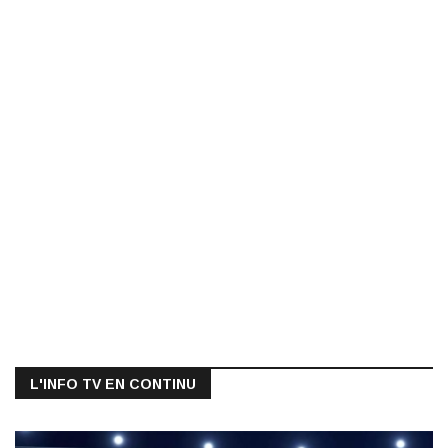
L'INFO TV EN CONTINU