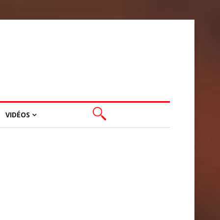
VIDÉOS