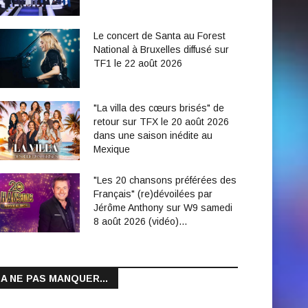
Le concert de Santa au Forest
National à Bruxelles diffusé sur
TF1 le 22 août 2026
"La villa des cœurs brisés" de
retour sur TFX le 20 août 2026
dans une saison inédite au
Mexique
"Les 20 chansons préférées des
Français" (re)dévoilées par
Jérôme Anthony sur W9 samedi
8 août 2026 (vidéo)…
A NE PAS MANQUER...