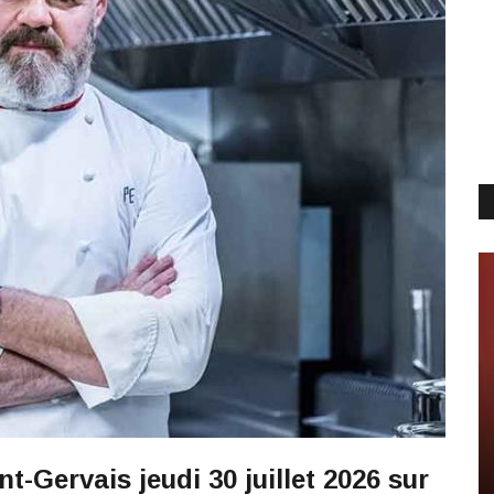
-Gervais jeudi 30 juillet 2026 sur