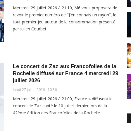
Mercredi 29 juillet 2026 à 21:10, M6 vous proposera de
revoir le premier numéro de "J'en connais un rayon", le
tout premier jeu autour de la consommation présenté
par Julien Courbet.
Le concert de Zaz aux Francofolies de la
Rochelle diffusé sur France 4 mercredi 29
juillet 2026
lundi 27 juillet 2026 - 10:36
Mercredi 29 juillet 2026 à 21:00, France 4 diffusera le
concert de Zaz capté le 10 juillet dernier lors de la
42ème édition des Francofolies de la Rochelle.