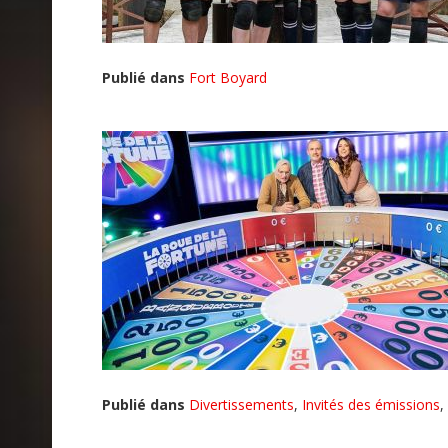
Publié dans
Fort Boyard
Publié dans
Divertissements
,
Invités des émissions
,