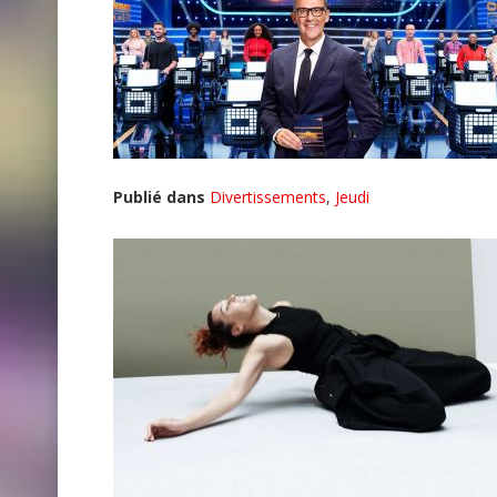
Publié dans
Divertissements
,
Jeudi