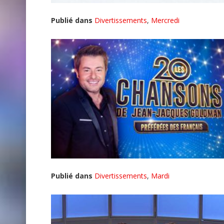
Publié dans
Divertissements
,
Mercredi
Publié dans
Divertissements
,
Mardi