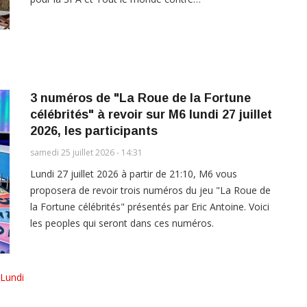
3 numéros de "La Roue de la Fortune
célébrités" à revoir sur M6 lundi 27 juillet
2026, les participants
samedi 25 juillet 2026 - 14:31
Lundi 27 juillet 2026 à partir de 21:10, M6 vous
proposera de revoir trois numéros du jeu "La Roue de
la Fortune célébrités" présentés par Eric Antoine. Voici
les peoples qui seront dans ces numéros.
Lundi