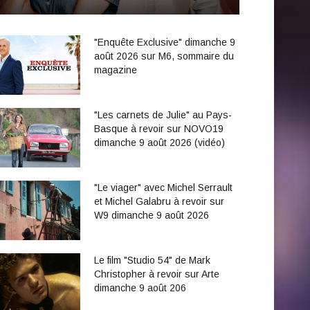
"Enquête Exclusive" dimanche 9
août 2026 sur M6, sommaire du
magazine
"Les carnets de Julie" au Pays-
Basque à revoir sur NOVO19
dimanche 9 août 2026 (vidéo)
"Le viager" avec Michel Serrault
et Michel Galabru à revoir sur
W9 dimanche 9 août 2026
Le film "Studio 54" de Mark
Christopher à revoir sur Arte
dimanche 9 août 206