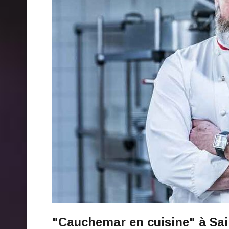
"Cauchemar en cuisine" à Saint