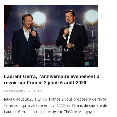
Laurent Gerra, l'anniversaire événement à
revoir sur France 2 jeudi 6 août 2026
mardi 4 août 2026 - 10:09
Jeudi 6 août 2026 à 21:10, France 2 vous proposera de revoir
l'émission qui a célébré en juin 2025 les 30 ans de carrière de
Laurent Gerra depuis le prestigieux Théâtre Marigny.