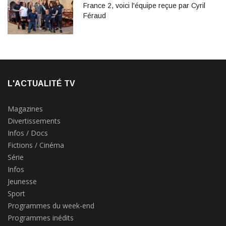
France 2, voici l'équipe reçue par Cyril
Féraud
L'ACTUALITÉ TV
Magazines
Divertissements
Infos / Docs
Fictions / Cinéma
Série
Infos
Jeunesse
Sport
Programmes du week-end
Programmes inédits