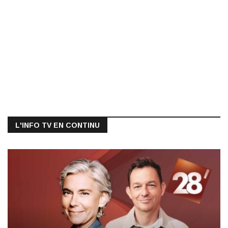
L'INFO TV EN CONTINU