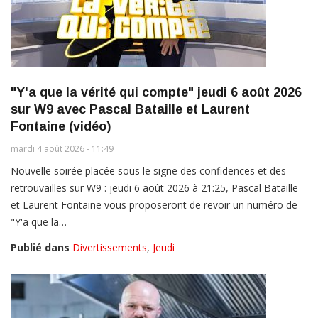
"Y'a que la vérité qui compte" jeudi 6 août 2026
sur W9 avec Pascal Bataille et Laurent
Fontaine (vidéo)
mardi 4 août 2026 - 11:49
Nouvelle soirée placée sous le signe des confidences et des
retrouvailles sur W9 : jeudi 6 août 2026 à 21:25, Pascal Bataille
et Laurent Fontaine vous proposeront de revoir un numéro de
"Y'a que la…
Publié dans
Divertissements
,
Jeudi