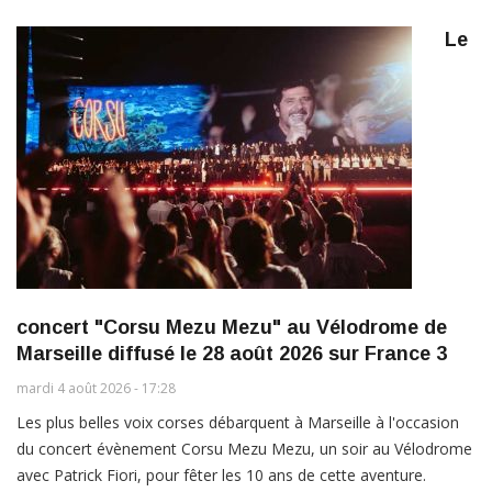
Le
concert "Corsu Mezu Mezu" au Vélodrome de
Marseille diffusé le 28 août 2026 sur France 3
mardi 4 août 2026 - 17:28
Les plus belles voix corses débarquent à Marseille à l'occasion
du concert évènement Corsu Mezu Mezu, un soir au Vélodrome
avec Patrick Fiori, pour fêter les 10 ans de cette aventure.