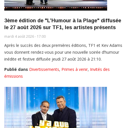
3ème édition de "L’Humour à la Plage" diffusée
le 27 août 2026 sur TF1, les artistes présents
mardi 4 août 2026 - 17:00
Après le succès des deux premières éditions, TF1 et Kev Adams
vous donnent rendez-vous pour une nouvelle soirée d’humour
inédite et festive diffusée jeudi 27 août 2026 à 21:10.
Publié dans
Divertissements
,
Primes à venir
,
Invités des
émissions