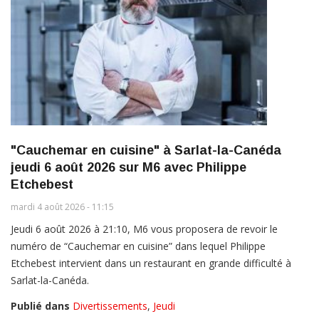
"Cauchemar en cuisine" à Sarlat-la-Canéda
jeudi 6 août 2026 sur M6 avec Philippe
Etchebest
mardi 4 août 2026 - 11:15
Jeudi 6 août 2026 à 21:10, M6 vous proposera de revoir le
numéro de “Cauchemar en cuisine” dans lequel Philippe
Etchebest intervient dans un restaurant en grande difficulté à
Sarlat-la-Canéda.
Publié dans
Divertissements
,
Jeudi