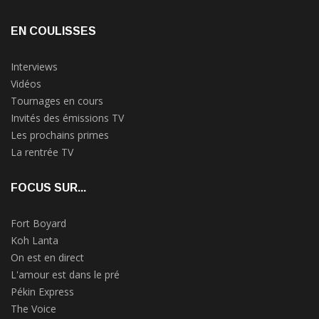
EN COULISSES
Interviews
Vidéos
Tournages en cours
Invités des émissions TV
Les prochains primes
La rentrée TV
FOCUS SUR...
Fort Boyard
Koh Lanta
On est en direct
L'amour est dans le pré
Pékin Express
The Voice