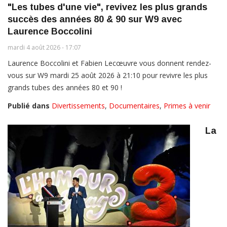
"Les tubes d'une vie", revivez les plus grands
succès des années 80 & 90 sur W9 avec
Laurence Boccolini
mardi 4 août 2026 - 17:07
Laurence Boccolini et Fabien Lecœuvre vous donnent rendez-
vous sur W9 mardi 25 août 2026 à 21:10 pour revivre les plus
grands tubes des années 80 et 90 !
Publié dans
Divertissements
,
Documentaires
,
Primes à venir
La