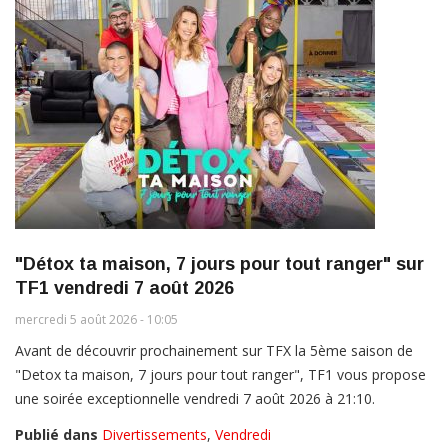
"Détox ta maison, 7 jours pour tout ranger" sur
TF1 vendredi 7 août 2026
mercredi 5 août 2026 - 10:05
Avant de découvrir prochainement sur TFX la 5ème saison de
"Detox ta maison, 7 jours pour tout ranger", TF1 vous propose
une soirée exceptionnelle vendredi 7 août 2026 à 21:10.
Publié dans
Divertissements
,
Vendredi