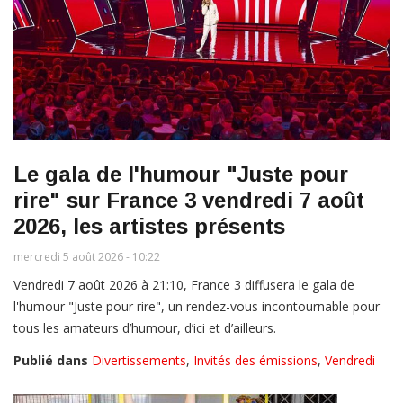
Le gala de l'humour "Juste pour
rire" sur France 3 vendredi 7 août
2026, les artistes présents
mercredi 5 août 2026 - 10:22
Vendredi 7 août 2026 à 21:10, France 3 diffusera le gala de
l'humour "Juste pour rire", un rendez-vous incontournable pour
tous les amateurs d’humour, d’ici et d’ailleurs.
Publié dans
Divertissements
,
Invités des émissions
,
Vendredi