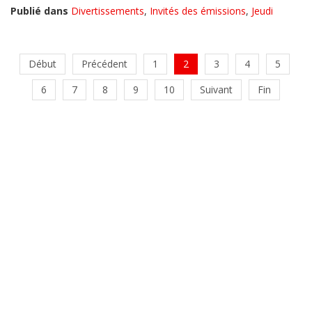
Publié dans
Divertissements
,
Invités des émissions
,
Jeudi
Début
Précédent
1
2
3
4
5
6
7
8
9
10
Suivant
Fin