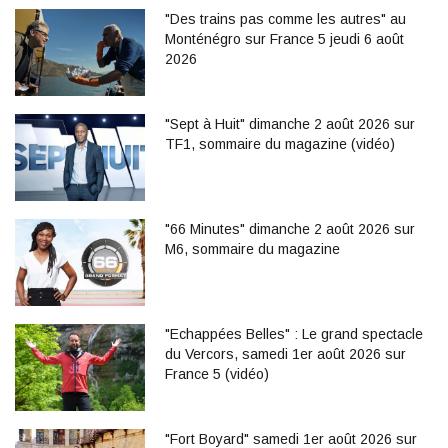
"Des trains pas comme les autres" au
Monténégro sur France 5 jeudi 6 août
2026
"Sept à Huit" dimanche 2 août 2026 sur
TF1, sommaire du magazine (vidéo)
"66 Minutes" dimanche 2 août 2026 sur
M6, sommaire du magazine
"Echappées Belles" : Le grand spectacle
du Vercors, samedi 1er août 2026 sur
France 5 (vidéo)
"Fort Boyard" samedi 1er août 2026 sur