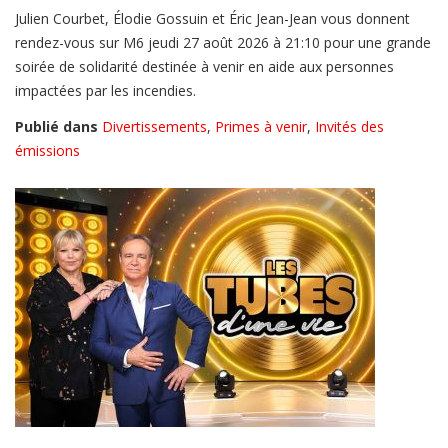
Julien Courbet, Élodie Gossuin et Éric Jean-Jean vous donnent
rendez-vous sur M6 jeudi 27 août 2026 à 21:10 pour une grande
soirée de solidarité destinée à venir en aide aux personnes
impactées par les incendies.
Publié dans
Divertissements
,
Primes à venir
,
Invités des
émissions