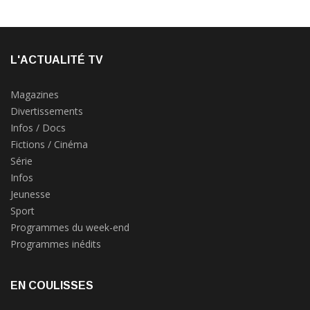
L'ACTUALITÉ TV
Magazines
Divertissements
Infos / Docs
Fictions / Cinéma
Série
Infos
Jeunesse
Sport
Programmes du week-end
Programmes inédits
EN COULISSES