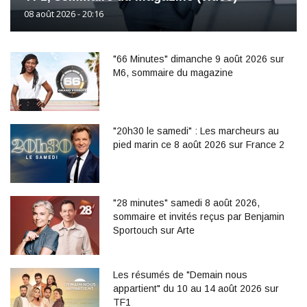
08 août 2026 - 20:16
"66 Minutes" dimanche 9 août 2026 sur
M6, sommaire du magazine
"20h30 le samedi" : Les marcheurs au
pied marin ce 8 août 2026 sur France 2
"28 minutes" samedi 8 août 2026,
sommaire et invités reçus par Benjamin
Sportouch sur Arte
Les résumés de "Demain nous
appartient" du 10 au 14 août 2026 sur
TF1