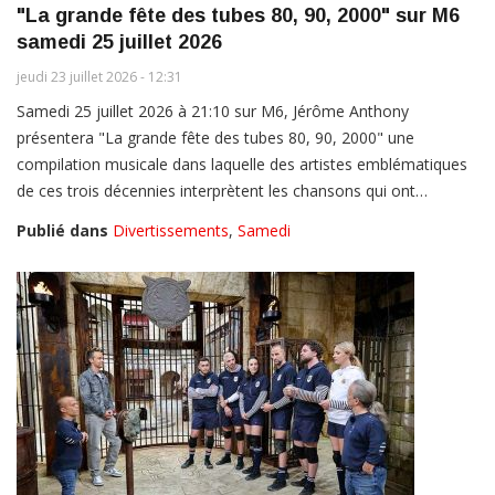
"La grande fête des tubes 80, 90, 2000" sur M6
samedi 25 juillet 2026
jeudi 23 juillet 2026 - 12:31
Samedi 25 juillet 2026 à 21:10 sur M6, Jérôme Anthony
présentera "La grande fête des tubes 80, 90, 2000" une
compilation musicale dans laquelle des artistes emblématiques
de ces trois décennies interprètent les chansons qui ont…
Publié dans
Divertissements
,
Samedi