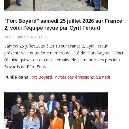
"Fort Boyard" samedi 25 juillet 2026 sur France
2, voici l'équipe reçue par Cyril Féraud
jeudi 23 juillet 2026 - 11:08
Samedi 25 juillet 2026 à 21:10 sur France 2, Cyril Féraud
présentera le quatrième numéro de l'été de "Fort Boyard". Voici
l'équipe qui va tenter cette semaine de s'emparer des précieux
Boyards du Père Fouras...
Publié dans
Fort Boyard
,
Invités des émissions
,
Samedi