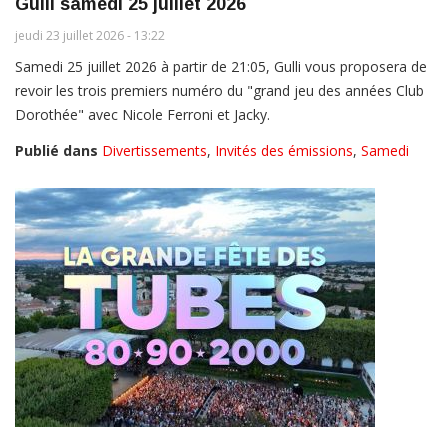
Gulli samedi 25 juillet 2026
jeudi 23 juillet 2026 - 13:22
Samedi 25 juillet 2026 à partir de 21:05, Gulli vous proposera de
revoir les trois premiers numéro du "grand jeu des années Club
Dorothée" avec Nicole Ferroni et Jacky.
Publié dans
Divertissements
,
Invités des émissions
,
Samedi