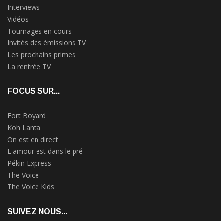
Interviews
Vidéos
Tournages en cours
Invités des émissions TV
Les prochains primes
La rentrée TV
FOCUS SUR...
Fort Boyard
Koh Lanta
On est en direct
L'amour est dans le pré
Pékin Express
The Voice
The Voice Kids
SUIVEZ NOUS...