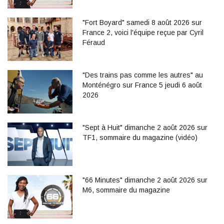
"Fort Boyard" samedi 8 août 2026 sur
France 2, voici l'équipe reçue par Cyril
Féraud
"Des trains pas comme les autres" au
Monténégro sur France 5 jeudi 6 août
2026
"Sept à Huit" dimanche 2 août 2026 sur
TF1, sommaire du magazine (vidéo)
"66 Minutes" dimanche 2 août 2026 sur
M6, sommaire du magazine