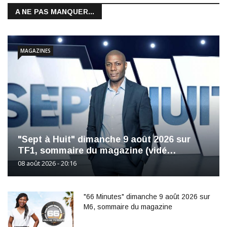
A NE PAS MANQUER...
MAGAZINES
"Sept à Huit" dimanche 9 août 2026 sur
TF1, sommaire du magazine (vidé…
08 août 2026 - 20:16
"66 Minutes" dimanche 9 août 2026 sur
M6, sommaire du magazine