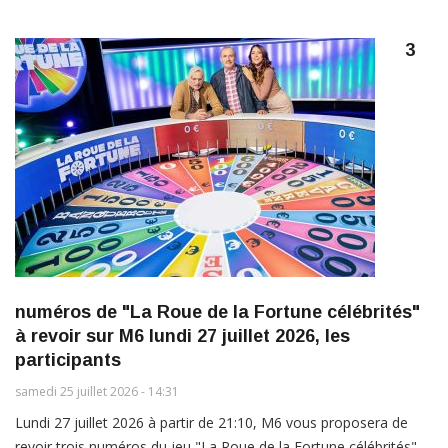
3
numéros de "La Roue de la Fortune célébrités"
à revoir sur M6 lundi 27 juillet 2026, les
participants
samedi 25 juillet 2026 - 14:31
Lundi 27 juillet 2026 à partir de 21:10, M6 vous proposera de
revoir trois numéros du jeu "La Roue de la Fortune célébrités"