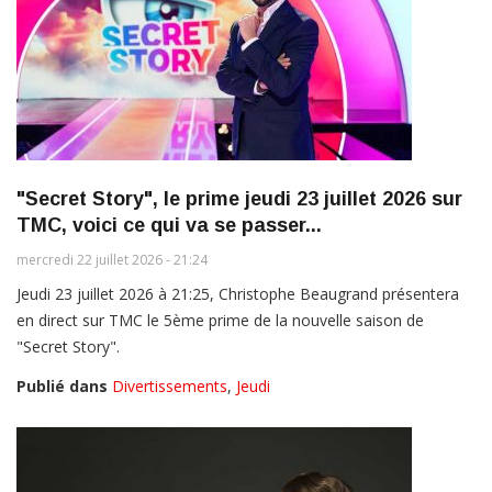
"Secret Story", le prime jeudi 23 juillet 2026 sur
TMC, voici ce qui va se passer...
mercredi 22 juillet 2026 - 21:24
Jeudi 23 juillet 2026 à 21:25, Christophe Beaugrand présentera
en direct sur TMC le 5ème prime de la nouvelle saison de
"Secret Story".
Publié dans
Divertissements
,
Jeudi