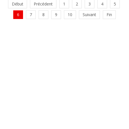
Début
Précédent
1
2
3
4
5
6
7
8
9
10
Suivant
Fin