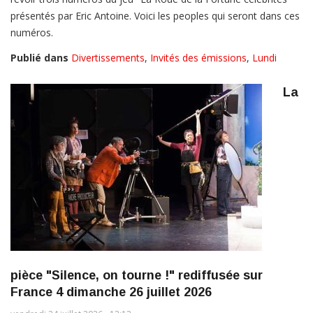
présentés par Eric Antoine. Voici les peoples qui seront dans ces
numéros.
Publié dans
Divertissements
,
Invités des émissions
,
Lundi
La
pièce "Silence, on tourne !" rediffusée sur
France 4 dimanche 26 juillet 2026