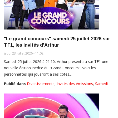
"Le grand concours" samedi 25 juillet 2026 sur
TF1, les invités d'Arthur
jeudi 23 juillet 2026 - 11:02
Samedi 25 juillet 2026 à 21:10, Arthur présentera sur TF1 une
nouvelle édition inédite du "Grand Concours". Voici les
personnalités qui joueront à ses côtés...
Publié dans
Divertissements
,
Invités des émissions
,
Samedi