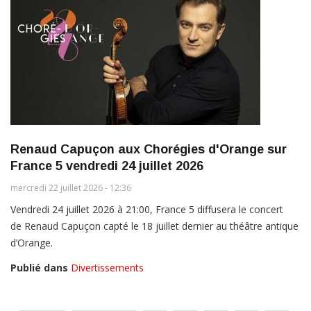
Renaud Capuçon aux Chorégies d'Orange sur
France 5 vendredi 24 juillet 2026
mercredi 22 juillet 2026 - 12:36
Vendredi 24 juillet 2026 à 21:00, France 5 diffusera le concert
de Renaud Capuçon capté le 18 juillet dernier au théâtre antique
d’Orange.
Publié dans
Divertissements