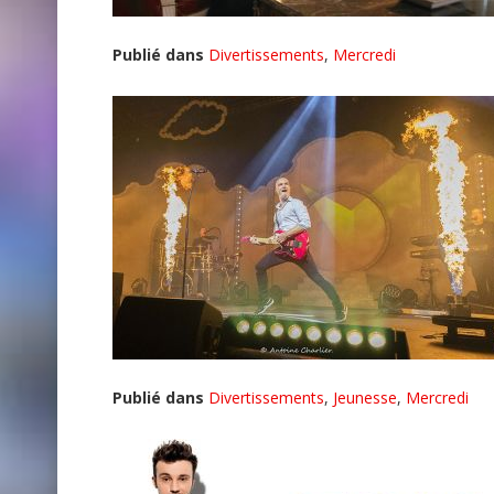
Publié dans
Divertissements
,
Mercredi
Publié dans
Divertissements
,
Jeunesse
,
Mercredi