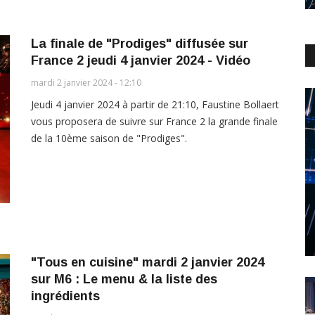
La finale de "Prodiges" diffusée sur
France 2 jeudi 4 janvier 2024 - Vidéo
mardi 2 janvier 2024 - 12:10
Jeudi 4 janvier 2024 à partir de 21:10, Faustine Bollaert
vous proposera de suivre sur France 2 la grande finale
de la 10ème saison de "Prodiges".
"Tous en cuisine" mardi 2 janvier 2024
sur M6 : Le menu & la liste des
ingrédients