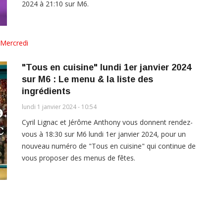
2024 à 21:10 sur M6.
Mercredi
"Tous en cuisine" lundi 1er janvier 2024
sur M6 : Le menu & la liste des
ingrédients
lundi 1 janvier 2024 - 10:54
Cyril Lignac et Jérôme Anthony vous donnent rendez-
vous à 18:30 sur M6 lundi 1er janvier 2024, pour un
nouveau numéro de "Tous en cuisine" qui continue de
vous proposer des menus de fêtes.