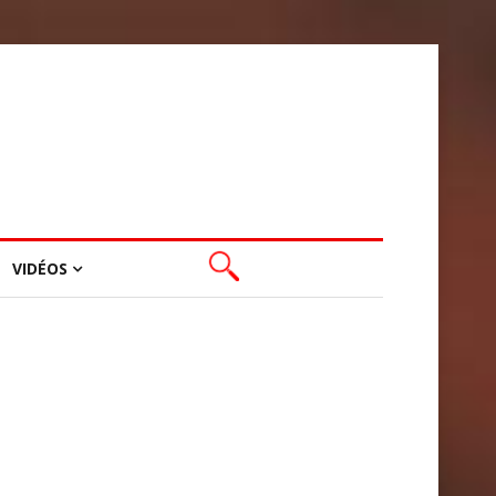
VIDÉOS