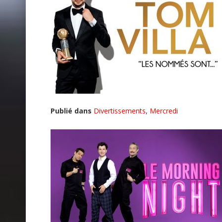
Publié dans
Divertissements
,
Mercredi