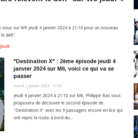
-vous sur W9 jeudi 4 janvier 2024 à 21:10 pour un nouveau
le défi".
Jeudi
"Destination X" : 2ème épisode jeudi 4
janvier 2024 sur M6, voici ce qui va se
passer
mardi 2 janvier 2024 - 12:50
Jeudi 4 janvier 2024 à 21:10 sur M6, Philippe Bas vous
proposera de découvrir le second épisode de
"Destination X" avec les 9 passagers encore en lice qui
ont repris la route à bord du…