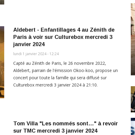
Aldebert - Enfantillages 4 au Zénith de
Paris à voir sur Culturebox mercredi 3
janvier 2024
lundi 1 janvier 2024 - 12:24
Capté au Zénith de Paris, le 26 novembre 2022,
Aldebert, parrain de l'émission Okoo-koo, propose un
concert pour toute la famille qui sera diffusé sur
Culturebox mercredi 3 janvier 2024 à 21:10.
Tom Villa "Les nommés sont…" à revoir
sur TMC mercredi 3 janvier 2024