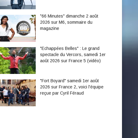
"66 Minutes" dimanche 2 août
2026 sur M6, sommaire du
magazine
"Echappées Belles" : Le grand
spectacle du Vercors, samedi 1er
août 2026 sur France 5 (vidéo)
"Fort Boyard" samedi 1er août
2026 sur France 2, voici l'équipe
reçue par Cyril Féraud