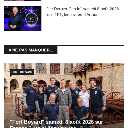
"Le Dernier Cercle" samedi 8 août 2026
sur TF1, les invités d'Arthur
A NE PAS MANQUER...
FORT BOYARD
"Fort Boyard" samedi 8 août 2026 sur