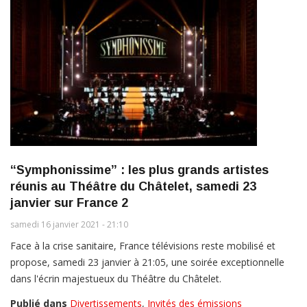
“Symphonissime” : les plus grands artistes
réunis au Théâtre du Châtelet, samedi 23
janvier sur France 2
samedi 16 janvier 2021 - 21:10
Face à la crise sanitaire, France télévisions reste mobilisé et
propose, samedi 23 janvier à 21:05, une soirée exceptionnelle
dans l'écrin majestueux du Théâtre du Châtelet.
Publié dans
Divertissements
,
Invités des émissions