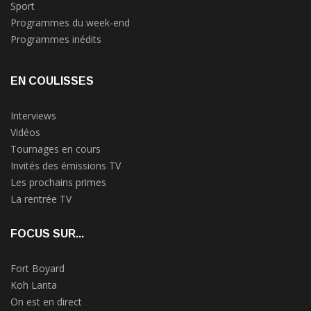
Sport
Programmes du week-end
Programmes inédits
EN COULISSES
Interviews
Vidéos
Tournages en cours
Invités des émissions TV
Les prochains primes
La rentrée TV
FOCUS SUR...
Fort Boyard
Koh Lanta
On est en direct