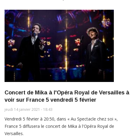
Concert de Mika à l'Opéra Royal de Versailles à
voir sur France 5 vendredi 5 février
jeudi 14 janvier 2021 - 18:43
Vendredi 5 février à 20:50, dans « Au Spectacle chez soi »,
France 5 diffusera le concert de Mika à l'Opéra Royal de
Versailles.