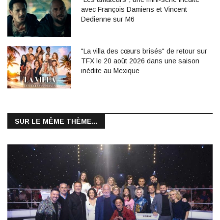
avec François Damiens et Vincent
Dedienne sur M6
"La villa des cœurs brisés" de retour sur
TFX le 20 août 2026 dans une saison
inédite au Mexique
SUR LE MÊME THÈME...