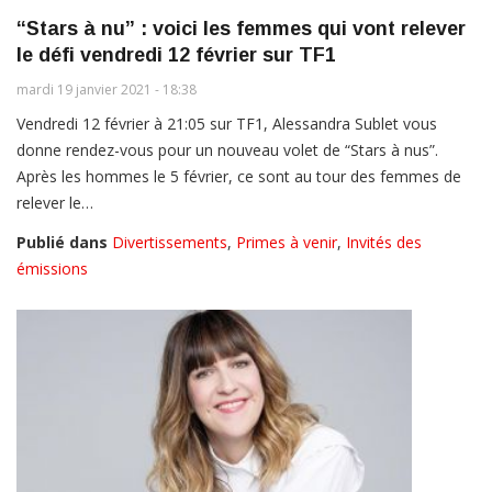
“Stars à nu” : voici les femmes qui vont relever
le défi vendredi 12 février sur TF1
mardi 19 janvier 2021 - 18:38
Vendredi 12 février à 21:05 sur TF1, Alessandra Sublet vous
donne rendez-vous pour un nouveau volet de “Stars à nus”.
Après les hommes le 5 février, ce sont au tour des femmes de
relever le…
Publié dans
Divertissements
,
Primes à venir
,
Invités des
émissions