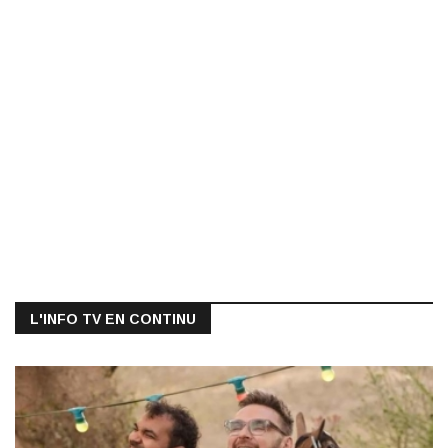
L'INFO TV EN CONTINU