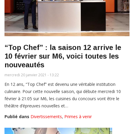
“Top Chef” : la saison 12 arrive le
10 février sur M6, voici toutes les
nouveautés
mercredi 20 janvier 2021 - 13:22
En 12 ans, “Top Chef” est devenu une véritable institution
culinaire. Pour cette nouvelle saison, qui débute mercredi 10
février à 21:05 sur M6, les cuisines du concours vont être le
théâtre d’épreuves nouvelles et…
Publié dans
Divertissements
,
Primes à venir