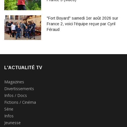
"Fort Boyard" samedi 1er août 2026 sur
France 2, voici l'équipe reçue par Cyril
Féraud
L'ACTUALITÉ TV
Magazines
Divertissements
Infos / Docs
Fictions / Cinéma
Série
Infos
Jeunesse