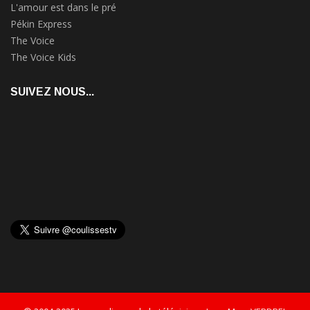
L'amour est dans le pré
Pékin Express
The Voice
The Voice Kids
SUIVEZ NOUS...