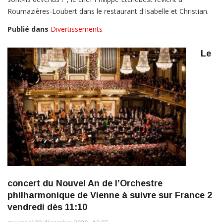
Roumazières-Loubert dans le restaurant d'Isabelle et Christian.
Publié dans
Divertissements
Le
concert du Nouvel An de l’Orchestre
philharmonique de Vienne à suivre sur France 2
vendredi dès 11:10