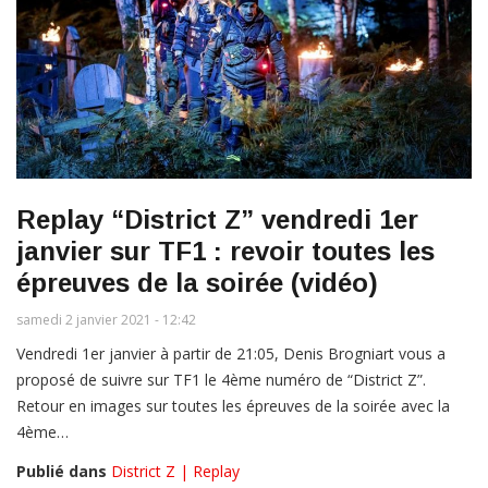
Replay “District Z” vendredi 1er
janvier sur TF1 : revoir toutes les
épreuves de la soirée (vidéo)
samedi 2 janvier 2021 - 12:42
Vendredi 1er janvier à partir de 21:05, Denis Brogniart vous a
proposé de suivre sur TF1 le 4ème numéro de “District Z”.
Retour en images sur toutes les épreuves de la soirée avec la
4ème…
Publié dans
District Z | Replay