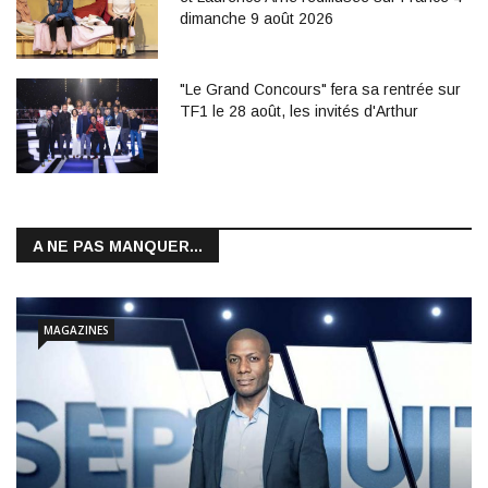
dimanche 9 août 2026
"Le Grand Concours" fera sa rentrée sur
TF1 le 28 août, les invités d'Arthur
A NE PAS MANQUER...
MAGAZINES