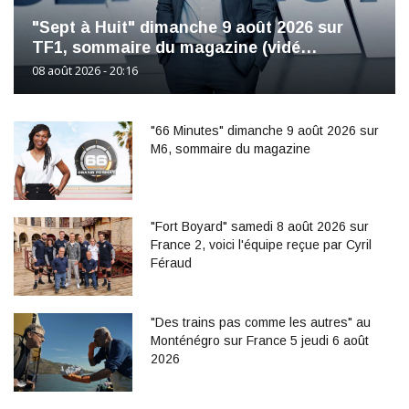
"Sept à Huit" dimanche 9 août 2026 sur
TF1, sommaire du magazine (vidé…
08 août 2026 - 20:16
"66 Minutes" dimanche 9 août 2026 sur
M6, sommaire du magazine
"Fort Boyard" samedi 8 août 2026 sur
France 2, voici l'équipe reçue par Cyril
Féraud
"Des trains pas comme les autres" au
Monténégro sur France 5 jeudi 6 août
2026