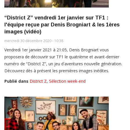
“District Z” vendredi 1er janvier sur TF1 :
l'équipe reçue par Denis Brogniart & les 1ères
images (vidéo)
mercredi 30 décembre 2020 - 10:38
Vendredi 1er janvier 2021 à 21:05, Denis Brogniart vous
proposera de découvrir sur TF1 le quatrième et avant-dernier
numéro de “District Z”, un jeu d'aventures nouvelle génération.
Découvrez dès à présent les premières images inédites.
Publié dans
District Z
,
Sélection week-end