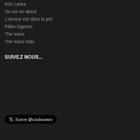
Koh Lanta
On est en direct
L'amour est dans le pré
Pékin Express
The Voice
The Voice Kids
SUIVEZ NOUS...