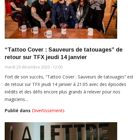
“Tattoo Cover : Sauveurs de tatouages” de
retour sur TFX jeudi 14 janvier
mardi 29 décembre 2020 - 12:00
Fort de son succès, “Tattoo Cover : Sauveurs de tatouages” est
de retour sur TFX jeudi 14 janvier à 21:05 avec des épisodes
inédits et des défis encore plus grands à relever pour nos
magiciens…
Publié dans
Divertissements