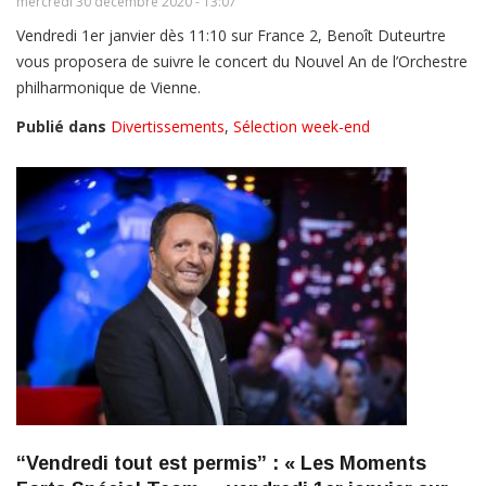
mercredi 30 décembre 2020 - 13:07
Vendredi 1er janvier dès 11:10 sur France 2, Benoît Duteurtre
vous proposera de suivre le concert du Nouvel An de l’Orchestre
philharmonique de Vienne.
Publié dans
Divertissements
,
Sélection week-end
“Vendredi tout est permis” : « Les Moments