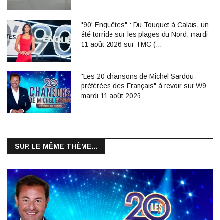
"90' Enquêtes" : Du Touquet à Calais, un
été torride sur les plages du Nord, mardi
11 août 2026 sur TMC (…
"Les 20 chansons de Michel Sardou
préférées des Français" à revoir sur W9
mardi 11 août 2026
SUR LE MÊME THÈME...