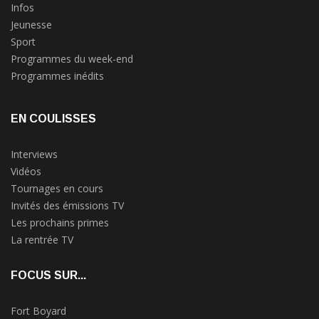
Infos
Jeunesse
Sport
Programmes du week-end
Programmes inédits
EN COULISSES
Interviews
Vidéos
Tournages en cours
Invités des émissions TV
Les prochains primes
La rentrée TV
FOCUS SUR...
Fort Boyard