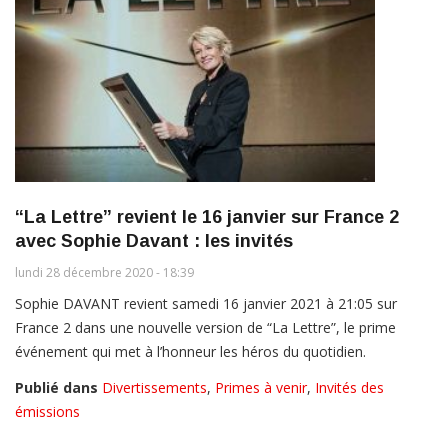
“La Lettre” revient le 16 janvier sur France 2
avec Sophie Davant : les invités
lundi 28 décembre 2020 - 18:39
Sophie DAVANT revient samedi 16 janvier 2021 à 21:05 sur
France 2 dans une nouvelle version de “La Lettre”, le prime
événement qui met à l’honneur les héros du quotidien.
Publié dans
Divertissements
,
Primes à venir
,
Invités des
émissions