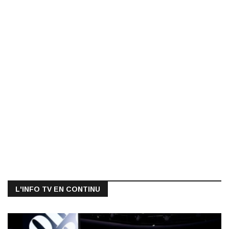
L'INFO TV EN CONTINU