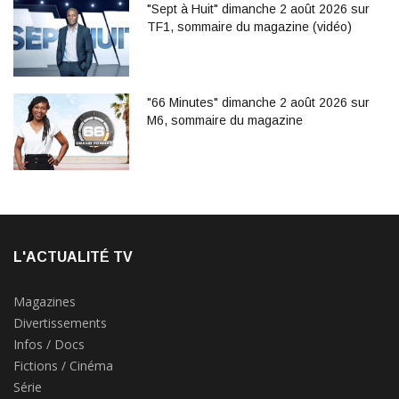
"Sept à Huit" dimanche 2 août 2026 sur
TF1, sommaire du magazine (vidéo)
"66 Minutes" dimanche 2 août 2026 sur
M6, sommaire du magazine
L'ACTUALITÉ TV
Magazines
Divertissements
Infos / Docs
Fictions / Cinéma
Série