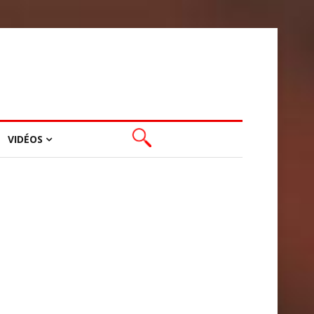
VIDÉOS