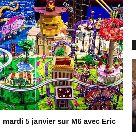
mardi 5 janvier sur M6 avec Eric