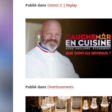
Publié dans
District Z | Replay
Publié dans
Divertissements