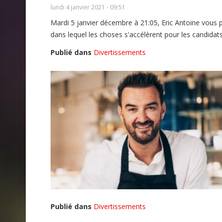
lundi 4 janvier 2021 - 09:51
Mardi 5 janvier décembre à 21:05, Eric Antoine vous
dans lequel les choses s'accélèrent pour les candidats.
Publié dans
Divertissements
Publié dans
Divertissements