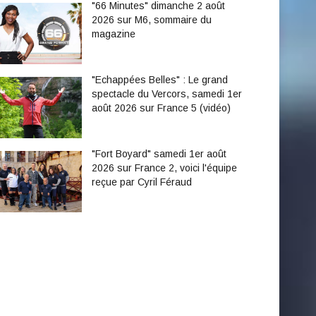
"66 Minutes" dimanche 2 août
2026 sur M6, sommaire du
magazine
"Echappées Belles" : Le grand
spectacle du Vercors, samedi 1er
août 2026 sur France 5 (vidéo)
"Fort Boyard" samedi 1er août
2026 sur France 2, voici l'équipe
reçue par Cyril Féraud