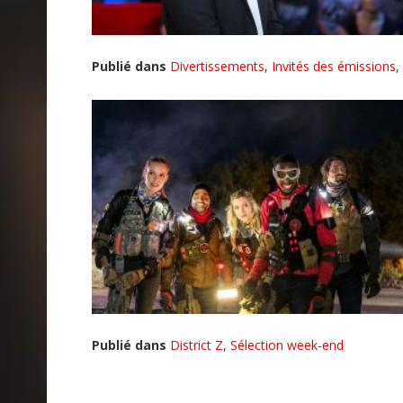
Publié dans
Divertissements
,
Invités des émissions
,
Publié dans
District Z
,
Sélection week-end