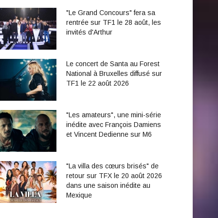
"Le Grand Concours" fera sa
rentrée sur TF1 le 28 août, les
invités d'Arthur
Le concert de Santa au Forest
National à Bruxelles diffusé sur
TF1 le 22 août 2026
"Les amateurs", une mini-série
inédite avec François Damiens
et Vincent Dedienne sur M6
"La villa des cœurs brisés" de
retour sur TFX le 20 août 2026
dans une saison inédite au
Mexique