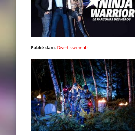
Publié dans
Divertissements