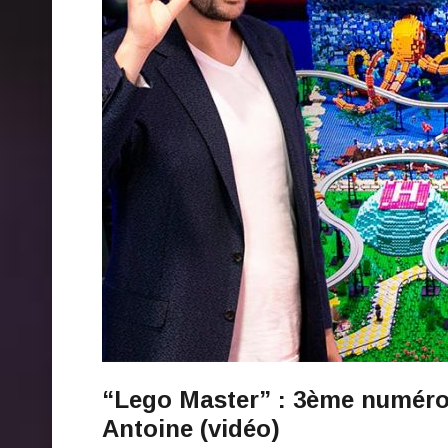
“Lego Master” : 3ème numéro 
Antoine (vidéo)