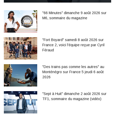
"66 Minutes" dimanche 9 août 2026 sur
M6, sommaire du magazine
"Fort Boyard" samedi 8 août 2026 sur
France 2, voici l'équipe reçue par Cyril
Féraud
"Des trains pas comme les autres" au
Monténégro sur France 5 jeudi 6 août
2026
"Sept à Huit" dimanche 2 août 2026 sur
TF1, sommaire du magazine (vidéo)