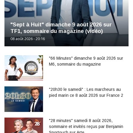
"Sept à Huit" dimanche 9 août 2026 sur
TF1, sommaire du magazine (vidéo)
08 août 2026 - 20:16
"66 Minutes" dimanche 9 août 2026 sur
M6, sommaire du magazine
"20h30 le samedi" : Les marcheurs au
pied marin ce 8 août 2026 sur France 2
"28 minutes" samedi 8 août 2026,
sommaire et invités reçus par Benjamin
Sportouch sur Arte