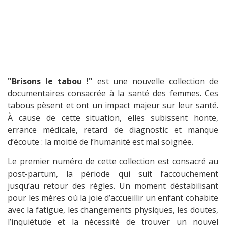
"Brisons le tabou !"
est une nouvelle collection de
documentaires consacrée à la santé des femmes. Ces
tabous pèsent et ont un impact majeur sur leur santé.
À cause de cette situation, elles subissent honte,
errance médicale, retard de diagnostic et manque
d’écoute : la moitié de l’humanité est mal soignée.
Le premier numéro de cette collection est consacré au
post-partum, la période qui suit l’accouchement
jusqu’au retour des règles. Un moment déstabilisant
pour les mères où la joie d’accueillir un enfant cohabite
avec la fatigue, les changements physiques, les doutes,
l’inquiétude et la nécessité de trouver un nouvel