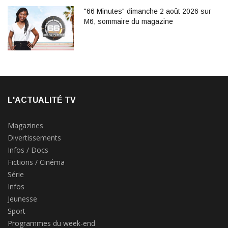
"66 Minutes" dimanche 2 août 2026 sur
M6, sommaire du magazine
L'ACTUALITÉ TV
Magazines
Divertissements
Infos / Docs
Fictions / Cinéma
Série
Infos
Jeunesse
Sport
Programmes du week-end