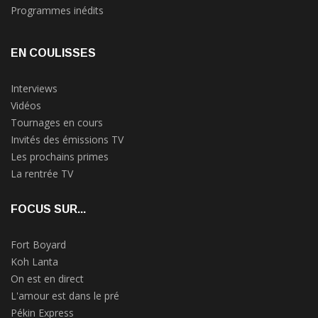
Programmes inédits
EN COULISSES
Interviews
Vidéos
Tournages en cours
Invités des émissions TV
Les prochains primes
La rentrée TV
FOCUS SUR...
Fort Boyard
Koh Lanta
On est en direct
L'amour est dans le pré
Pékin Express