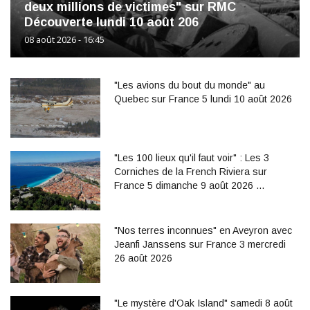
deux millions de victimes" sur RMC
Découverte lundi 10 août 206
08 août 2026 - 16:45
"Les avions du bout du monde" au
Quebec sur France 5 lundi 10 août 2026
"Les 100 lieux qu'il faut voir" : Les 3
Corniches de la French Riviera sur
France 5 dimanche 9 août 2026 …
"Nos terres inconnues" en Aveyron avec
Jeanfi Janssens sur France 3 mercredi
26 août 2026
"Le mystère d'Oak Island" samedi 8 août