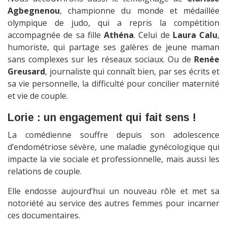
Agbegnenou
, championne du monde et médaillée
olympique de judo, qui a repris la compétition
accompagnée de sa fille
Athéna
. Celui de
Laura Calu
,
humoriste, qui partage ses galères de jeune maman
sans complexes sur les réseaux sociaux. Ou de
Renée
Greusard
, journaliste qui connaît bien, par ses écrits et
sa vie personnelle, la difficulté pour concilier maternité
et vie de couple.
Lorie : un engagement qui fait sens !
La comédienne souffre depuis son adolescence
d’endométriose sévère, une maladie gynécologique qui
impacte la vie sociale et professionnelle, mais aussi les
relations de couple.
Elle endosse aujourd’hui un nouveau rôle et met sa
notoriété au service des autres femmes pour incarner
ces documentaires.