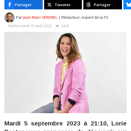
Partager
Tweeter
Partager
Par
Jean-Marc VERDREL
| Rédacteur, expert de la TV
Publié mardi 15 août 2023
6341
Mardi 5 septembre 2023 à 21:10, Lorie