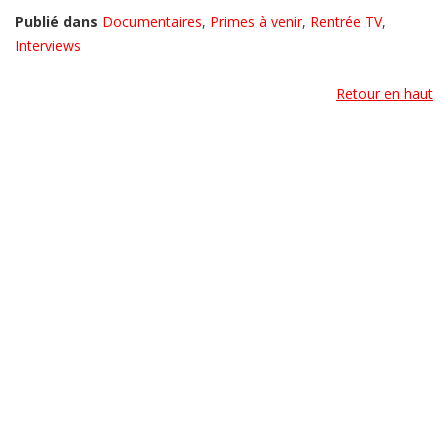
Publié dans
Documentaires
,
Primes à venir
,
Rentrée TV
,
Interviews
Retour en haut