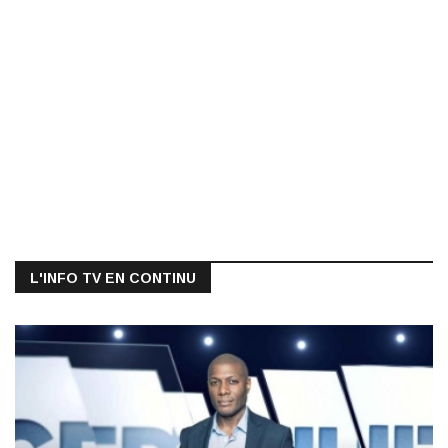
L'INFO TV EN CONTINU