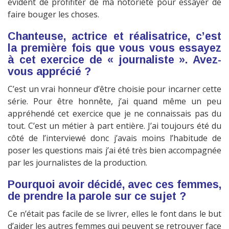
évident de profifiter de ma notoriété pour essayer de
faire bouger les choses.
Chanteuse, actrice et réalisatrice, c’est
la première fois que vous vous essayez
à cet exercice de « journaliste ». Avez-
vous apprécié ?
C’est un vrai honneur d’être choisie pour incarner cette
série. Pour être honnête, j’ai quand même un peu
appréhendé cet exercice que je ne connaissais pas du
tout. C’est un métier à part entière. J’ai toujours été du
côté de l’interviewé donc j’avais moins l’habitude de
poser les questions mais j’ai été très bien accompagnée
par les journalistes de la production.
Pourquoi avoir décidé, avec ces femmes,
de prendre la parole sur ce sujet ?
Ce n’était pas facile de se livrer, elles le font dans le but
d’aider les autres femmes qui peuvent se retrouver face