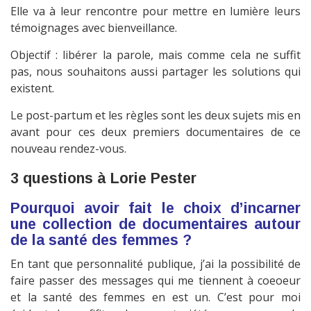
Elle va à leur rencontre pour mettre en lumière leurs
témoignages avec bienveillance.
Objectif : libérer la parole, mais comme cela ne suffit
pas, nous souhaitons aussi partager les solutions qui
existent.
Le post-partum et les règles sont les deux sujets mis en
avant pour ces deux premiers documentaires de ce
nouveau rendez-vous.
3 questions à Lorie Pester
Pourquoi avoir fait le choix d’incarner
une collection de documentaires autour
de la santé des femmes ?
En tant que personnalité publique, j’ai la possibilité de
faire passer des messages qui me tiennent à coeoeur
et la santé des femmes en est un. C’est pour moi