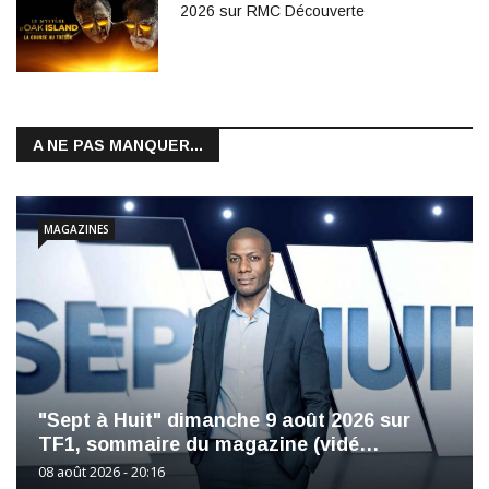
2026 sur RMC Découverte
A NE PAS MANQUER...
MAGAZINES
"Sept à Huit" dimanche 9 août 2026 sur
TF1, sommaire du magazine (vidé…
08 août 2026 - 20:16