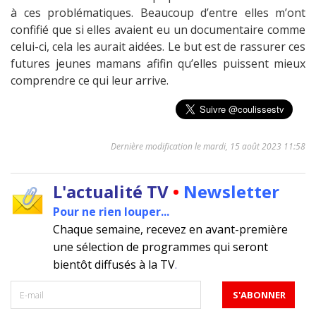
à ces problématiques. Beaucoup d’entre elles m’ont
confifié que si elles avaient eu un documentaire comme
celui-ci, cela les aurait aidées. Le but est de rassurer ces
futures jeunes mamans afifin qu’elles puissent mieux
comprendre ce qui leur arrive.
Dernière modification le mardi, 15 août 2023 11:58
L'actualité TV
•
Newsletter
Pour ne rien louper...
Chaque semaine, recevez en avant-première
une sélection de programmes qui seront
bientôt diffusés à la TV
.