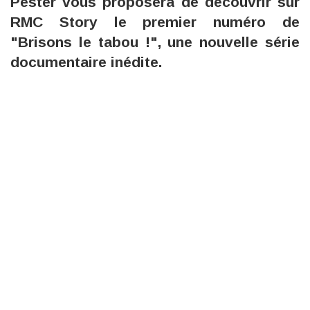
Pester vous proposera de découvrir sur
RMC Story le premier numéro de
"Brisons le tabou !", une nouvelle série
documentaire inédite.