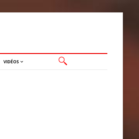
VIDÉOS