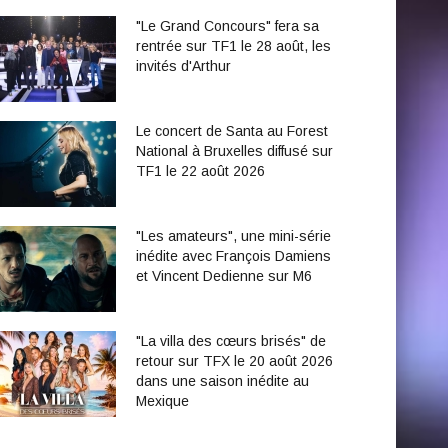
"Le Grand Concours" fera sa
rentrée sur TF1 le 28 août, les
invités d'Arthur
Le concert de Santa au Forest
National à Bruxelles diffusé sur
TF1 le 22 août 2026
"Les amateurs", une mini-série
inédite avec François Damiens
et Vincent Dedienne sur M6
"La villa des cœurs brisés" de
retour sur TFX le 20 août 2026
dans une saison inédite au
Mexique