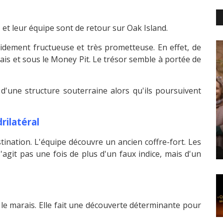
a
et leur équipe sont de retour sur Oak Island.
pidement fructueuse et très prometteuse. En effet, de
is et sous le Money Pit. Le trésor semble à portée de
d'une structure souterraine alors qu'ils poursuivent
ilatéral
ination. L'équipe découvre un ancien coffre-fort. Les
'agit pas une fois de plus d'un faux indice, mais d'un
le marais. Elle fait une découverte déterminante pour