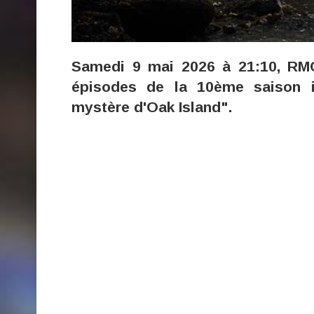
Samedi 9 mai 2026 à 21:10, RM
épisodes de la 10ème saison i
mystère d'Oak Island".