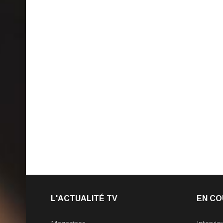
L'ACTUALITÉ TV
EN CO