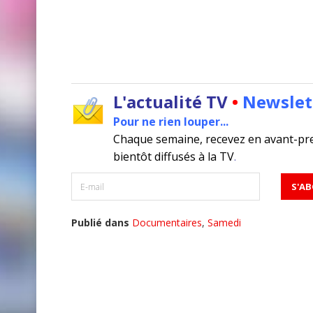
L'actualité TV
•
Newslet
Pour ne rien louper...
Chaque semaine, recevez en avant-pr
bientôt diffusés à la TV
.
Publié dans
Documentaires
,
Samedi