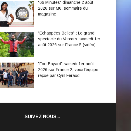
"66 Minutes" dimanche 2 août
2026 sur M6, sommaire du
magazine
"Echappées Belles" : Le grand
spectacle du Vercors, samedi 1er
août 2026 sur France 5 (vidéo)
"Fort Boyard" samedi 1er août
2026 sur France 2, voici l'équipe
reçue par Cyril Féraud
SUIVEZ NOUS...