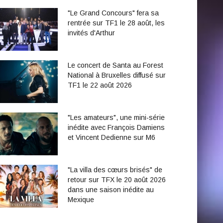
"Le Grand Concours" fera sa
rentrée sur TF1 le 28 août, les
invités d'Arthur
Le concert de Santa au Forest
National à Bruxelles diffusé sur
TF1 le 22 août 2026
"Les amateurs", une mini-série
inédite avec François Damiens
et Vincent Dedienne sur M6
"La villa des cœurs brisés" de
retour sur TFX le 20 août 2026
dans une saison inédite au
Mexique