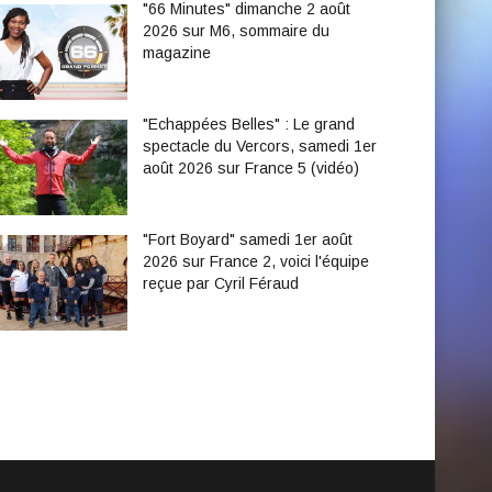
"66 Minutes" dimanche 2 août
2026 sur M6, sommaire du
magazine
"Echappées Belles" : Le grand
spectacle du Vercors, samedi 1er
août 2026 sur France 5 (vidéo)
"Fort Boyard" samedi 1er août
2026 sur France 2, voici l'équipe
reçue par Cyril Féraud