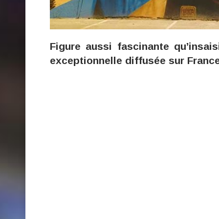
Figure aussi fascinante qu’insai
exceptionnelle diffusée sur France