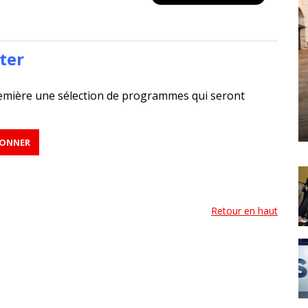
ter
emière une sélection de programmes qui seront
Retour en haut