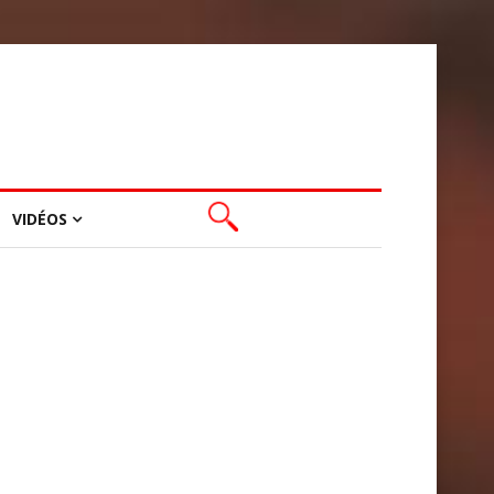
VIDÉOS