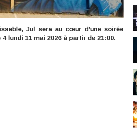
sissable, Jul sera au cœur d’une soirée
 4 lundi 11 mai 2026 à partir de 21:00.