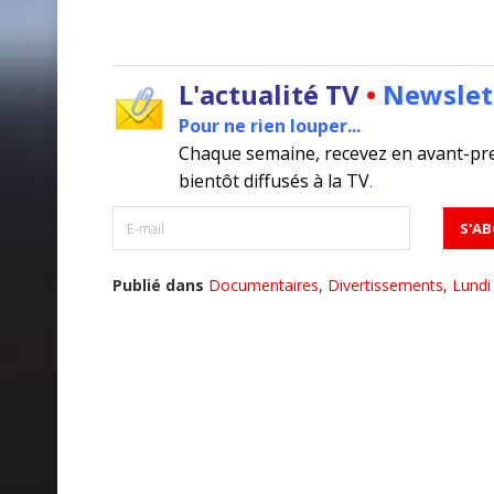
L'actualité TV
•
Newslet
Pour ne rien louper...
Chaque semaine, recevez en avant-pr
bientôt diffusés à la TV
.
Publié dans
Documentaires
,
Divertissements
,
Lundi