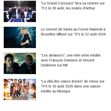
"Le Grand Concours" fera sa rentrée sur
TF1 le 28 août, les invités d'Arthur
Le concert de Santa au Forest National à
Bruxelles diffusé sur TF1 le 22 août 2026
"Les amateurs", une mini-série inédite
avec François Damiens et Vincent
Dedienne sur M6
"La villa des cœurs brisés" de retour sur
TFX le 20 août 2026 dans une saison
inédite au Mexique