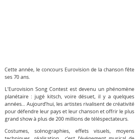
Cette année, le concours Eurovision de la chanson fête
ses 70 ans.
L’Eurovision Song Contest est devenu un phénomène
planétaire : jugé kitsch, voire désuet, il y a quelques
années… Aujourd’hui, les artistes rivalisent de créativité
pour défendre leur pays et leur chanson et offrir le plus
grand show à plus de 200 millions de téléspectateurs.
Costumes, scénographies, effets visuels, moyens
techniques, réalisation… c’est l’événement musical de