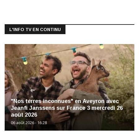
L'INFO TV EN CONTINU
"Nos terres inconnues" en Aveyron avec
Jeanfi Janssens sur France 3 mercredi 26
août 2026
06 août 2026 - 16:28