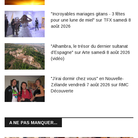
"Incroyables mariages gitans - 3 fêtes
pour une lune de miel" sur TFX samedi 8
août 2026
"Alhambra, le trésor du dernier sultanat
d’Espagne" sur Arte samedi 8 août 2026
(vidéo)
"J’irai dormir chez vous" en Nouvelle-
Zélande vendredi 7 août 2026 sur RMC
Découverte
A NE PAS MANQUER...