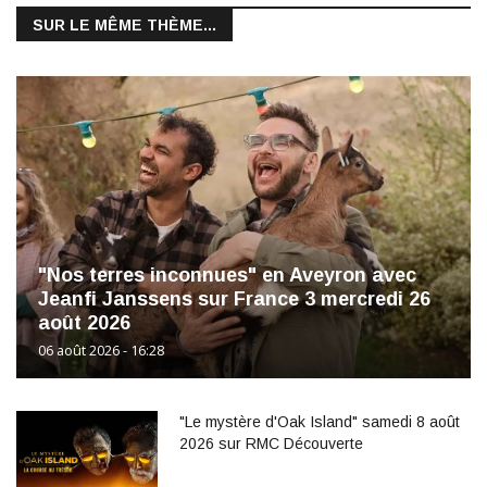
SUR LE MÊME THÈME...
"Nos terres inconnues" en Aveyron avec
Jeanfi Janssens sur France 3 mercredi 26
août 2026
06 août 2026 - 16:28
"Le mystère d'Oak Island" samedi 8 août
2026 sur RMC Découverte