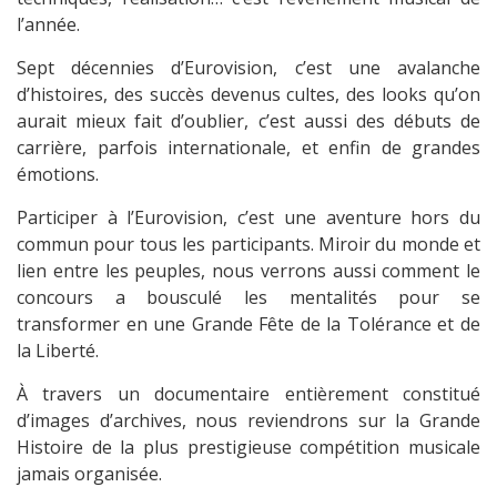
l’année.
Sept décennies d’Eurovision, c’est une avalanche
d’histoires, des succès devenus cultes, des looks qu’on
aurait mieux fait d’oublier, c’est aussi des débuts de
carrière, parfois internationale, et enfin de grandes
émotions.
Participer à l’Eurovision, c’est une aventure hors du
commun pour tous les participants. Miroir du monde et
lien entre les peuples, nous verrons aussi comment le
concours a bousculé les mentalités pour se
transformer en une Grande Fête de la Tolérance et de
la Liberté.
À travers un documentaire entièrement constitué
d’images d’archives, nous reviendrons sur la Grande
Histoire de la plus prestigieuse compétition musicale
jamais organisée.