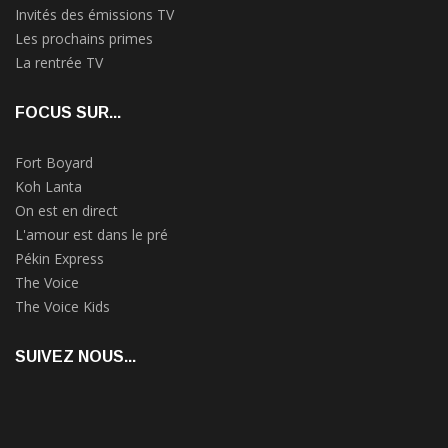
Invités des émissions TV
Les prochains primes
La rentrée TV
FOCUS SUR...
Fort Boyard
Koh Lanta
On est en direct
L'amour est dans le pré
Pékin Express
The Voice
The Voice Kids
SUIVEZ NOUS...