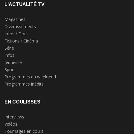
L'ACTUALITÉ TV
Magazines
Divertissements
Infos / Docs
Fictions / Cinéma
Série
Infos
Jeunesse
Sport
Programmes du week-end
Programmes inédits
EN COULISSES
Interviews
Vidéos
Tournages en cours