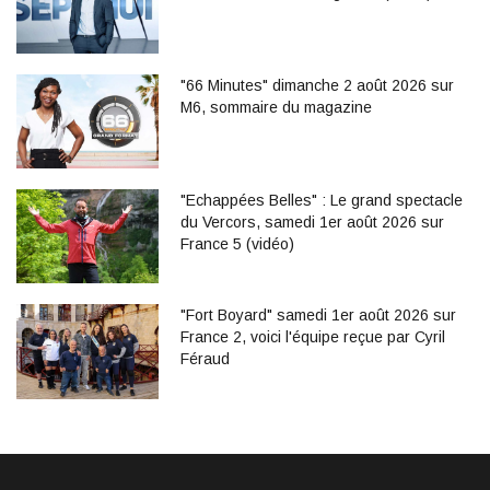
"66 Minutes" dimanche 2 août 2026 sur
M6, sommaire du magazine
"Echappées Belles" : Le grand spectacle
du Vercors, samedi 1er août 2026 sur
France 5 (vidéo)
"Fort Boyard" samedi 1er août 2026 sur
France 2, voici l'équipe reçue par Cyril
Féraud