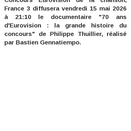
France 3 diffusera vendredi 15 mai 2026
à 21:10 le documentaire "70 ans
d'Eurovision : la grande histoire du
concours" de Philippe Thuillier, réalisé
par Bastien Gennatiempo.