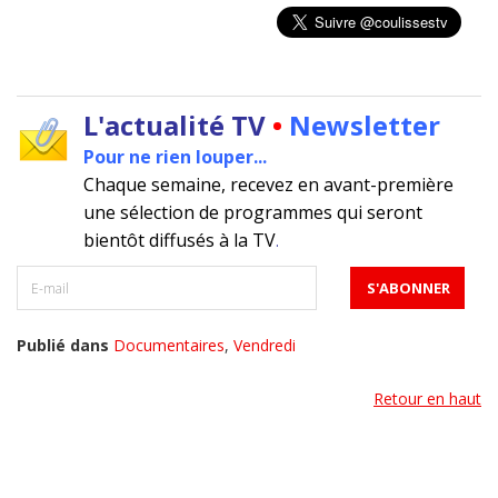
L'actualité TV
•
Newsletter
Pour ne rien louper...
Chaque semaine, recevez en avant-première
une sélection de programmes qui seront
bientôt diffusés à la TV
.
Publié dans
Documentaires
,
Vendredi
Retour en haut