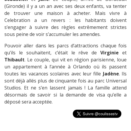
(Gironde) il y a un an avec ses deux enfants, va tenter
de trouver une maison à acheter. Mais vivre à
Celebration a un revers : les habitants doivent
s’engager à suivre des règles extrêmement strictes
sous peine de voir s’accumuler les amendes.
Pouvoir aller dans les parcs d’attractions chaque fois
qu’ils le souhaitent, c’était le rêve de
Virginie
et
Thibault
. Le couple, qui vit en région parisienne, loue
un appartement à l’année à Orlando où ils passent
toutes les vacances scolaires avec leur fille
Jadène
. Ils
sont déjà allés plus de cinquante fois au parc Universal
Studios. Et ne s’en lassent jamais ! La famille attend
désormais de savoir si la demande de visa qu’elle a
déposé sera acceptée.