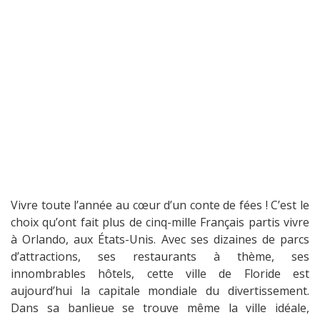
Vivre toute l’année au cœur d’un conte de fées ! C’est le
choix qu’ont fait plus de cinq-mille Français partis vivre
à Orlando, aux États-Unis. Avec ses dizaines de parcs
d’attractions, ses restaurants à thème, ses
innombrables hôtels, cette ville de Floride est
aujourd’hui la capitale mondiale du divertissement.
Dans sa banlieue se trouve même la ville idéale,