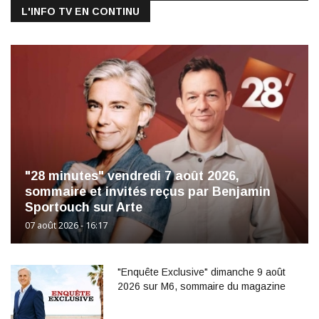
L'INFO TV EN CONTINU
"28 minutes" vendredi 7 août 2026,
sommaire et invités reçus par Benjamin
Sportouch sur Arte
07 août 2026 - 16:17
"Enquête Exclusive" dimanche 9 août
2026 sur M6, sommaire du magazine