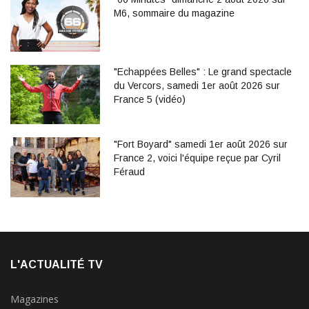
M6, sommaire du magazine
"Echappées Belles" : Le grand spectacle
du Vercors, samedi 1er août 2026 sur
France 5 (vidéo)
"Fort Boyard" samedi 1er août 2026 sur
France 2, voici l'équipe reçue par Cyril
Féraud
L'ACTUALITÉ TV
Magazines