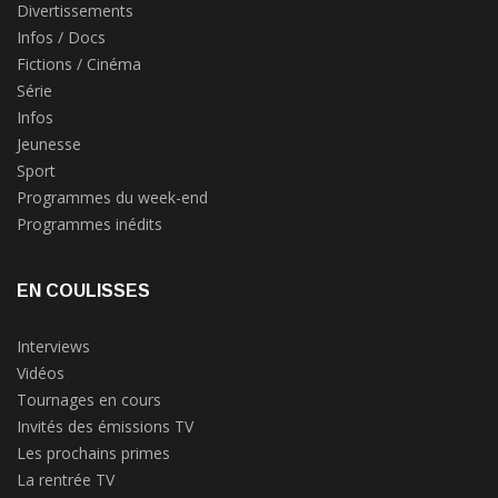
Divertissements
Infos / Docs
Fictions / Cinéma
Série
Infos
Jeunesse
Sport
Programmes du week-end
Programmes inédits
EN COULISSES
Interviews
Vidéos
Tournages en cours
Invités des émissions TV
Les prochains primes
La rentrée TV