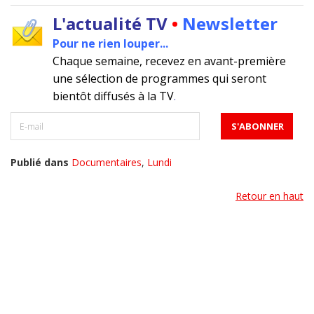
L'actualité TV
•
Newsletter
Pour ne rien louper...
Chaque semaine, recevez en avant-première
une sélection de programmes qui seront
bientôt diffusés à la TV
.
Publié dans
Documentaires
,
Lundi
Retour en haut