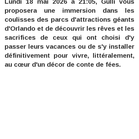
Lundi 18 mai 2026 à 21:05, Gulli vous
proposera une immersion dans les
coulisses des parcs d'attractions géants
d'Orlando et de découvrir les rêves et les
sacrifices de ceux qui ont choisi d'y
passer leurs vacances ou de s'y installer
définitivement pour vivre, littéralement,
au cœur d'un décor de conte de fées.