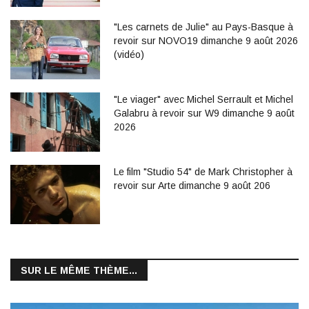
"Les carnets de Julie" au Pays-Basque à
revoir sur NOVO19 dimanche 9 août 2026
(vidéo)
"Le viager" avec Michel Serrault et Michel
Galabru à revoir sur W9 dimanche 9 août
2026
Le film "Studio 54" de Mark Christopher à
revoir sur Arte dimanche 9 août 206
SUR LE MÊME THÈME...