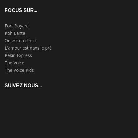
FOCUS SUR...
Fort Boyard
Koh Lanta
On est en direct
L'amour est dans le pré
Pékin Express
The Voice
The Voice Kids
SUIVEZ NOUS...