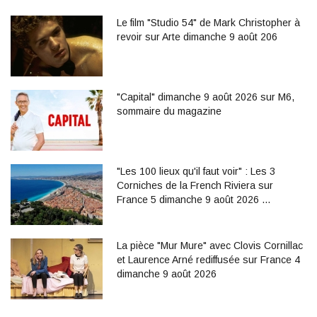
Le film "Studio 54" de Mark Christopher à
revoir sur Arte dimanche 9 août 206
"Capital" dimanche 9 août 2026 sur M6,
sommaire du magazine
"Les 100 lieux qu'il faut voir" : Les 3
Corniches de la French Riviera sur
France 5 dimanche 9 août 2026 …
La pièce "Mur Mure" avec Clovis Cornillac
et Laurence Arné rediffusée sur France 4
dimanche 9 août 2026