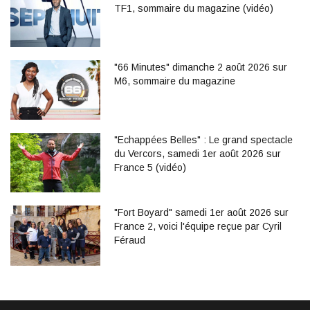
TF1, sommaire du magazine (vidéo)
"66 Minutes" dimanche 2 août 2026 sur
M6, sommaire du magazine
"Echappées Belles" : Le grand spectacle
du Vercors, samedi 1er août 2026 sur
France 5 (vidéo)
"Fort Boyard" samedi 1er août 2026 sur
France 2, voici l'équipe reçue par Cyril
Féraud