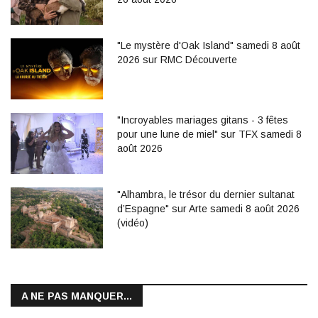
"Le mystère d'Oak Island" samedi 8 août
2026 sur RMC Découverte
"Incroyables mariages gitans - 3 fêtes
pour une lune de miel" sur TFX samedi 8
août 2026
"Alhambra, le trésor du dernier sultanat
d’Espagne" sur Arte samedi 8 août 2026
(vidéo)
A NE PAS MANQUER...