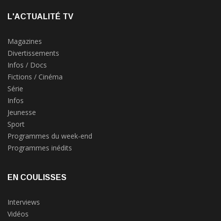
L'ACTUALITÉ TV
Magazines
Divertissements
Infos / Docs
Fictions / Cinéma
Série
Infos
Jeunesse
Sport
Programmes du week-end
Programmes inédits
EN COULISSES
Interviews
Vidéos