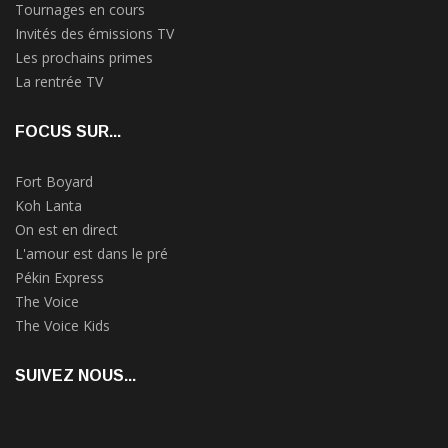
Tournages en cours
Invités des émissions TV
Les prochains primes
La rentrée TV
FOCUS SUR...
Fort Boyard
Koh Lanta
On est en direct
L'amour est dans le pré
Pékin Express
The Voice
The Voice Kids
SUIVEZ NOUS...