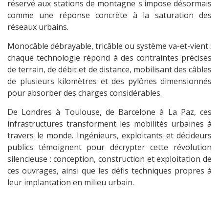
réservé aux stations de montagne s'impose désormais
comme une réponse concrète à la saturation des
réseaux urbains.
Monocâble débrayable, tricâble ou système va-et-vient :
chaque technologie répond à des contraintes précises
de terrain, de débit et de distance, mobilisant des câbles
de plusieurs kilomètres et des pylônes dimensionnés
pour absorber des charges considérables.
De Londres à Toulouse, de Barcelone à La Paz, ces
infrastructures transforment les mobilités urbaines à
travers le monde. Ingénieurs, exploitants et décideurs
publics témoignent pour décrypter cette révolution
silencieuse : conception, construction et exploitation de
ces ouvrages, ainsi que les défis techniques propres à
leur implantation en milieu urbain.