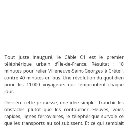
Tout juste inauguré, le Câble C1 est le premier
téléphérique urbain d'Île-de-France. Résultat : 18
minutes pour relier Villeneuve-Saint-Georges à Créteil,
contre 40 minutes en bus. Une révolution du quotidien
pour les 11.000 voyageurs qui l'empruntent chaque
jour.
Derrière cette prouesse, une idée simple : franchir les
obstacles plutôt que les contourner. Fleuves, voies
rapides, lignes ferroviaires, le téléphérique survole ce
que les transports au sol subissent. Et ce qui semblait