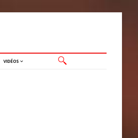
VIDÉOS