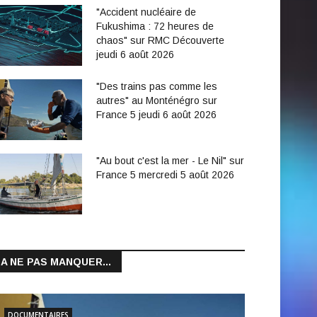
"Accident nucléaire de
Fukushima : 72 heures de
chaos" sur RMC Découverte
jeudi 6 août 2026
"Des trains pas comme les
autres" au Monténégro sur
France 5 jeudi 6 août 2026
"Au bout c'est la mer - Le Nil" sur
France 5 mercredi 5 août 2026
A NE PAS MANQUER...
DOCUMENTAIRES