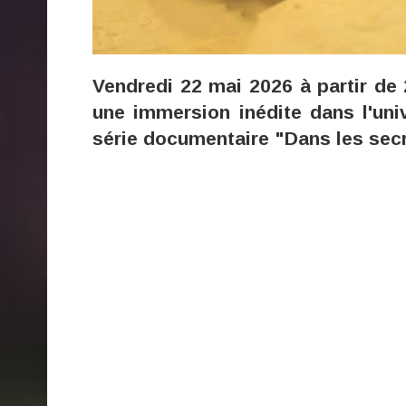
Vendredi 22 mai 2026 à partir d
une immersion inédite dans l'uni
série documentaire "Dans les secr