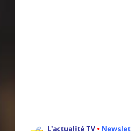
L'actualité TV
•
Newslet