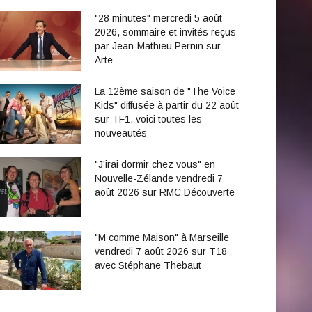
"28 minutes" mercredi 5 août
2026, sommaire et invités reçus
par Jean-Mathieu Pernin sur
Arte
La 12ème saison de "The Voice
Kids" diffusée à partir du 22 août
sur TF1, voici toutes les
nouveautés
"J’irai dormir chez vous" en
Nouvelle-Zélande vendredi 7
août 2026 sur RMC Découverte
"M comme Maison" à Marseille
vendredi 7 août 2026 sur T18
avec Stéphane Thebaut