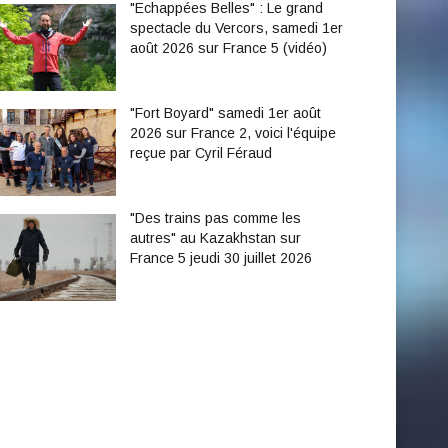
"Echappées Belles" : Le grand
spectacle du Vercors, samedi 1er
août 2026 sur France 5 (vidéo)
"Fort Boyard" samedi 1er août
2026 sur France 2, voici l'équipe
reçue par Cyril Féraud
"Des trains pas comme les
autres" au Kazakhstan sur
France 5 jeudi 30 juillet 2026