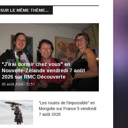
SUR LE MÊME THÈME...
"J’irai dormir chez vous" en
Nouvelle-Zélande vendredi 7 août
2026 sur RMC Découverte
05 août 2026 - 12:51
"Les routes de l'impossible" en
Mongolie sur France 5 vendredi
7 août 2026