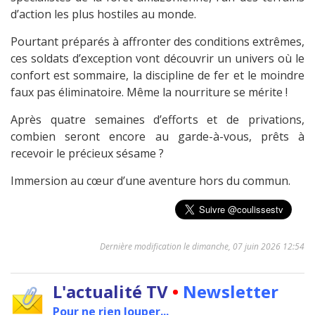
d’action les plus hostiles au monde.
Pourtant préparés à affronter des conditions extrêmes,
ces soldats d’exception vont découvrir un univers où le
confort est sommaire, la discipline de fer et le moindre
faux pas éliminatoire. Même la nourriture se mérite !
Après quatre semaines d’efforts et de privations,
combien seront encore au garde-à-vous, prêts à
recevoir le précieux sésame ?
Immersion au cœur d’une aventure hors du commun.
Dernière modification le dimanche, 07 juin 2026 12:54
L'actualité TV
•
Newsletter
Pour ne rien louper...