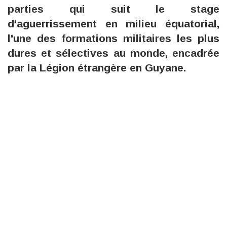
parties qui suit le stage
d'aguerrissement en milieu équatorial,
l'une des formations militaires les plus
dures et sélectives au monde, encadrée
par la Légion étrangère en Guyane.