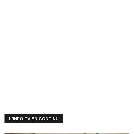
L'INFO TV EN CONTINU