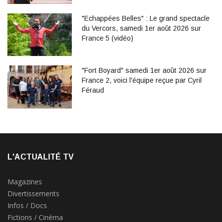
"Echappées Belles" : Le grand spectacle
du Vercors, samedi 1er août 2026 sur
France 5 (vidéo)
"Fort Boyard" samedi 1er août 2026 sur
France 2, voici l'équipe reçue par Cyril
Féraud
L'ACTUALITÉ TV
Magazines
Divertissements
Infos / Docs
Fictions / Cinéma