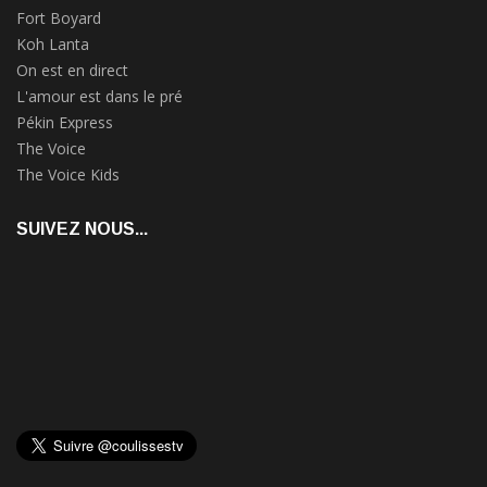
Fort Boyard
Koh Lanta
On est en direct
L'amour est dans le pré
Pékin Express
The Voice
The Voice Kids
SUIVEZ NOUS...