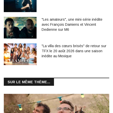
"Les amateurs", une mini-série inédite
avec François Damiens et Vincent
Dedienne sur M6
"La villa des cœurs brisés" de retour sur
TFX le 20 août 2026 dans une saison
inédite au Mexique
SUR LE MÊME THÈME...