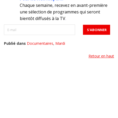
Chaque semaine, recevez en avant-première
une sélection de programmes qui seront
bientôt diffusés à la TV
.
Publié dans
Documentaires
,
Mardi
Retour en haut