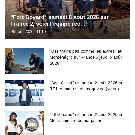
"Fort Boyard" samedi 8 août 2026 sur
France 2, voici l'équipe reç…
06 août 2026 - 11:10
"Des trains pas comme les autres" au
Monténégro sur France 5 jeudi 6 août
2026
"Sept à Huit" dimanche 2 août 2026 sur
TF1, sommaire du magazine (vidéo)
"66 Minutes" dimanche 2 août 2026 sur
M6, sommaire du magazine