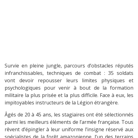
Survie en pleine jungle, parcours d’obstacles réputés
infranchissables, techniques de combat : 35 soldats
vont devoir repousser leurs limites physiques et
psychologiques pour venir à bout de la formation
militaire la plus prisée et la plus difficile. Face à eux, les
impitoyables instructeurs de la Légion étrangère.
Âgés de 20 à 45 ans, les stagiaires ont été sélectionnés
parmi les meilleurs éléments de l’armée française. Tous
rêvent d’épingler à leur uniforme l’insigne réservé aux
spécialistes de la forêt amazonienne, l’un des terrains