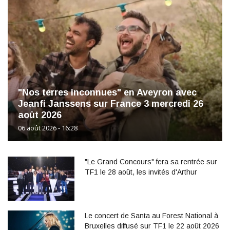
"Nos terres inconnues" en Aveyron avec
Jeanfi Janssens sur France 3 mercredi 26
août 2026
06 août 2026 - 16:28
"Le Grand Concours" fera sa rentrée sur
TF1 le 28 août, les invités d'Arthur
Le concert de Santa au Forest National à
Bruxelles diffusé sur TF1 le 22 août 2026