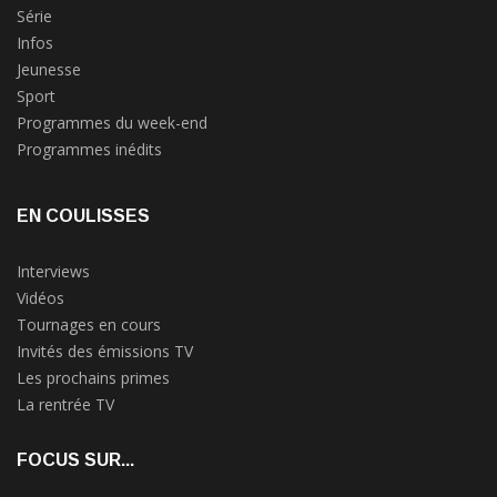
Série
Infos
Jeunesse
Sport
Programmes du week-end
Programmes inédits
EN COULISSES
Interviews
Vidéos
Tournages en cours
Invités des émissions TV
Les prochains primes
La rentrée TV
FOCUS SUR...