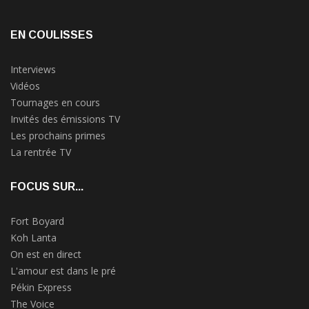
EN COULISSES
Interviews
Vidéos
Tournages en cours
Invités des émissions TV
Les prochains primes
La rentrée TV
FOCUS SUR...
Fort Boyard
Koh Lanta
On est en direct
L'amour est dans le pré
Pékin Express
The Voice