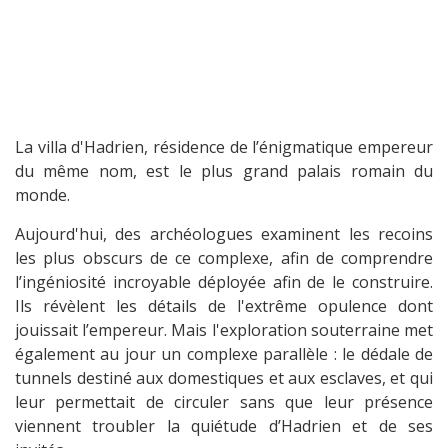
La villa d'Hadrien, résidence de l’énigmatique empereur
du même nom, est le plus grand palais romain du
monde.
Aujourd'hui, des archéologues examinent les recoins
les plus obscurs de ce complexe, afin de comprendre
l’ingéniosité incroyable déployée afin de le construire.
Ils révèlent les détails de l'extrême opulence dont
jouissait l’empereur. Mais l'exploration souterraine met
également au jour un complexe parallèle : le dédale de
tunnels destiné aux domestiques et aux esclaves, et qui
leur permettait de circuler sans que leur présence
viennent troubler la quiétude d’Hadrien et de ses