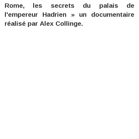
Rome, les secrets du palais de
l'empereur Hadrien » un documentaire
réalisé par Alex Collinge.