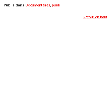
Publié dans
Documentaires
,
Jeudi
Retour en haut