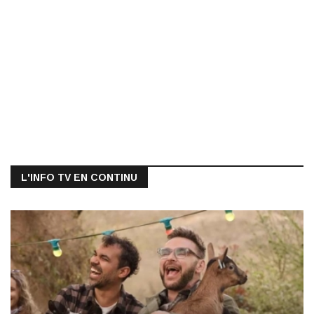
L'INFO TV EN CONTINU