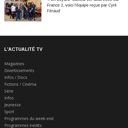
France 2, voici l'équipe reçue par Cyril
Féraud
L'ACTUALITÉ TV
Magazines
Divertissements
Infos / Docs
Fictions / Cinéma
Série
Infos
Jeunesse
Sport
Programmes du week-end
Programmes inédits