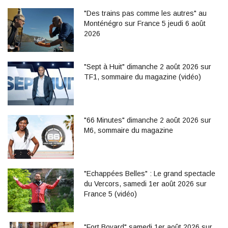
"Des trains pas comme les autres" au
Monténégro sur France 5 jeudi 6 août
2026
"Sept à Huit" dimanche 2 août 2026 sur
TF1, sommaire du magazine (vidéo)
"66 Minutes" dimanche 2 août 2026 sur
M6, sommaire du magazine
"Echappées Belles" : Le grand spectacle
du Vercors, samedi 1er août 2026 sur
France 5 (vidéo)
"Fort Boyard" samedi 1er août 2026 sur