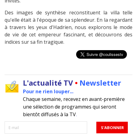
invités.
Des images de synthèse reconstituent la villa telle
qu'elle était à l'époque de sa splendeur. En la regardant
à travers les yeux d'Hadrien, nous explorons le mode
de vie de cet empereur fascinant, et découvrons des
indices sur sa fin tragique.
L'actualité TV
•
Newsletter
Pour ne rien louper...
Chaque semaine, recevez en avant-première
une sélection de programmes qui seront
bientôt diffusés à la TV
.