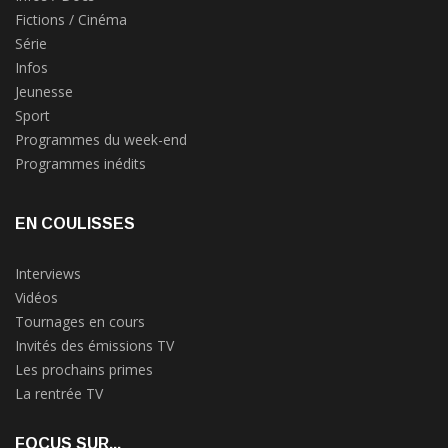
Fictions / Cinéma
Série
Infos
Jeunesse
Sport
Programmes du week-end
Programmes inédits
EN COULISSES
Interviews
Vidéos
Tournages en cours
Invités des émissions TV
Les prochains primes
La rentrée TV
FOCUS SUR...