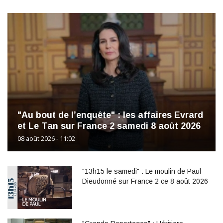
"Au bout de l’enquête" : les affaires Evrard
et Le Tan sur France 2 samedi 8 août 2026
08 août 2026 - 11:02
"13h15 le samedi" : Le moulin de Paul
Dieudonné sur France 2 ce 8 août 2026