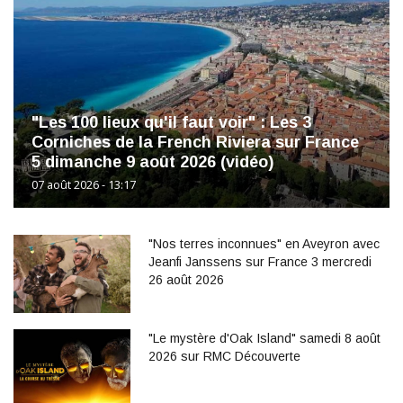
"Les 100 lieux qu'il faut voir" : Les 3
Corniches de la French Riviera sur France
5 dimanche 9 août 2026 (vidéo)
07 août 2026 - 13:17
"Nos terres inconnues" en Aveyron avec
Jeanfi Janssens sur France 3 mercredi
26 août 2026
"Le mystère d'Oak Island" samedi 8 août
2026 sur RMC Découverte