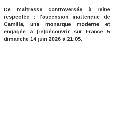
De maîtresse controversée à reine
respectée : l'ascension inattendue de
Camilla, une monarque moderne et
engagée à (re)découvrir sur France 5
dimanche 14 juin 2026 à 21:05.