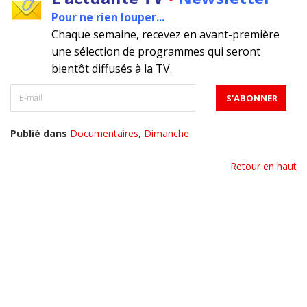
Pour ne rien louper...
Chaque semaine, recevez en avant-première
une sélection de programmes qui seront
bientôt diffusés à la TV
.
Publié dans
Documentaires
,
Dimanche
Retour en haut