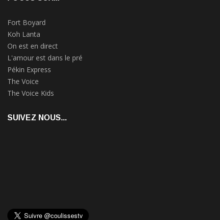
Fort Boyard
Koh Lanta
On est en direct
L'amour est dans le pré
Pékin Express
The Voice
The Voice Kids
SUIVEZ NOUS...