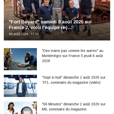
"Fort Boyard" samedi 8 août 2026 sur
France 2, voici l'équipe reç…
06 août 2026 - 11:10
"Des trains pas comme les autres" au
Monténégro sur France 5 jeudi 6 août
2026
"Sept à Huit" dimanche 2 août 2026 sur
TF1, sommaire du magazine (vidéo)
"66 Minutes" dimanche 2 août 2026 sur
M6, sommaire du magazine