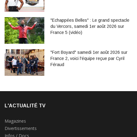
"Echappées Belles" : Le grand spectacle
du Vercors, samedi 1er août 2026 sur
France 5 (vidéo)
"Fort Boyard" samedi 1er août 2026 sur
France 2, voici l'équipe reçue par Cyril
Féraud
L'ACTUALITÉ TV
Magazines
Divertissements
Infos / Docs