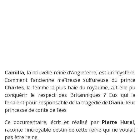
Camilla
, la nouvelle reine d’Angleterre, est un mystère.
Comment l’ancienne maîtresse sulfureuse du prince
Charles
, la femme la plus haïe du royaume, a-t-elle pu
conquérir le respect des Britanniques ? Eux qui la
tenaient pour responsable de la tragédie de
Diana
, leur
princesse de conte de fées.
Ce documentaire, écrit et réalisé par
Pierre Hurel
,
raconte l’incroyable destin de cette reine qui ne voulait
pas être reine.