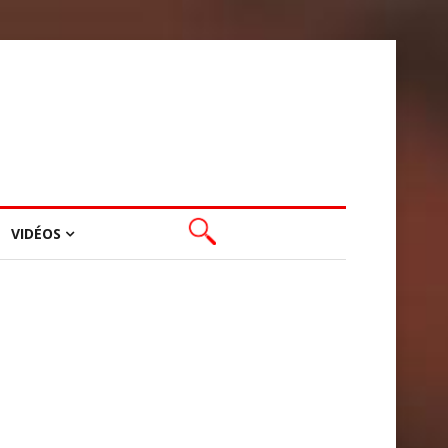
VIDÉOS