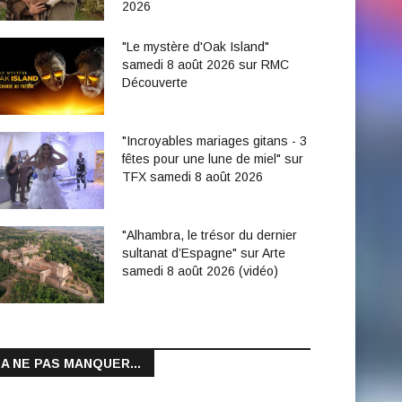
2026
"Le mystère d'Oak Island"
samedi 8 août 2026 sur RMC
Découverte
"Incroyables mariages gitans - 3
fêtes pour une lune de miel" sur
TFX samedi 8 août 2026
"Alhambra, le trésor du dernier
sultanat d’Espagne" sur Arte
samedi 8 août 2026 (vidéo)
A NE PAS MANQUER...