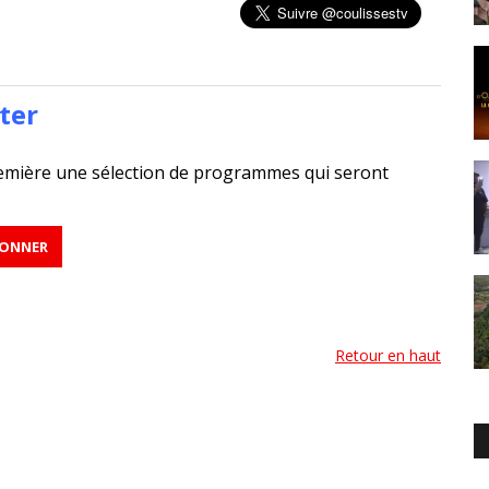
ter
emière une sélection de programmes qui seront
Retour en haut