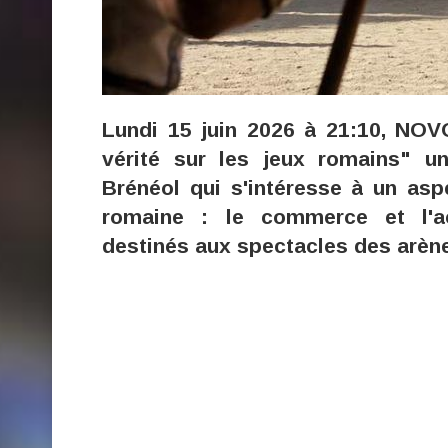
Lundi 15 juin 2026 à 21:10, NOVO
vérité sur les jeux romains" u
Brénéol qui s'intéresse à un asp
romaine : le commerce et l'
destinés aux spectacles des arèn