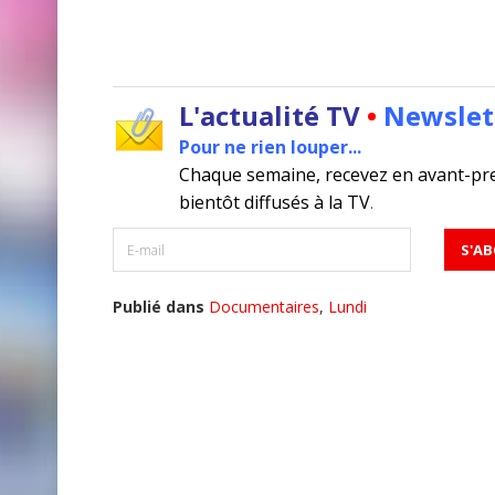
L'actualité TV
•
Newslet
Pour ne rien louper...
Chaque semaine, recevez en avant-pr
bientôt diffusés à la TV
.
Publié dans
Documentaires
,
Lundi