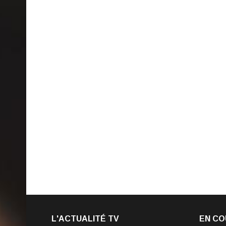
L'ACTUALITÉ TV
EN CO