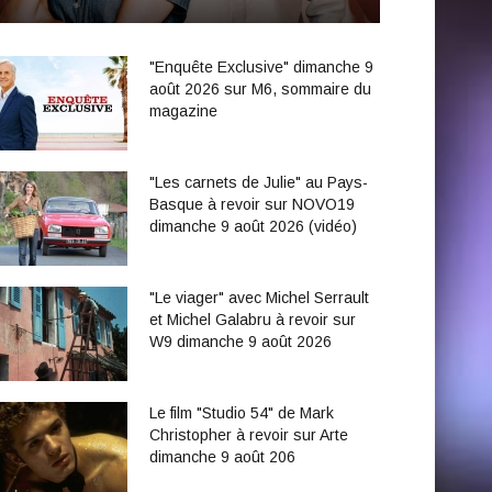
"Enquête Exclusive" dimanche 9
août 2026 sur M6, sommaire du
magazine
"Les carnets de Julie" au Pays-
Basque à revoir sur NOVO19
dimanche 9 août 2026 (vidéo)
"Le viager" avec Michel Serrault
et Michel Galabru à revoir sur
W9 dimanche 9 août 2026
Le film "Studio 54" de Mark
Christopher à revoir sur Arte
dimanche 9 août 206