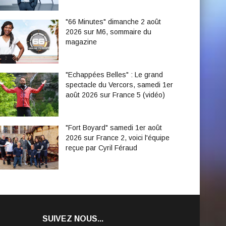
"66 Minutes" dimanche 2 août
2026 sur M6, sommaire du
magazine
"Echappées Belles" : Le grand
spectacle du Vercors, samedi 1er
août 2026 sur France 5 (vidéo)
"Fort Boyard" samedi 1er août
2026 sur France 2, voici l'équipe
reçue par Cyril Féraud
SUIVEZ NOUS...