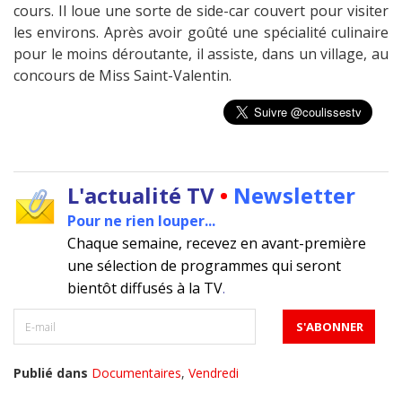
cours. Il loue une sorte de side-car couvert pour visiter
les environs. Après avoir goûté une spécialité culinaire
pour le moins déroutante, il assiste, dans un village, au
concours de Miss Saint-Valentin.
L'actualité TV
•
Newsletter
Pour ne rien louper...
Chaque semaine, recevez en avant-première
une sélection de programmes qui seront
bientôt diffusés à la TV
.
Publié dans
Documentaires
,
Vendredi