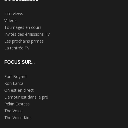
Interviews
Vidéos
Tournages en cours
Invités des émissions TV
Les prochains primes
La rentrée TV
FOCUS SUR...
Fort Boyard
Koh Lanta
On est en direct
L'amour est dans le pré
Pékin Express
The Voice
The Voice Kids