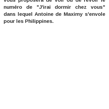
numéro de "J'irai dormir chez vous"
dans lequel Antoine de Maximy s'envole
pour les Philippines.