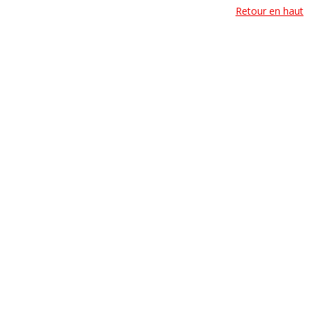
Retour en haut