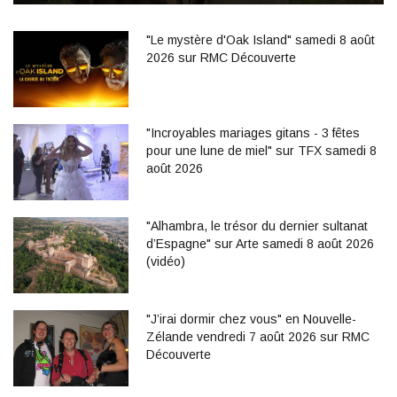
"Le mystère d'Oak Island" samedi 8 août
2026 sur RMC Découverte
"Incroyables mariages gitans - 3 fêtes
pour une lune de miel" sur TFX samedi 8
août 2026
"Alhambra, le trésor du dernier sultanat
d’Espagne" sur Arte samedi 8 août 2026
(vidéo)
"J’irai dormir chez vous" en Nouvelle-
Zélande vendredi 7 août 2026 sur RMC
Découverte