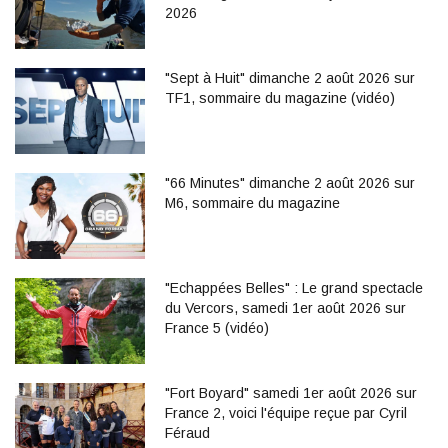
2026
"Sept à Huit" dimanche 2 août 2026 sur
TF1, sommaire du magazine (vidéo)
"66 Minutes" dimanche 2 août 2026 sur
M6, sommaire du magazine
"Echappées Belles" : Le grand spectacle
du Vercors, samedi 1er août 2026 sur
France 5 (vidéo)
"Fort Boyard" samedi 1er août 2026 sur
France 2, voici l'équipe reçue par Cyril
Féraud