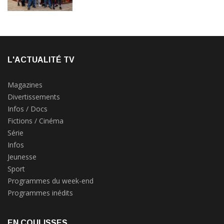
L'ACTUALITÉ TV
Magazines
Divertissements
Infos / Docs
Fictions / Cinéma
Série
Infos
Jeunesse
Sport
Programmes du week-end
Programmes inédits
EN COULISSES