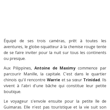
Équipé de ses trois caméras, prêt à toutes les
aventures, le globe-squatteur à la chemise rouge tente
de se faire inviter pour la nuit sur tous les continents
ou presque.
Aux Pilippines,
Antoine de Maximy
commence par
parcourir Manille, la capitale. C'est dans le quartier
chinois qu'il rencontre
Warrie
et sa sœur
Trinidad
. Ils
vivent à l'abri d'une bâche qui constitue leur petite
boutique.
Le voyageur s'envole ensuite pour la petite île de
Guimaras. Elle n'est pas touristique et la vie suit son