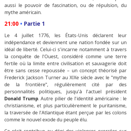
aussi le pouvoir de fascination, ou de répulsion, du
mythe américain.
21:00
•
Partie 1
Le 4 juillet 1776, les États-Unis déclarent leur
indépendance et deviennent une nation fondée sur un
idéal de liberté. Celui-ci s'incarne notamment à travers
la conquête de l'Ouest, considéré comme une terre
fertile où la limite entre civilisation et sauvagerie doit
être sans cesse repoussée – un concept théorisé par
Frederick Jackson Turner au XIXe siècle avec le "mythe
de la frontière", régulièrement cité par des
personnalités politiques, jusqu'à l'actuel président
Donald Trump
. Autre pilier de l'identité américaine : le
christianisme, et plus particulièrement le puritanisme,
la traversée de l'Atlantique étant perçue par les colons
comme le nouvel exode du peuple élu.