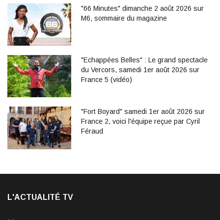
"66 Minutes" dimanche 2 août 2026 sur
M6, sommaire du magazine
"Echappées Belles" : Le grand spectacle
du Vercors, samedi 1er août 2026 sur
France 5 (vidéo)
"Fort Boyard" samedi 1er août 2026 sur
France 2, voici l'équipe reçue par Cyril
Féraud
L'ACTUALITÉ TV