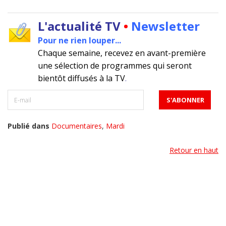
L'actualité TV
•
Newsletter
Pour ne rien louper...
Chaque semaine, recevez en avant-première
une sélection de programmes qui seront
bientôt diffusés à la TV
.
Publié dans
Documentaires
,
Mardi
Retour en haut