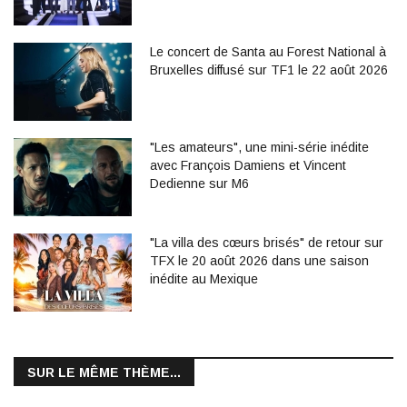
Le concert de Santa au Forest National à
Bruxelles diffusé sur TF1 le 22 août 2026
"Les amateurs", une mini-série inédite
avec François Damiens et Vincent
Dedienne sur M6
"La villa des cœurs brisés" de retour sur
TFX le 20 août 2026 dans une saison
inédite au Mexique
SUR LE MÊME THÈME...