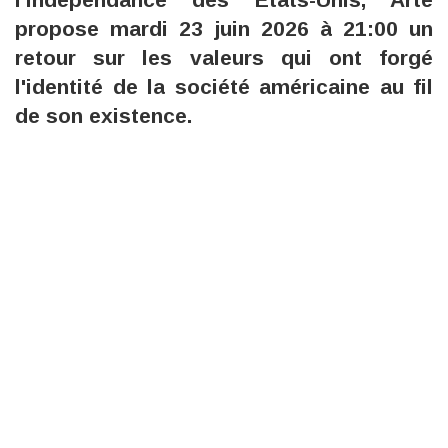
propose mardi 23 juin 2026 à 21:00 un
retour sur les valeurs qui ont forgé
l'identité de la société américaine au fil
de son existence.