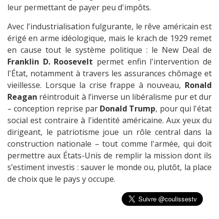
leur permettant de payer peu d'impôts.
Avec l'industrialisation fulgurante, le rêve américain est
érigé en arme idéologique, mais le krach de 1929 remet
en cause tout le système politique : le New Deal de
Franklin D. Roosevelt
permet enfin l'intervention de
l'État, notamment à travers les assurances chômage et
vieillesse. Lorsque la crise frappe à nouveau,
Ronald
Reagan
réintroduit à l’inverse un libéralisme pur et dur
– conception reprise par
Donald Trump
, pour qui l'état
social est contraire à l'identité américaine. Aux yeux du
dirigeant, le patriotisme joue un rôle central dans la
construction nationale – tout comme l'armée, qui doit
permettre aux États-Unis de remplir la mission dont ils
s’estiment investis : sauver le monde ou, plutôt, la place
de choix que le pays y occupe.