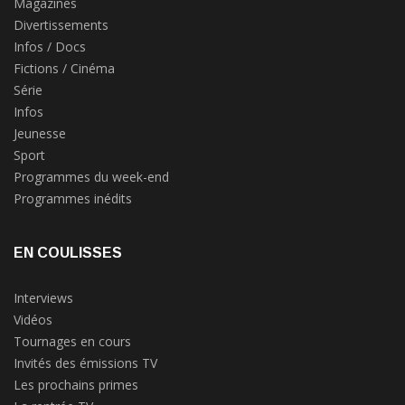
Magazines
Divertissements
Infos / Docs
Fictions / Cinéma
Série
Infos
Jeunesse
Sport
Programmes du week-end
Programmes inédits
EN COULISSES
Interviews
Vidéos
Tournages en cours
Invités des émissions TV
Les prochains primes