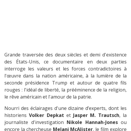
Grande traversée des deux siècles et demi d'existence
des États-Unis, ce documentaire en deux parties
interroge les valeurs et les forces contradictoires à
l'œuvre dans la nation américaine, à la lumière de la
seconde présidence Trump et autour de quatre fils
rouges : l'idéal de liberté, la prééminence de la religion,
le rêve américain et l'amour de la patrie.
Nourri des éclairages d'une dizaine d’experts, dont les
historiens
Volker Depkat
et
Jasper M. Trautsch
, la
journaliste d'investigation
Nikole Hannah-Jones
ou
encore la chercheuse
Melani McAlister
, le film explore