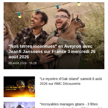
"Nos terres inconnues" en Aveyron avec
Jeanfi Janssens sur France 3 mercredi 26
août 2026
06 août 2026 - 16:28
"Le mystère d'Oak Island" samedi 8 août
2026 sur RMC Découverte
"Incroyables mariages gitans - 3 fêtes