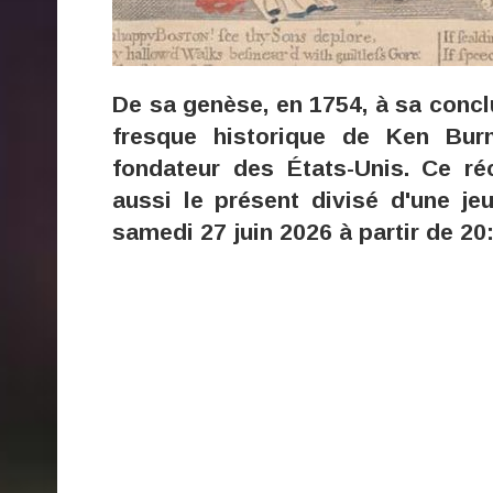
De sa genèse, en 1754, à sa conclu
fresque historique de Ken Bur
fondateur des États-Unis. Ce réc
aussi le présent divisé d'une je
samedi 27 juin 2026 à partir de 20