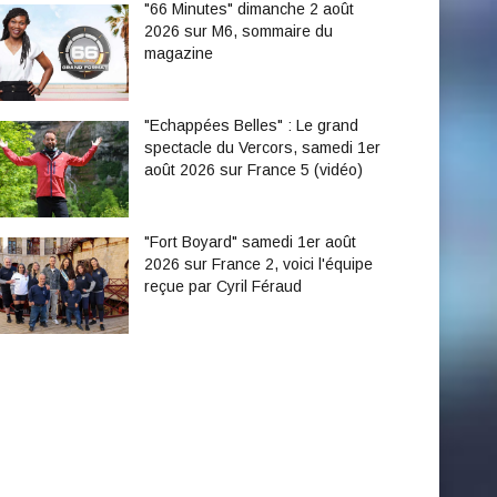
"66 Minutes" dimanche 2 août
2026 sur M6, sommaire du
magazine
"Echappées Belles" : Le grand
spectacle du Vercors, samedi 1er
août 2026 sur France 5 (vidéo)
"Fort Boyard" samedi 1er août
2026 sur France 2, voici l'équipe
reçue par Cyril Féraud