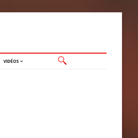
VIDÉOS