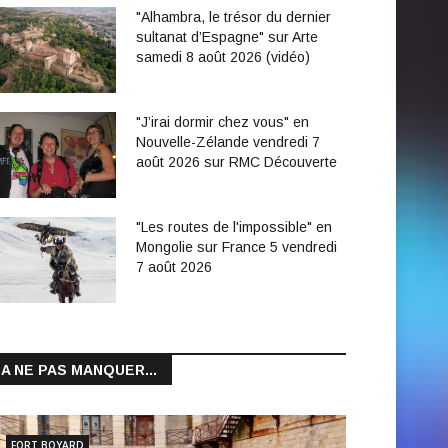
"Alhambra, le trésor du dernier
sultanat d’Espagne" sur Arte
samedi 8 août 2026 (vidéo)
"J’irai dormir chez vous" en
Nouvelle-Zélande vendredi 7
août 2026 sur RMC Découverte
"Les routes de l'impossible" en
Mongolie sur France 5 vendredi
7 août 2026
A NE PAS MANQUER...
FORT BOYARD