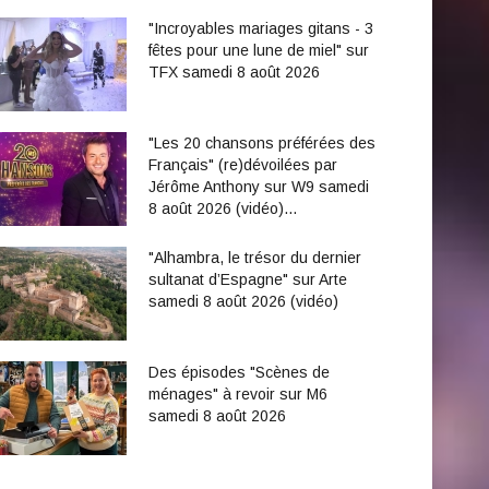
"Incroyables mariages gitans - 3
fêtes pour une lune de miel" sur
TFX samedi 8 août 2026
"Les 20 chansons préférées des
Français" (re)dévoilées par
Jérôme Anthony sur W9 samedi
8 août 2026 (vidéo)…
"Alhambra, le trésor du dernier
sultanat d’Espagne" sur Arte
samedi 8 août 2026 (vidéo)
Des épisodes "Scènes de
ménages" à revoir sur M6
samedi 8 août 2026