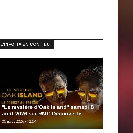
L'INFO TV EN CONTINU
"Le mystère d'Oak Island" samedi 8
août 2026 sur RMC Découverte
06 août 2026 - 12:54