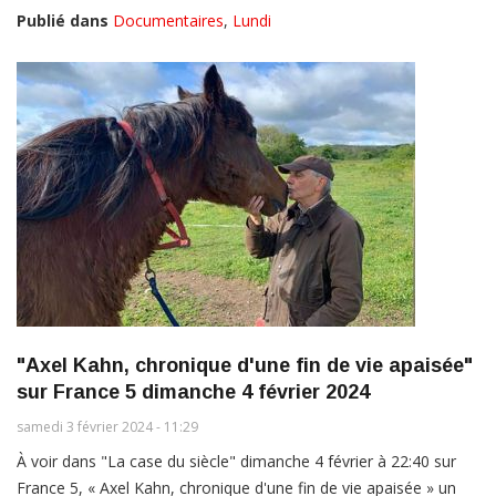
Publié dans
Documentaires
,
Lundi
"Axel Kahn, chronique d'une fin de vie apaisée"
sur France 5 dimanche 4 février 2024
samedi 3 février 2024 - 11:29
À voir dans "La case du siècle" dimanche 4 février à 22:40 sur
France 5, « Axel Kahn, chronique d'une fin de vie apaisée » un