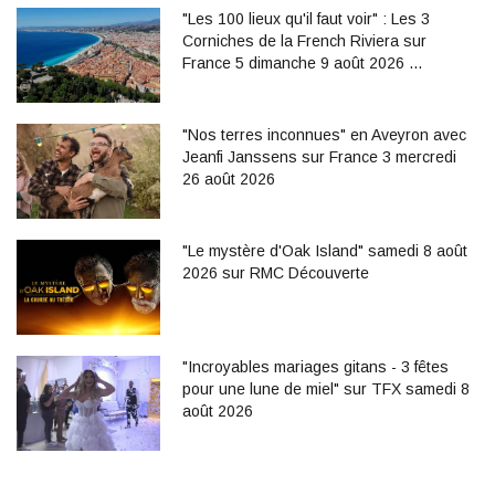
"Les 100 lieux qu'il faut voir" : Les 3
Corniches de la French Riviera sur
France 5 dimanche 9 août 2026 …
"Nos terres inconnues" en Aveyron avec
Jeanfi Janssens sur France 3 mercredi
26 août 2026
"Le mystère d'Oak Island" samedi 8 août
2026 sur RMC Découverte
"Incroyables mariages gitans - 3 fêtes
pour une lune de miel" sur TFX samedi 8
août 2026