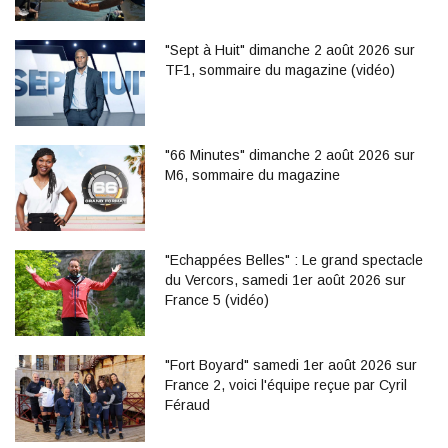
"Sept à Huit" dimanche 2 août 2026 sur
TF1, sommaire du magazine (vidéo)
"66 Minutes" dimanche 2 août 2026 sur
M6, sommaire du magazine
"Echappées Belles" : Le grand spectacle
du Vercors, samedi 1er août 2026 sur
France 5 (vidéo)
"Fort Boyard" samedi 1er août 2026 sur
France 2, voici l'équipe reçue par Cyril
Féraud