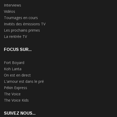
Interviews
Vidéos
Tournages en cours
Invités des émissions TV
Les prochains primes
La rentrée TV
FOCUS SUR...
Fort Boyard
Koh Lanta
On est en direct
L'amour est dans le pré
Pékin Express
The Voice
The Voice Kids
SUIVEZ NOUS...