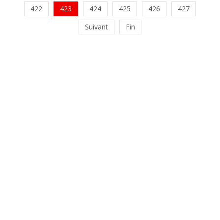
422
423
424
425
426
427
Suivant
Fin