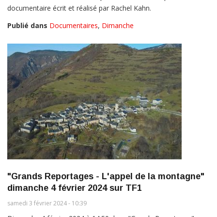
documentaire écrit et réalisé par Rachel Kahn.
Publié dans
Documentaires
,
Dimanche
"Grands Reportages - L'appel de la montagne"
dimanche 4 février 2024 sur TF1
samedi 3 février 2024 - 10:39