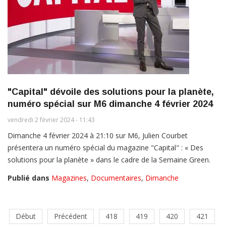
"Capital" dévoile des solutions pour la planète,
numéro spécial sur M6 dimanche 4 février 2024
vendredi 2 février 2024 - 11:43
Dimanche 4 février 2024 à 21:10 sur M6, Julien Courbet
présentera un numéro spécial du magazine "Capital" : « Des
solutions pour la planète » dans le cadre de la Semaine Green.
Publié dans
Magazines
,
Documentaires
,
Dimanche
Début
Précédent
418
419
420
421