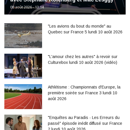
08 août 2026 - 13:14
"Les avions du bout du monde" au
Quebec sur France 5 lundi 10 août 2026
"L'amour chez les autres" à revoir sur
Culturebox lundi 10 août 2026 (vidéo)
Athlétisme : Championnats d'Europe, la
première soirée sur France 3 lundi 10
août 2026
"Enquêtes au Paradis - Les Erreurs du
passé" épisode inédit diffusé sur France
2 lundi 10 août 2026