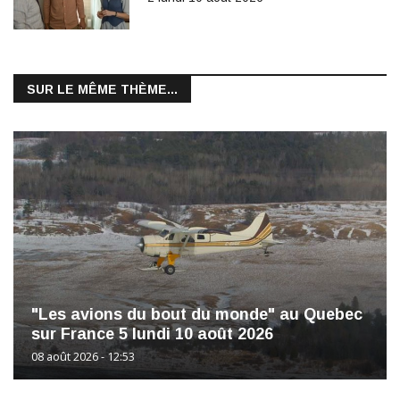
SUR LE MÊME THÈME...
"Les avions du bout du monde" au Quebec
sur France 5 lundi 10 août 2026
08 août 2026 - 12:53