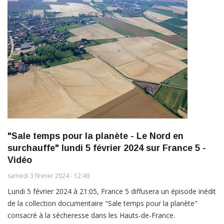
"Sale temps pour la planète - Le Nord en
surchauffe" lundi 5 février 2024 sur France 5 -
Vidéo
samedi 3 février 2024 - 12:49
Lundi 5 février 2024 à 21:05, France 5 diffusera un épisode inédit
de la collection documentaire "Sale temps pour la planète"
consacré à la sécheresse dans les Hauts-de-France.