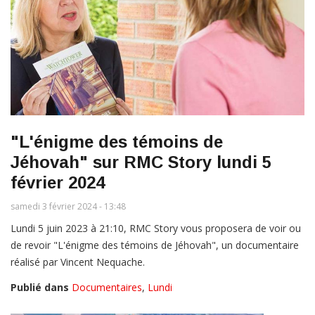
"L'énigme des témoins de
Jéhovah" sur RMC Story lundi 5
février 2024
samedi 3 février 2024 - 13:48
Lundi 5 juin 2023 à 21:10, RMC Story vous proposera de voir ou
de revoir "L'énigme des témoins de Jéhovah", un documentaire
réalisé par Vincent Nequache.
Publié dans
Documentaires
,
Lundi