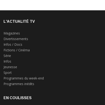
L'ACTUALITÉ TV
Magazines
Divertissements
Infos / Docs
Fictions / Cinéma
Série
Infos
Jeunesse
Sport
Programmes du week-end
Programmes inédits
EN COULISSES