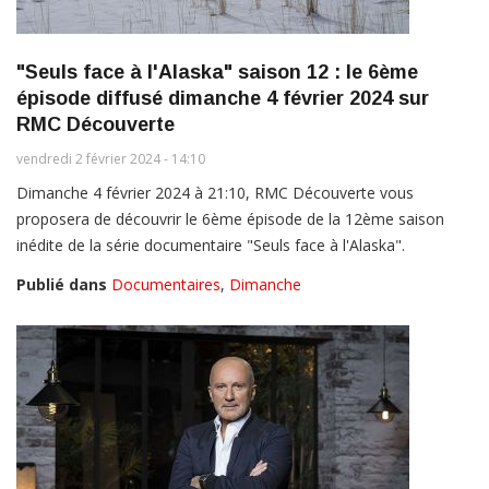
"Seuls face à l'Alaska" saison 12 : le 6ème
épisode diffusé dimanche 4 février 2024 sur
RMC Découverte
vendredi 2 février 2024 - 14:10
Dimanche 4 février 2024 à 21:10, RMC Découverte vous
proposera de découvrir le 6ème épisode de la 12ème saison
inédite de la série documentaire "Seuls face à l'Alaska".
Publié dans
Documentaires
,
Dimanche