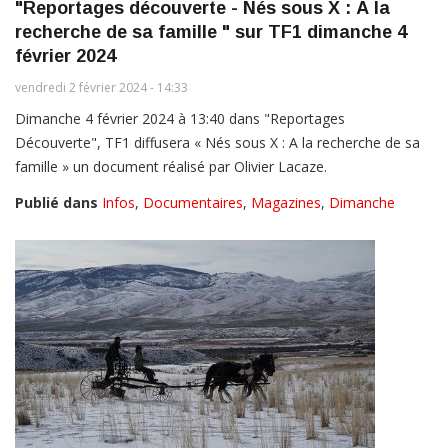
"Reportages découverte - Nés sous X : À la
recherche de sa famille " sur TF1 dimanche 4
février 2024
vendredi 2 février 2024 - 14:33
Dimanche 4 février 2024 à 13:40 dans "Reportages
Découverte", TF1 diffusera « Nés sous X : A la recherche de sa
famille » un document réalisé par Olivier Lacaze.
Publié dans
Infos
,
Documentaires
,
Magazines
,
Dimanche