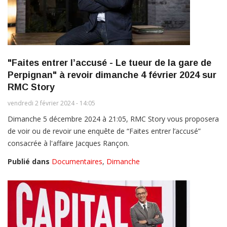
"Faites entrer l’accusé - Le tueur de la gare de
Perpignan" à revoir dimanche 4 février 2024 sur
RMC Story
vendredi 2 février 2024 - 14:05
Dimanche 5 décembre 2024 à 21:05, RMC Story vous proposera
de voir ou de revoir une enquête de “Faites entrer l’accusé”
consacrée à l'affaire Jacques Rançon.
Publié dans
Documentaires
,
Dimanche