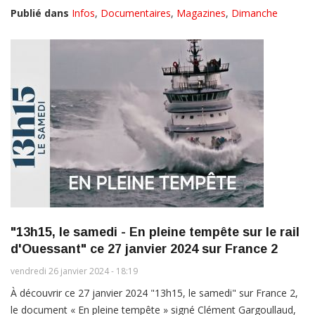
Publié dans
Infos
,
Documentaires
,
Magazines
,
Dimanche
"13h15, le samedi - En pleine tempête sur le rail
d'Ouessant" ce 27 janvier 2024 sur France 2
vendredi 26 janvier 2024 - 18:19
À découvrir ce 27 janvier 2024 "13h15, le samedi" sur France 2,
le document « En pleine tempête » signé Clément Gargoullaud,