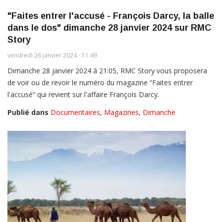
"Faites entrer l'accusé - François Darcy, la balle
dans le dos" dimanche 28 janvier 2024 sur RMC
Story
vendredi 26 janvier 2024 - 11:49
Dimanche 28 janvier 2024 à 21:05, RMC Story vous proposera
de voir ou de revoir le numéro du magazine “Faites entrer
l'accusé” qui revient sur l'affaire François Darcy.
Publié dans
Documentaires
,
Magazines
,
Dimanche