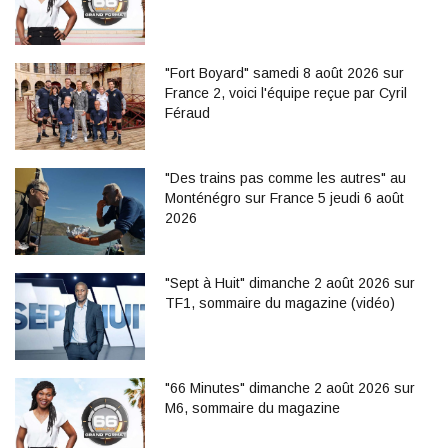
"Fort Boyard" samedi 8 août 2026 sur
France 2, voici l'équipe reçue par Cyril
Féraud
"Des trains pas comme les autres" au
Monténégro sur France 5 jeudi 6 août
2026
"Sept à Huit" dimanche 2 août 2026 sur
TF1, sommaire du magazine (vidéo)
"66 Minutes" dimanche 2 août 2026 sur
M6, sommaire du magazine