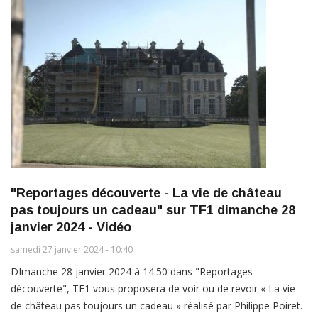
"Reportages découverte - La vie de château
pas toujours un cadeau" sur TF1 dimanche 28
janvier 2024 - Vidéo
samedi 27 janvier 2024 - 10:40
DImanche 28 janvier 2024 à 14:50 dans "Reportages
découverte", TF1 vous proposera de voir ou de revoir « La vie
de château pas toujours un cadeau » réalisé par Philippe Poiret.