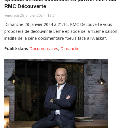
RMC Découverte
vendredi 26 janvier 2024 - 13:54
Dimanche 28 janvier 2024 à 21:10, RMC Découverte vous
proposera de découvrir le 5ème épisode de la 12ème saison
inédite de la série documentaire "Seuls face à l'Alaska".
Publié dans
Documentaires
,
Dimanche