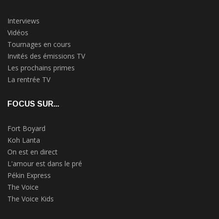
Interviews
Vidéos
Tournages en cours
Invités des émissions TV
Les prochains primes
La rentrée TV
FOCUS SUR...
Fort Boyard
Koh Lanta
On est en direct
L'amour est dans le pré
Pékin Express
The Voice
The Voice Kids