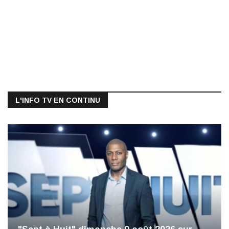
L'INFO TV EN CONTINU