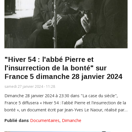
"Hiver 54 : l'abbé Pierre et
l'insurrection de la bonté" sur
France 5 dimanche 28 janvier 2024
samedi 27 janvier 2024 - 11:28
Dimanche 28 janvier 2024 à 23:30 dans "La case du siècle",
France 5 diffusera « Hiver 54 : l'abbé Pierre et l'insurrection de la
bonté », un document écrit par Jean-Yves Le Naour, réalisé par…
Publié dans
Documentaires
,
Dimanche