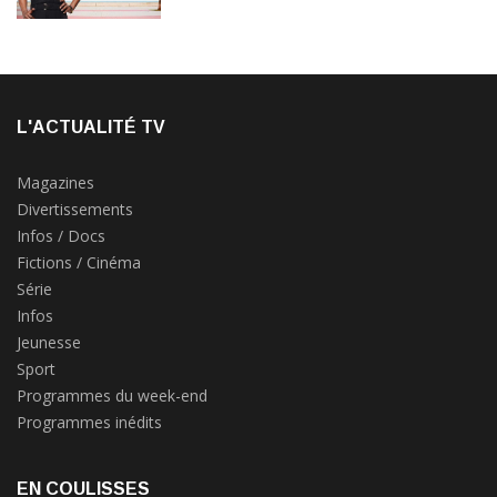
L'ACTUALITÉ TV
Magazines
Divertissements
Infos / Docs
Fictions / Cinéma
Série
Infos
Jeunesse
Sport
Programmes du week-end
Programmes inédits
EN COULISSES