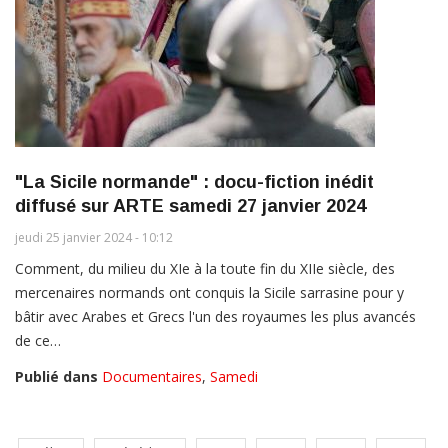
"La Sicile normande" : docu-fiction inédit
diffusé sur ARTE samedi 27 janvier 2024
jeudi 25 janvier 2024 - 10:12
Comment, du milieu du XIe à la toute fin du XIIe siècle, des
mercenaires normands ont conquis la Sicile sarrasine pour y
bâtir avec Arabes et Grecs l'un des royaumes les plus avancés
de ce…
Publié dans
Documentaires
,
Samedi