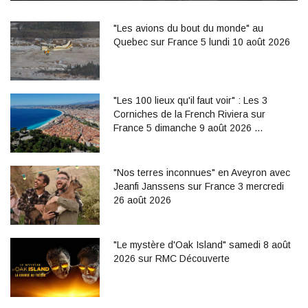
"Les avions du bout du monde" au
Quebec sur France 5 lundi 10 août 2026
"Les 100 lieux qu'il faut voir" : Les 3
Corniches de la French Riviera sur
France 5 dimanche 9 août 2026 …
"Nos terres inconnues" en Aveyron avec
Jeanfi Janssens sur France 3 mercredi
26 août 2026
"Le mystère d'Oak Island" samedi 8 août
2026 sur RMC Découverte