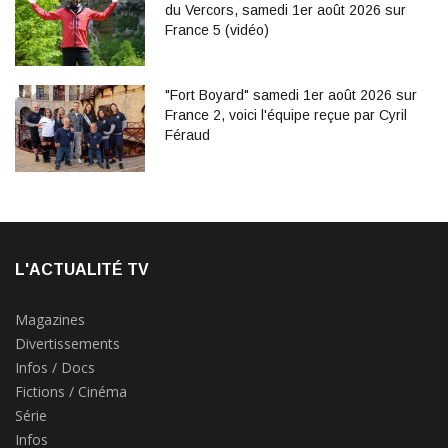
du Vercors, samedi 1er août 2026 sur
France 5 (vidéo)
"Fort Boyard" samedi 1er août 2026 sur
France 2, voici l'équipe reçue par Cyril
Féraud
L'ACTUALITÉ TV
Magazines
Divertissements
Infos / Docs
Fictions / Cinéma
Série
Infos