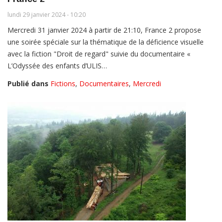
lundi 29 janvier 2024 - 10:20
Mercredi 31 janvier 2024 à partir de 21:10, France 2 propose
une soirée spéciale sur la thématique de la déficience visuelle
avec la fiction "Droit de regard" suivie du documentaire «
L’Odyssée des enfants d’ULIS…
Publié dans
Fictions
,
Documentaires
,
Mercredi