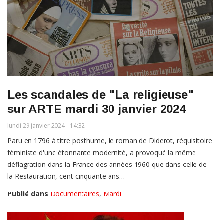
Les scandales de "La religieuse"
sur ARTE mardi 30 janvier 2024
lundi 29 janvier 2024 - 14:32
Paru en 1796 à titre posthume, le roman de Diderot, réquisitoire
féministe d'une étonnante modernité, a provoqué la même
déflagration dans la France des années 1960 que dans celle de
la Restauration, cent cinquante ans…
Publié dans
Documentaires
,
Mardi