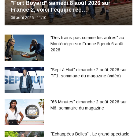
"Fort Boyard" samedi 8 août 2026 sur
France 2, voici l'équipe reç…
06 août 2026 - 11:10
"Des trains pas comme les autres" au
Monténégro sur France 5 jeudi 6 août
2026
"Sept à Huit" dimanche 2 août 2026 sur
TF1, sommaire du magazine (vidéo)
"66 Minutes" dimanche 2 août 2026 sur
M6, sommaire du magazine
"Echappées Belles" : Le grand spectacle