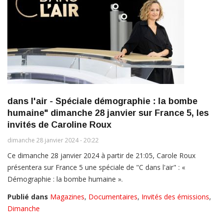
dans l'air - Spéciale démographie : la bombe
humaine" dimanche 28 janvier sur France 5, les
invités de Caroline Roux
dimanche 28 janvier 2024 - 20:22
Ce dimanche 28 janvier 2024 à partir de 21:05, Carole Roux
présentera sur France 5 une spéciale de "C dans l'air" : «
Démographie : la bombe humaine ».
Publié dans
Magazines
,
Documentaires
,
Invités des émissions
,
Dimanche