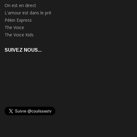
On est en direct
L'amour est dans le pré
Pékin Express
The Voice
The Voice Kids
SUIVEZ NOUS...