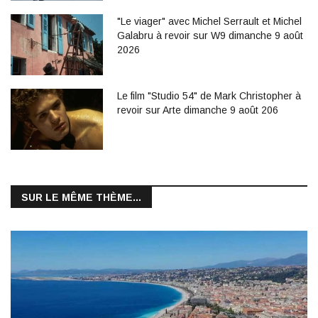
"Le viager" avec Michel Serrault et Michel
Galabru à revoir sur W9 dimanche 9 août
2026
Le film "Studio 54" de Mark Christopher à
revoir sur Arte dimanche 9 août 206
SUR LE MÊME THÈME...