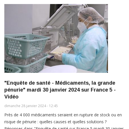
"Enquête de santé - Médicaments, la grande
pénurie" mardi 30 janvier 2024 sur France 5 -
Vidéo
dimanche 28 janvier 2024 - 12:45
Près de 4 000 médicaments seraient en rupture de stock ou en
risque de pénurie : quelles causes et quelles solutions ?
Réponses dans "Enquête de santé sur France 5 mardi 30 janvier