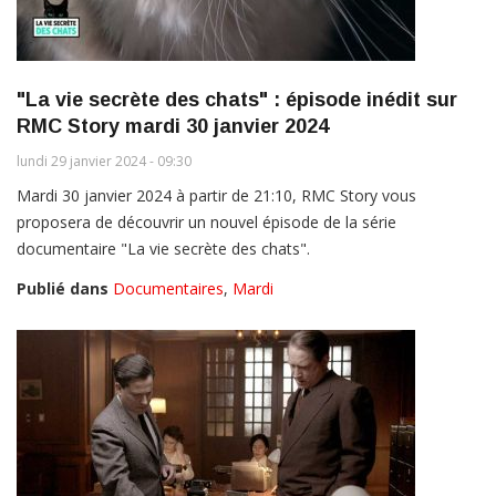
"La vie secrète des chats" : épisode inédit sur
RMC Story mardi 30 janvier 2024
lundi 29 janvier 2024 - 09:30
Mardi 30 janvier 2024 à partir de 21:10, RMC Story vous
proposera de découvrir un nouvel épisode de la série
documentaire "La vie secrète des chats".
Publié dans
Documentaires
,
Mardi