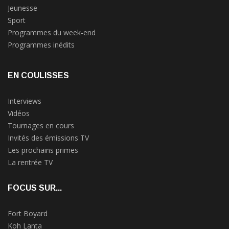
Jeunesse
Sport
Programmes du week-end
Programmes inédits
EN COULISSES
Interviews
Vidéos
Tournages en cours
Invités des émissions TV
Les prochains primes
La rentrée TV
FOCUS SUR...
Fort Boyard
Koh Lanta