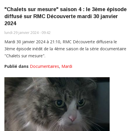
"Chalets sur mesure" saison 4 : le 3ème épisode
diffusé sur RMC Découverte mardi 30 janvier
2024
lundi 29 janvier 2024 - 09:42
Mardi 30 janvier 2024 à 21:10, RMC Découverte diffusera le
3ème épisode inédit de la 4ème saison de la série documentaire
"Chalets sur mesure".
Publié dans
Documentaires
,
Mardi