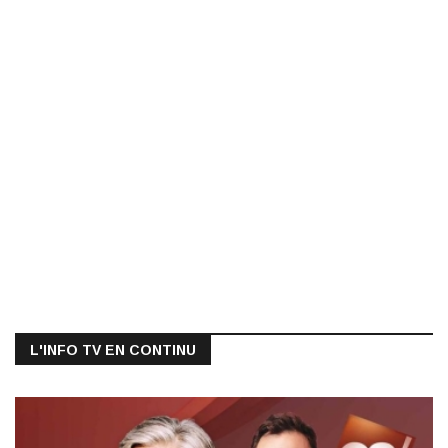
L'INFO TV EN CONTINU