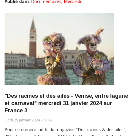
Publié dans
Documentaires
,
Mercredi
"Des racines et des ailes - Venise, entre lagune
et carnaval" mercredi 31 janvier 2024 sur
France 3
lundi 29 janvier 2024 - 10:42
Pour ce numéro inédit du magazine "Des racines & des ailes",