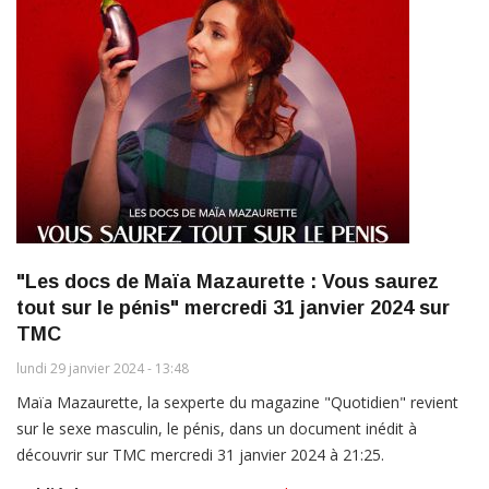
"Les docs de Maïa Mazaurette : Vous saurez
tout sur le pénis" mercredi 31 janvier 2024 sur
TMC
lundi 29 janvier 2024 - 13:48
Maïa Mazaurette, la sexperte du magazine "Quotidien" revient
sur le sexe masculin, le pénis, dans un document inédit à
découvrir sur TMC mercredi 31 janvier 2024 à 21:25.