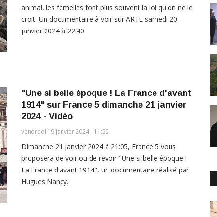
animal, les femelles font plus souvent la loi qu'on ne le
croit. Un documentaire à voir sur ARTE samedi 20
janvier 2024 à 22:40.
"Une si belle époque ! La France d'avant
1914" sur France 5 dimanche 21 janvier
2024 - Vidéo
vendredi 19 janvier 2024 - 11:52
Dimanche 21 janvier 2024 à 21:05, France 5 vous
proposera de voir ou de revoir "Une si belle époque !
La France d'avant 1914", un documentaire réalisé par
Hugues Nancy.