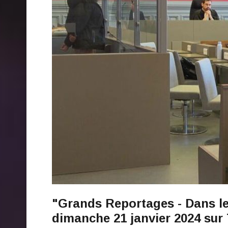
"Grands Reportages - Dans les
dimanche 21 janvier 2024 sur