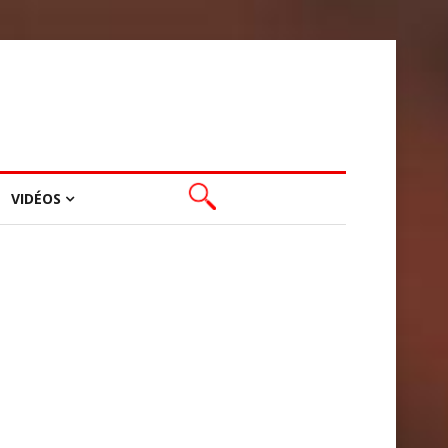
VIDÉOS