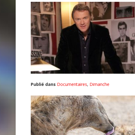
Publié dans
Documentaires
,
Dimanche