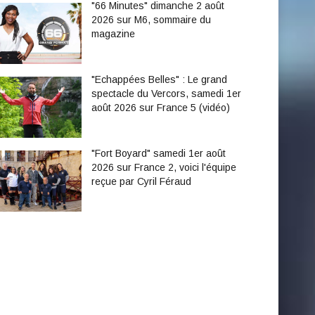
"66 Minutes" dimanche 2 août
2026 sur M6, sommaire du
magazine
"Echappées Belles" : Le grand
spectacle du Vercors, samedi 1er
août 2026 sur France 5 (vidéo)
"Fort Boyard" samedi 1er août
2026 sur France 2, voici l'équipe
reçue par Cyril Féraud