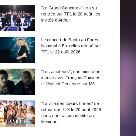
"Le Grand Concours" fera sa
rentrée sur TF1 le 28 août, les
invités d'Arthur
Le concert de Santa au Forest
National à Bruxelles diffusé sur
TF1 le 22 août 2026
"Les amateurs", une mini-série
inédite avec François Damiens
et Vincent Dedienne sur M6
"La villa des cœurs brisés" de
retour sur TFX le 20 août 2026
dans une saison inédite au
Mexique