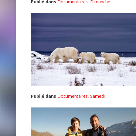
Publié dans
Documentaires
,
Dimanche
Publié dans
Documentaires
,
Samedi