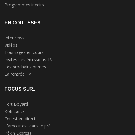
Programmes inédits
EN COULISSES
Interviews
Vidéos
Tournages en cours
Invités des émissions TV
Les prochains primes
La rentrée TV
FOCUS SUR...
Fort Boyard
Koh Lanta
On est en direct
L'amour est dans le pré
Pékin Express