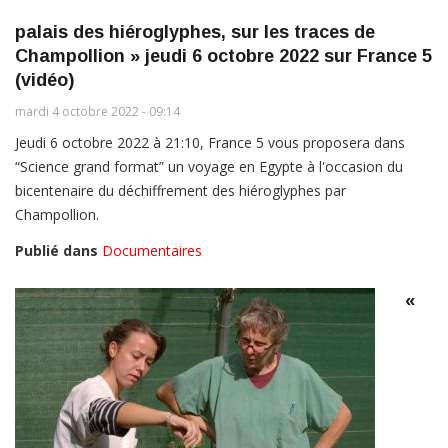
palais des hiéroglyphes, sur les traces de
Champollion » jeudi 6 octobre 2022 sur France 5
(vidéo)
mardi 4 octobre 2022 - 09:14
Jeudi 6 octobre 2022 à 21:10, France 5 vous proposera dans
“Science grand format” un voyage en Egypte à l'occasion du
bicentenaire du déchiffrement des hiéroglyphes par
Champollion.
Publié dans
Documentaires
«