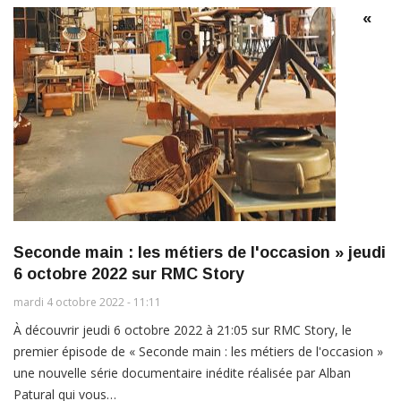
«
Seconde main : les métiers de l'occasion » jeudi
6 octobre 2022 sur RMC Story
mardi 4 octobre 2022 - 11:11
À découvrir jeudi 6 octobre 2022 à 21:05 sur RMC Story, le
premier épisode de « Seconde main : les métiers de l'occasion »
une nouvelle série documentaire inédite réalisée par Alban
Patural qui vous…