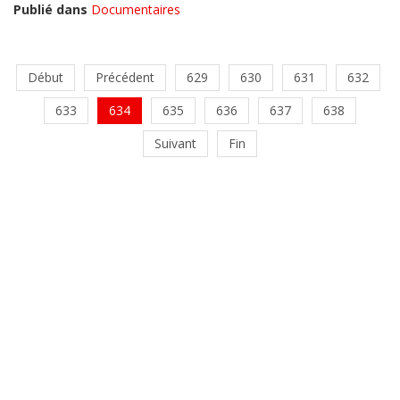
Publié dans
Documentaires
Début
Précédent
629
630
631
632
633
634
635
636
637
638
Suivant
Fin