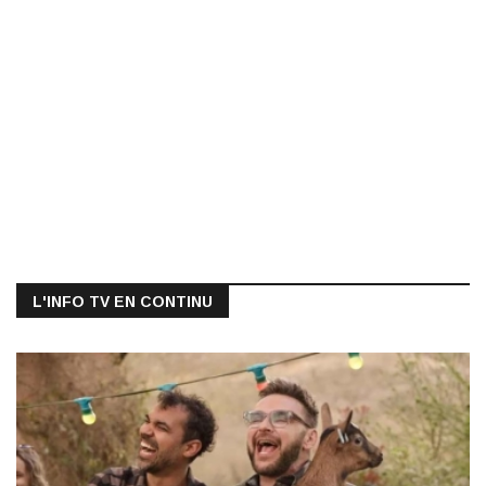
L'INFO TV EN CONTINU