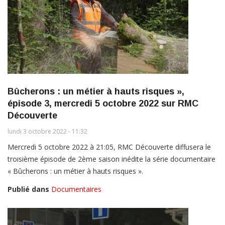
Bûcherons : un métier à hauts risques »,
épisode 3, mercredi 5 octobre 2022 sur RMC
Découverte
lundi 3 octobre 2022 - 11:32
Mercredi 5 octobre 2022 à 21:05, RMC Découverte diffusera le
troisième épisode de 2ème saison inédite la série documentaire
« Bûcherons : un métier à hauts risques ».
Publié dans
Documentaires