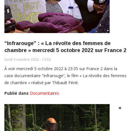
“Infrarouge” : « La révolte des femmes de
chambre » mercredi 5 octobre 2022 sur France 2
lundi 3 octobre 2022 - 13:52
À voir mercredi 5 octobre 2022 à 23:35 sur France 2 dans la
case documentaire “Infrarouge”, le film « La révolte des femmes
de chambre » réalisé par Thibault Férié.
Publié dans
Documentaires
«