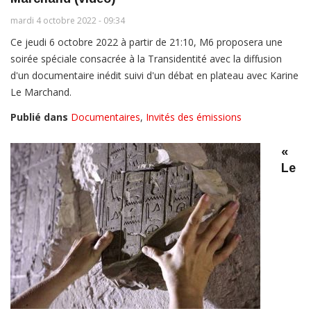
mardi 4 octobre 2022 - 09:34
Ce jeudi 6 octobre 2022 à partir de 21:10, M6 proposera une
soirée spéciale consacrée à la Transidentité avec la diffusion
d'un documentaire inédit suivi d'un débat en plateau avec Karine
Le Marchand.
Publié dans
Documentaires
,
Invités des émissions
«
Le