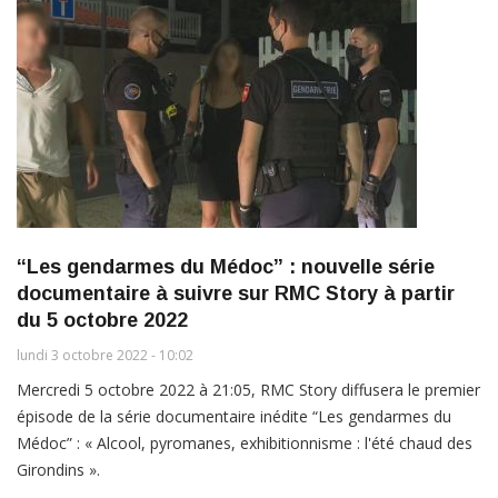
“Les gendarmes du Médoc” : nouvelle série
documentaire à suivre sur RMC Story à partir
du 5 octobre 2022
lundi 3 octobre 2022 - 10:02
Mercredi 5 octobre 2022 à 21:05, RMC Story diffusera le premier
épisode de la série documentaire inédite “Les gendarmes du
Médoc” : « Alcool, pyromanes, exhibitionnisme : l'été chaud des
Girondins ».