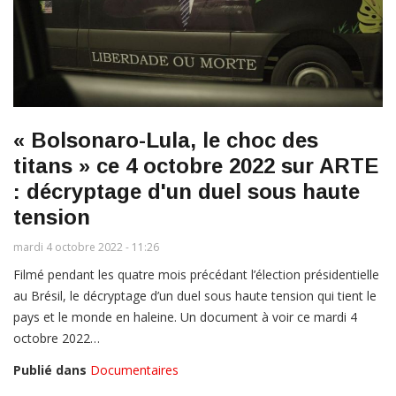
« Bolsonaro-Lula, le choc des
titans » ce 4 octobre 2022 sur ARTE
: décryptage d'un duel sous haute
tension
mardi 4 octobre 2022 - 11:26
Filmé pendant les quatre mois précédant l’élection présidentielle
au Brésil, le décryptage d’un duel sous haute tension qui tient le
pays et le monde en haleine. Un document à voir ce mardi 4
octobre 2022…
Publié dans
Documentaires