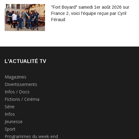
"Fort Boyard" samedi 1er août 2026 sur
France 2, voici l'équipe reçue par Cyril
Féraud
L'ACTUALITÉ TV
Magazines
Divertissements
Infos / Docs
Fictions / Cinéma
Série
Infos
Jeunesse
Sport
Programmes du week-end