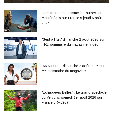
"Des trains pas comme les autres" au
Monténégro sur France 5 jeudi 6 août
2026
"Sept à Huit" dimanche 2 août 2026 sur
TF1, sommaire du magazine (vidéo)
"66 Minutes" dimanche 2 août 2026 sur
M6, sommaire du magazine
"Echappées Belles" : Le grand spectacle
du Vercors, samedi 1er août 2026 sur
France 5 (vidéo)