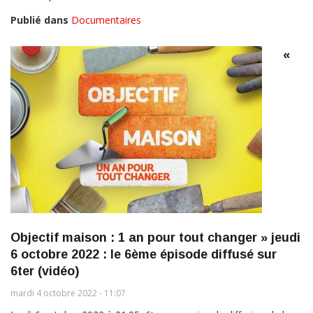
Publié dans
Documentaires
«
Objectif maison : 1 an pour tout changer » jeudi
6 octobre 2022 : le 6ème épisode diffusé sur
6ter (vidéo)
mardi 4 octobre 2022 - 11:07