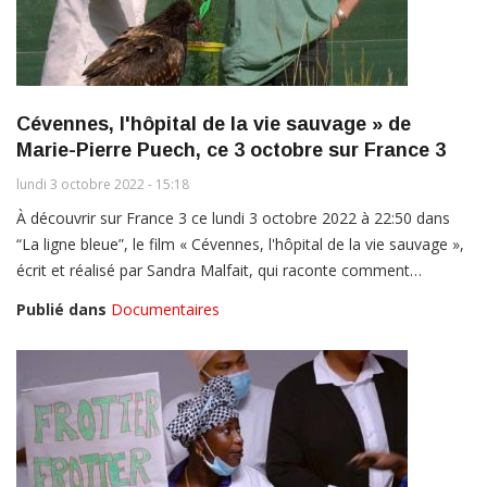
Cévennes, l'hôpital de la vie sauvage » de
Marie-Pierre Puech, ce 3 octobre sur France 3
lundi 3 octobre 2022 - 15:18
À découvrir sur France 3 ce lundi 3 octobre 2022 à 22:50 dans
“La ligne bleue”, le film « Cévennes, l'hôpital de la vie sauvage »,
écrit et réalisé par Sandra Malfait, qui raconte comment…
Publié dans
Documentaires