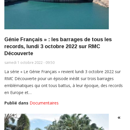
Génie Français » : les barrages de tous les
records, lundi 3 octobre 2022 sur RMC
Découverte
samedi 1 octobre 2022 - 09:50
La série « Le Génie Français » revient lundi 3 octobre 2022 sur
RMC Découverte pour un épisode inédit sur trois barrages
emblématiques qui ont tous battus, à leur époque, des records
en Europe et…
Publié dans
Documentaires
«