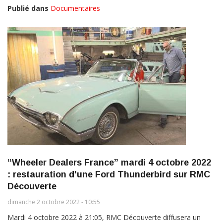
Publié dans
Documentaires
“Wheeler Dealers France” mardi 4 octobre 2022
: restauration d'une Ford Thunderbird sur RMC
Découverte
dimanche 2 octobre 2022 - 10:55
Mardi 4 octobre 2022 à 21:05, RMC Découverte diffusera un