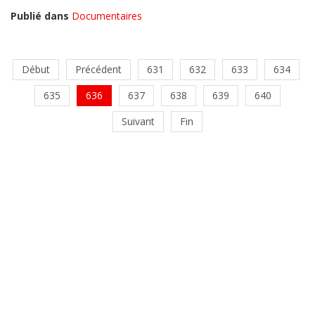
Publié dans
Documentaires
Début
Précédent
631
632
633
634
635
636
637
638
639
640
Suivant
Fin