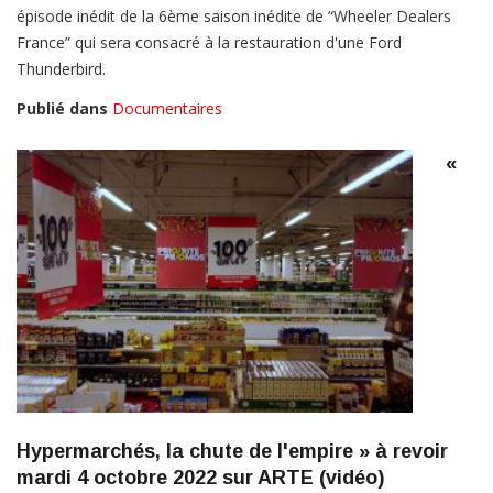
épisode inédit de la 6ème saison inédite de “Wheeler Dealers
France” qui sera consacré à la restauration d'une Ford
Thunderbird.
Publié dans
Documentaires
«
Hypermarchés, la chute de l'empire » à revoir
mardi 4 octobre 2022 sur ARTE (vidéo)