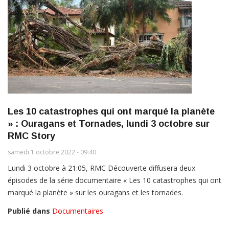
Les 10 catastrophes qui ont marqué la planète
» : Ouragans et Tornades, lundi 3 octobre sur
RMC Story
samedi 1 octobre 2022 - 09:40
Lundi 3 octobre à 21:05, RMC Découverte diffusera deux
épisodes de la série documentaire « Les 10 catastrophes qui ont
marqué la planète » sur les ouragans et les tornades.
Publié dans
Documentaires