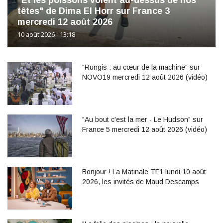
têtes" de Dima El Horr sur France 3
mercredi 12 août 2026
10 août 2026 - 13:18
"Rungis : au cœur de la machine" sur
NOVO19 mercredi 12 août 2026 (vidéo)
"Au bout c'est la mer - Le Hudson" sur
France 5 mercredi 12 août 2026 (vidéo)
Bonjour ! La Matinale TF1 lundi 10 août
2026, les invités de Maud Descamps