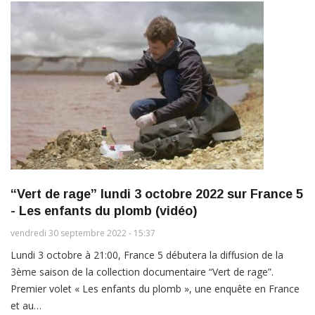
“Vert de rage” lundi 3 octobre 2022 sur France 5
- Les enfants du plomb (vidéo)
vendredi 30 septembre 2022 - 15:37
Lundi 3 octobre à 21:00, France 5 débutera la diffusion de la
3ème saison de la collection documentaire “Vert de rage”.
Premier volet « Les enfants du plomb », une enquête en France
et au…