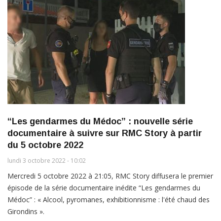
“Les gendarmes du Médoc” : nouvelle série
documentaire à suivre sur RMC Story à partir
du 5 octobre 2022
lundi 3 octobre 2022 - 10:02
Mercredi 5 octobre 2022 à 21:05, RMC Story diffusera le premier
épisode de la série documentaire inédite “Les gendarmes du
Médoc” : « Alcool, pyromanes, exhibitionnisme : l'été chaud des
Girondins ».