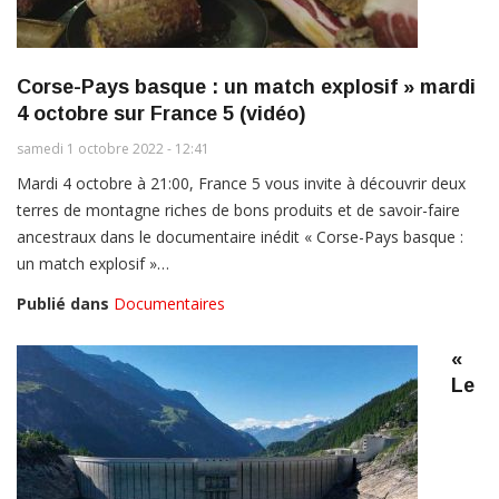
Corse-Pays basque : un match explosif » mardi
4 octobre sur France 5 (vidéo)
samedi 1 octobre 2022 - 12:41
Mardi 4 octobre à 21:00, France 5 vous invite à découvrir deux
terres de montagne riches de bons produits et de savoir-faire
ancestraux dans le documentaire inédit « Corse-Pays basque :
un match explosif »…
Publié dans
Documentaires
«
Le