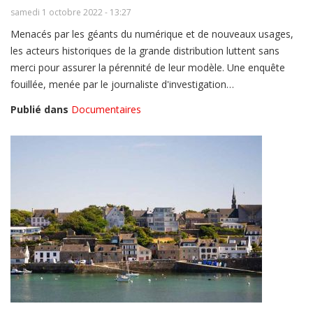
samedi 1 octobre 2022 - 13:27
Menacés par les géants du numérique et de nouveaux usages,
les acteurs historiques de la grande distribution luttent sans
merci pour assurer la pérennité de leur modèle. Une enquête
fouillée, menée par le journaliste d'investigation…
Publié dans
Documentaires