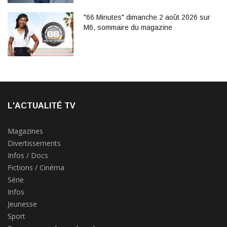
"66 Minutes" dimanche 2 août 2026 sur
M6, sommaire du magazine
L'ACTUALITÉ TV
Magazines
Divertissements
Infos / Docs
Fictions / Cinéma
Série
Infos
Jeunesse
Sport