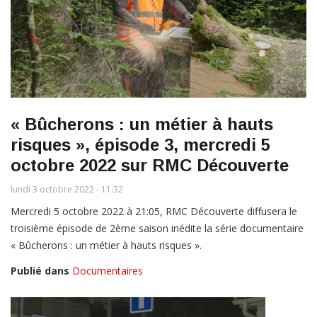
« Bûcherons : un métier à hauts
risques », épisode 3, mercredi 5
octobre 2022 sur RMC Découverte
lundi 3 octobre 2022 - 11:32
Mercredi 5 octobre 2022 à 21:05, RMC Découverte diffusera le
troisième épisode de 2ème saison inédite la série documentaire
« Bûcherons : un métier à hauts risques ».
Publié dans
Documentaires