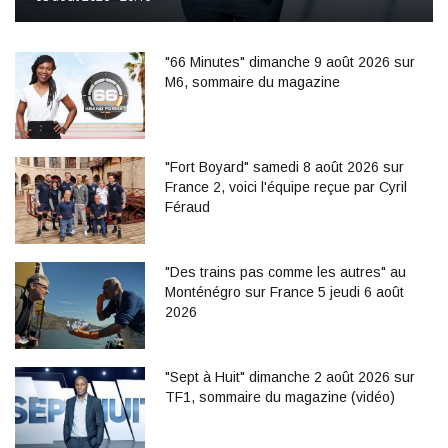
"66 Minutes" dimanche 9 août 2026 sur
M6, sommaire du magazine
"Fort Boyard" samedi 8 août 2026 sur
France 2, voici l'équipe reçue par Cyril
Féraud
"Des trains pas comme les autres" au
Monténégro sur France 5 jeudi 6 août
2026
"Sept à Huit" dimanche 2 août 2026 sur
TF1, sommaire du magazine (vidéo)