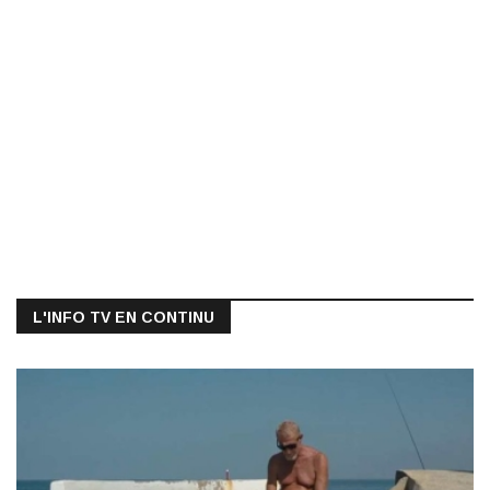
L'INFO TV EN CONTINU