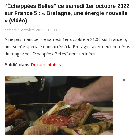
“Échappées Belles” ce samedi 1er octobre 2022
sur France 5 : « Bretagne, une énergie nouvelle
» (vidéo)
samedi 1 octobre 2022 - 13:00
À ne pas manquer ce samedi 1er octobre à 21:00 sur France 5,
une soirée spéciale consacrée à la Bretagne avec deux numéros
du magazine “Echappées Belles” dont un inédit.
Publié dans
Documentaires
«