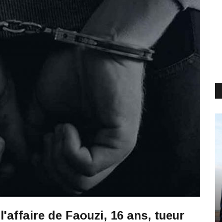
l'affaire de Faouzi, 16 ans, tueur