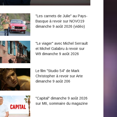
"Les carnets de Julie" au Pays-
Basque à revoir sur NOVO19
dimanche 9 août 2026 (vidéo)
"Le viager" avec Michel Serrault
et Michel Galabru à revoir sur
W9 dimanche 9 août 2026
Le film "Studio 54" de Mark
Christopher à revoir sur Arte
dimanche 9 août 206
"Capital" dimanche 9 août 2026
sur M6, sommaire du magazine