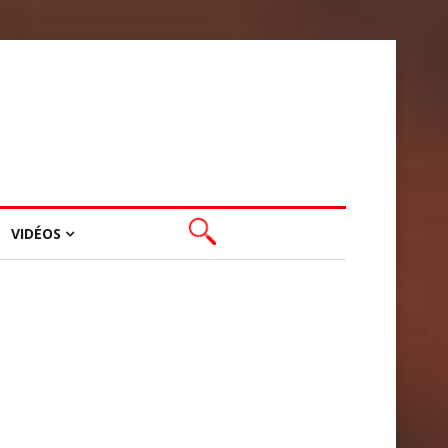
VIDÉOS