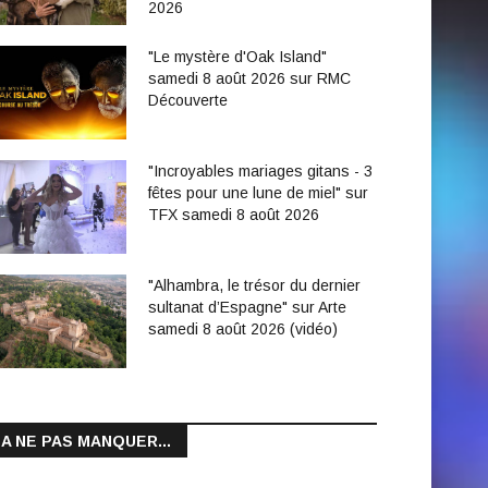
2026
"Le mystère d'Oak Island"
samedi 8 août 2026 sur RMC
Découverte
"Incroyables mariages gitans - 3
fêtes pour une lune de miel" sur
TFX samedi 8 août 2026
"Alhambra, le trésor du dernier
sultanat d’Espagne" sur Arte
samedi 8 août 2026 (vidéo)
A NE PAS MANQUER...