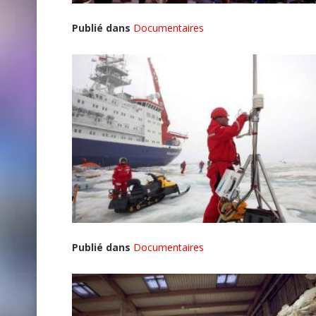
Publié dans
Documentaires
Publié dans
Documentaires