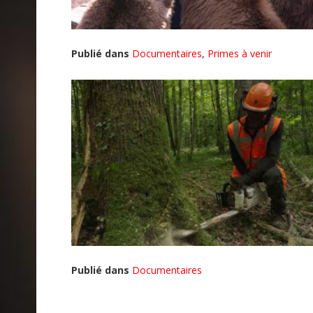
Publié dans
Documentaires
,
Primes à venir
Publié dans
Documentaires