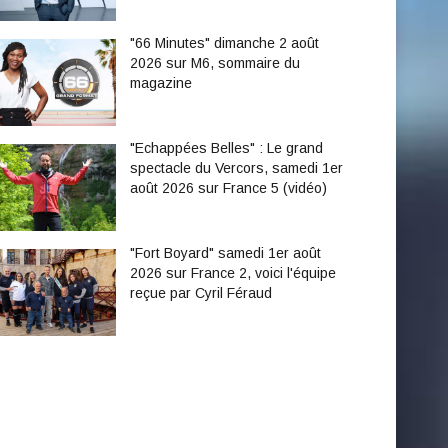
"66 Minutes" dimanche 2 août
2026 sur M6, sommaire du
magazine
"Echappées Belles" : Le grand
spectacle du Vercors, samedi 1er
août 2026 sur France 5 (vidéo)
"Fort Boyard" samedi 1er août
2026 sur France 2, voici l'équipe
reçue par Cyril Féraud