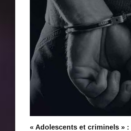
« Adolescents et criminels » : 