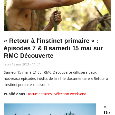
« Retour à l'instinct primaire » :
épisodes 7 & 8 samedi 15 mai sur
RMC Découverte
jeudi 13 mai 2021 - 11:07
Samedi 15 mai à 21:05, RMC Découverte diffusera deux
nouveaux épisodes inédits de la série documentaire « Retour à
l'instinct primaire » saison 4.
Publié dans
Documentaires
,
Sélection week-end
«
De