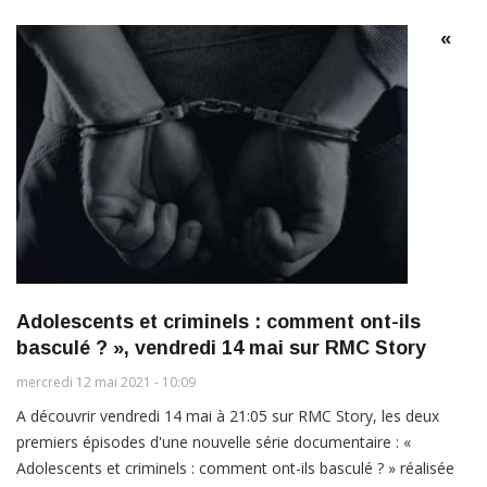
«
Adolescents et criminels : comment ont-ils
basculé ? », vendredi 14 mai sur RMC Story
mercredi 12 mai 2021 - 10:09
A découvrir vendredi 14 mai à 21:05 sur RMC Story, les deux
premiers épisodes d'une nouvelle série documentaire : «
Adolescents et criminels : comment ont-ils basculé ? » réalisée