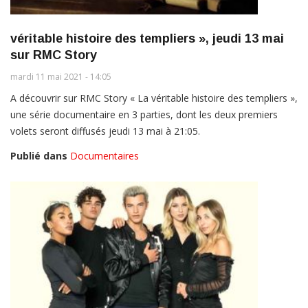
véritable histoire des templiers », jeudi 13 mai
sur RMC Story
mardi 11 mai 2021 - 14:05
A découvrir sur RMC Story « La véritable histoire des templiers »,
une série documentaire en 3 parties, dont les deux premiers
volets seront diffusés jeudi 13 mai à 21:05.
Publié dans
Documentaires