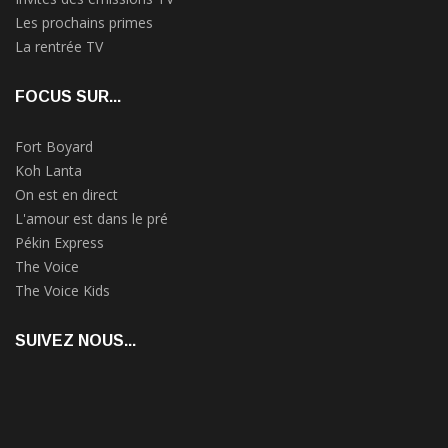
Les prochains primes
La rentrée TV
FOCUS SUR...
Fort Boyard
Koh Lanta
On est en direct
L'amour est dans le pré
Pékin Express
The Voice
The Voice Kids
SUIVEZ NOUS...