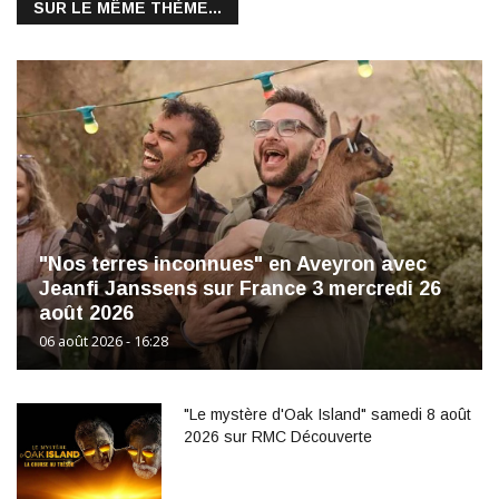
SUR LE MÊME THÈME...
"Nos terres inconnues" en Aveyron avec
Jeanfi Janssens sur France 3 mercredi 26
août 2026
06 août 2026 - 16:28
"Le mystère d'Oak Island" samedi 8 août
2026 sur RMC Découverte