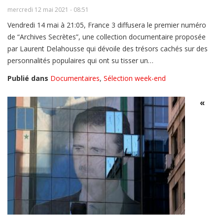
mercredi 12 mai 2021 - 08:51
Vendredi 14 mai à 21:05, France 3 diffusera le premier numéro
de “Archives Secrètes”, une collection documentaire proposée
par Laurent Delahousse qui dévoile des trésors cachés sur des
personnalités populaires qui ont su tisser un…
Publié dans
Documentaires
,
Sélection week-end
«