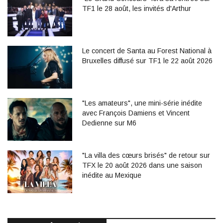
TF1 le 28 août, les invités d'Arthur
Le concert de Santa au Forest National à
Bruxelles diffusé sur TF1 le 22 août 2026
"Les amateurs", une mini-série inédite
avec François Damiens et Vincent
Dedienne sur M6
"La villa des cœurs brisés" de retour sur
TFX le 20 août 2026 dans une saison
inédite au Mexique