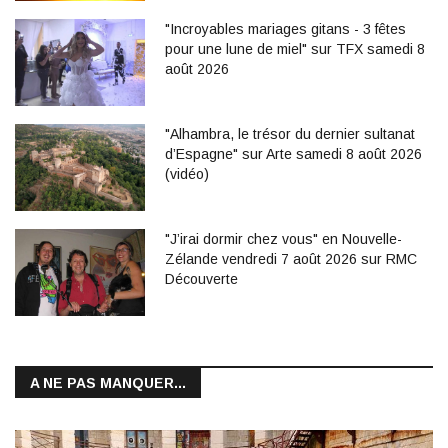
"Incroyables mariages gitans - 3 fêtes
pour une lune de miel" sur TFX samedi 8
août 2026
"Alhambra, le trésor du dernier sultanat
d’Espagne" sur Arte samedi 8 août 2026
(vidéo)
"J’irai dormir chez vous" en Nouvelle-
Zélande vendredi 7 août 2026 sur RMC
Découverte
A NE PAS MANQUER...