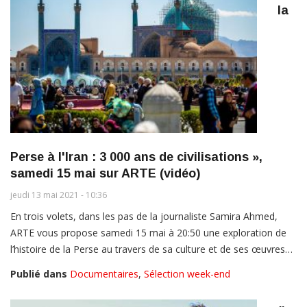
la
Perse à l'Iran : 3 000 ans de civilisations »,
samedi 15 mai sur ARTE (vidéo)
jeudi 13 mai 2021 - 10:36
En trois volets, dans les pas de la journaliste Samira Ahmed,
ARTE vous propose samedi 15 mai à 20:50 une exploration de
l’histoire de la Perse au travers de sa culture et de ses œuvres…
Publié dans
Documentaires
,
Sélection week-end