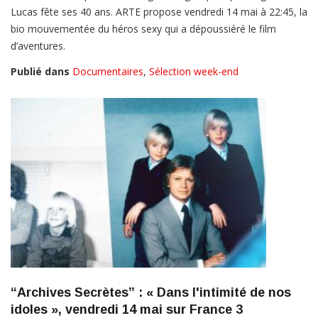
Lucas fête ses 40 ans. ARTE propose vendredi 14 mai à 22:45, la
bio mouvementée du héros sexy qui a dépoussiéré le film
d’aventures.
Publié dans
Documentaires
,
Sélection week-end
“Archives Secrètes” : « Dans l'intimité de nos
idoles », vendredi 14 mai sur France 3