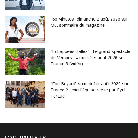
"66 Minutes" dimanche 2 août 2026 sur
M6, sommaire du magazine
"Echappées Belles" : Le grand spectacle
du Vercors, samedi 1er août 2026 sur
France 5 (vidéo)
"Fort Boyard" samedi 1er août 2026 sur
France 2, voici l'équipe reçue par Cyril
Féraud
L'ACTUALITÉ TV